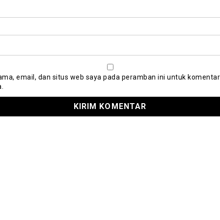
ma, email, dan situs web saya pada peramban ini untuk komentar
a.