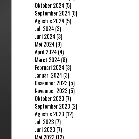
Oktober 2024
(5)
September 2024
(8)
Agustus 2024
(5)
Juli 2024
(3)
Juni 2024
(3)
Mei 2024
(9)
April 2024
(4)
Maret 2024
(8)
Februari 2024
(3)
Januari 2024
(3)
Desember 2023
(5)
November 2023
(5)
Oktober 2023
(7)
September 2023
(2)
Agustus 2023
(12)
Juli 2023
(7)
Juni 2023
(7)
Mei 2023
(12)