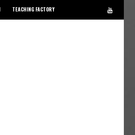
N
TEACHING FACTORY