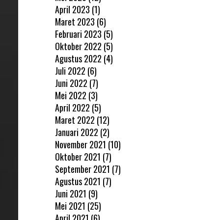
April 2023
(1)
Maret 2023
(6)
Februari 2023
(5)
Oktober 2022
(5)
Agustus 2022
(4)
Juli 2022
(6)
Juni 2022
(7)
Mei 2022
(3)
April 2022
(5)
Maret 2022
(12)
Januari 2022
(2)
November 2021
(10)
Oktober 2021
(7)
September 2021
(7)
Agustus 2021
(7)
Juni 2021
(9)
Mei 2021
(25)
April 2021
(6)