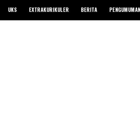
UKS
EXTRAKURIKULER
BERITA
PENGUMUMA