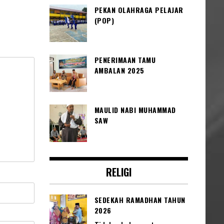
PEKAN OLAHRAGA PELAJAR
(POP)
PENERIMAAN TAMU
AMBALAN 2025
MAULID NABI MUHAMMAD
SAW
RELIGI
SEDEKAH RAMADHAN TAHUN
2026