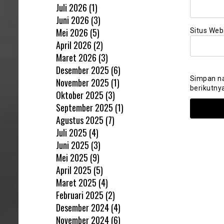
Juli 2026
(1)
Juni 2026
(3)
Mei 2026
(5)
Situs Web
April 2026
(2)
Maret 2026
(3)
Desember 2025
(6)
Simpan na
November 2025
(1)
berikutny
Oktober 2025
(3)
September 2025
(1)
Agustus 2025
(7)
Juli 2025
(4)
Juni 2025
(3)
Mei 2025
(9)
April 2025
(5)
Maret 2025
(4)
Februari 2025
(2)
Desember 2024
(4)
November 2024
(6)