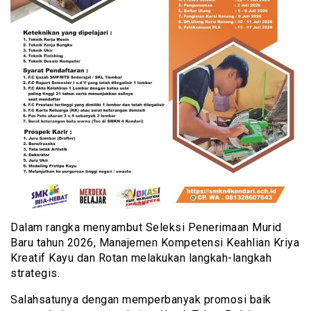
Dalam rangka menyambut Seleksi Penerimaan Murid
Baru tahun 2026, Manajemen Kompetensi Keahlian Kriya
Kreatif Kayu dan Rotan melakukan langkah-langkah
strategis.
Salahsatunya dengan memperbanyak promosi baik