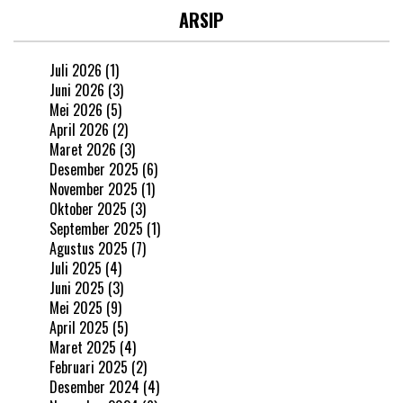
ARSIP
Juli 2026
(1)
Juni 2026
(3)
Mei 2026
(5)
April 2026
(2)
Maret 2026
(3)
Desember 2025
(6)
November 2025
(1)
Oktober 2025
(3)
September 2025
(1)
Agustus 2025
(7)
Juli 2025
(4)
Juni 2025
(3)
Mei 2025
(9)
April 2025
(5)
Maret 2025
(4)
Februari 2025
(2)
Desember 2024
(4)