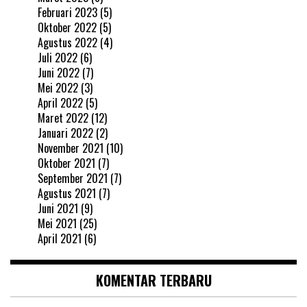
Februari 2023
(5)
Oktober 2022
(5)
Agustus 2022
(4)
Juli 2022
(6)
Juni 2022
(7)
Mei 2022
(3)
April 2022
(5)
Maret 2022
(12)
Januari 2022
(2)
November 2021
(10)
Oktober 2021
(7)
September 2021
(7)
Agustus 2021
(7)
Juni 2021
(9)
Mei 2021
(25)
April 2021
(6)
KOMENTAR TERBARU