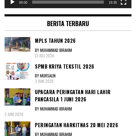
00:00
19:35
BERITA TERBARU
MPLS TAHUN 2026
BY MUHAMMAD IBRAHIM
13 JULI 2026
SPMB KRIYA TEKSTIL 2026
BY MURSALIN
3 JUNI 2026
UPACARA PERINGATAN HARI LAHIR
PANCASILA 1 JUNI 2026
BY MUHAMMAD IBRAHIM
2 JUNI 2026
PERINGATAN HARKITNAS 20 MEI 2026
BY MUHAMMAD IBRAHIM