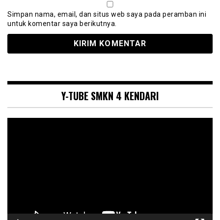
Simpan nama, email, dan situs web saya pada peramban ini
untuk komentar saya berikutnya.
Y-TUBE SMKN 4 KENDARI
Pemutar
Video