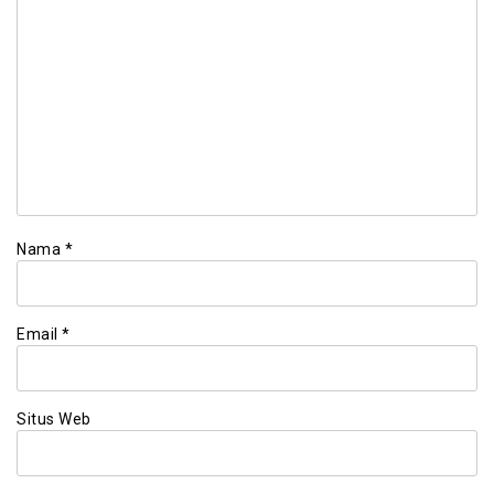
Nama
*
Email
*
Situs Web