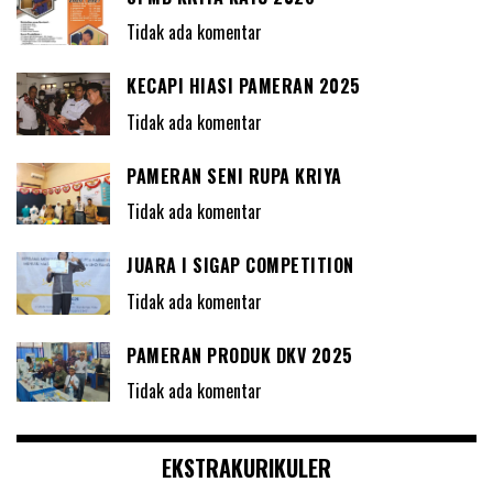
Tidak ada komentar
KECAPI HIASI PAMERAN 2025
Tidak ada komentar
PAMERAN SENI RUPA KRIYA
Tidak ada komentar
JUARA I SIGAP COMPETITION
Tidak ada komentar
PAMERAN PRODUK DKV 2025
Tidak ada komentar
EKSTRAKURIKULER