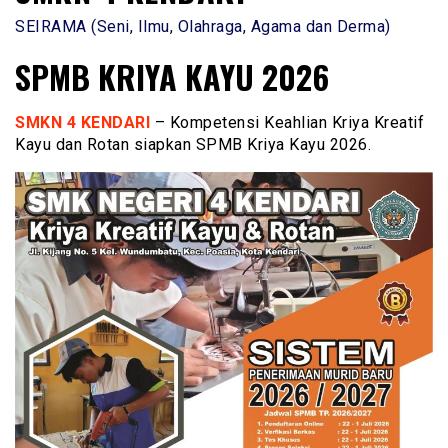
SEIRAMA (Seni, Ilmu, Olahraga, Agama dan Derma)
SPMB KRIYA KAYU 2026
SMKN 4 KENDARI
– Kompetensi Keahlian Kriya Kreatif
Kayu dan Rotan siapkan SPMB Kriya Kayu 2026.