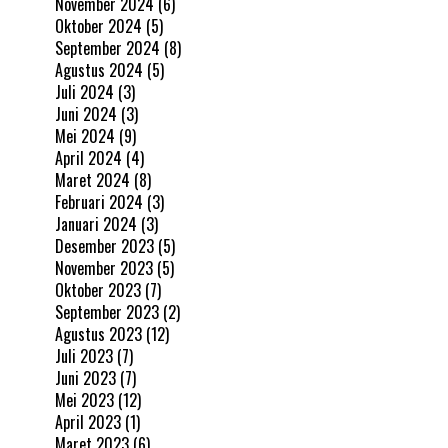
November 2024
(6)
Oktober 2024
(5)
September 2024
(8)
Agustus 2024
(5)
Juli 2024
(3)
Juni 2024
(3)
Mei 2024
(9)
April 2024
(4)
Maret 2024
(8)
Februari 2024
(3)
Januari 2024
(3)
Desember 2023
(5)
November 2023
(5)
Oktober 2023
(7)
September 2023
(2)
Agustus 2023
(12)
Juli 2023
(7)
Juni 2023
(7)
Mei 2023
(12)
April 2023
(1)
Maret 2023
(6)