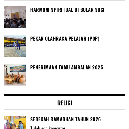
HARMONI SPIRITUAL DI BULAN SUCI
PEKAN OLAHRAGA PELAJAR (POP)
PENERIMAAN TAMU AMBALAN 2025
RELIGI
SEDEKAH RAMADHAN TAHUN 2026
Tidak ada komentar