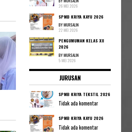
BY MURSALIN
26 MEI 2026
SPMB KRIYA KAYU 2026
BY MURSALIN
22 MEI 2026
PENGUMUMAN KELAS XII
2026
BY MURSALIN
5 MEI 2026
JURUSAN
SPMB KRIYA TEKSTIL 2026
Tidak ada komentar
SPMB KRIYA KAYU 2026
Tidak ada komentar