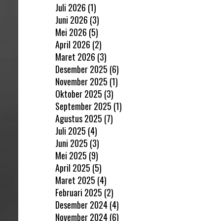
Juli 2026
(1)
Juni 2026
(3)
Mei 2026
(5)
April 2026
(2)
Maret 2026
(3)
Desember 2025
(6)
November 2025
(1)
Oktober 2025
(3)
September 2025
(1)
Agustus 2025
(7)
Juli 2025
(4)
Juni 2025
(3)
Mei 2025
(9)
April 2025
(5)
Maret 2025
(4)
Februari 2025
(2)
Desember 2024
(4)
November 2024
(6)