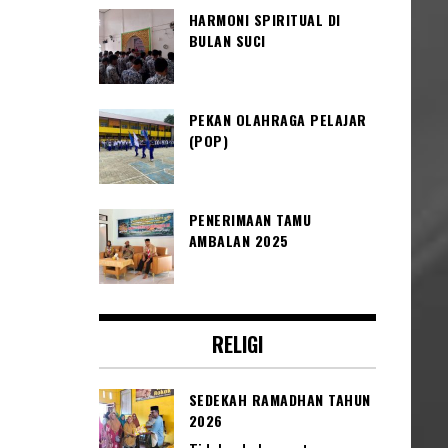
HARMONI SPIRITUAL DI
BULAN SUCI
PEKAN OLAHRAGA PELAJAR
(POP)
PENERIMAAN TAMU
AMBALAN 2025
RELIGI
SEDEKAH RAMADHAN TAHUN
2026