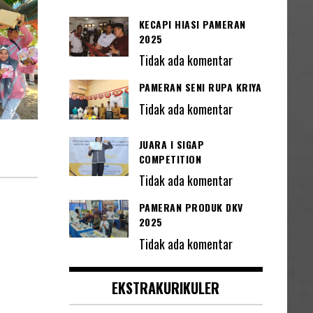
KECAPI HIASI PAMERAN
2025
Tidak ada komentar
PAMERAN SENI RUPA KRIYA
Tidak ada komentar
JUARA I SIGAP
COMPETITION
Tidak ada komentar
PAMERAN PRODUK DKV
2025
Tidak ada komentar
EKSTRAKURIKULER