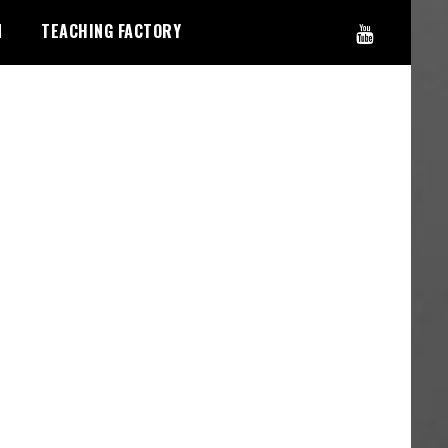
N
TEACHING FACTORY