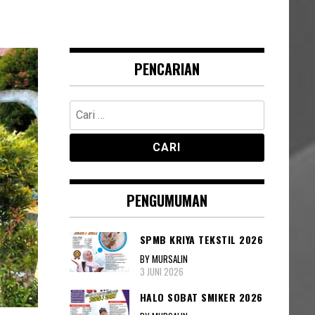
PENCARIAN
Cari
untuk:
PENGUMUMAN
SPMB KRIYA TEKSTIL 2026
BY MURSALIN
3 JUNI 2026
HALO SOBAT SMIKER 2026