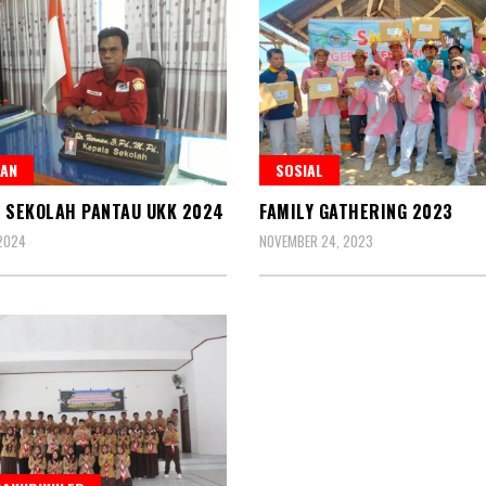
SAN
SOSIAL
 SEKOLAH PANTAU UKK 2024
FAMILY GATHERING 2023
2024
NOVEMBER 24, 2023