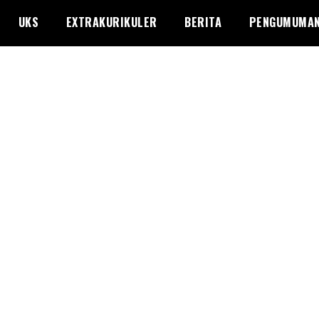
UKS
EXTRAKURIKULER
BERITA
PENGUMUMA