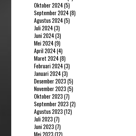
Oktober 2024
(5)
September 2024
(8)
Agustus 2024
(5)
Juli 2024
(3)
Juni 2024
(3)
Mei 2024
(9)
April 2024
(4)
Maret 2024
(8)
Februari 2024
(3)
Januari 2024
(3)
Desember 2023
(5)
November 2023
(5)
Oktober 2023
(7)
September 2023
(2)
Agustus 2023
(12)
Juli 2023
(7)
Juni 2023
(7)
Mei 2023
(12)