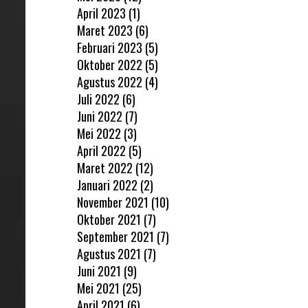
April 2023
(1)
Maret 2023
(6)
Februari 2023
(5)
Oktober 2022
(5)
Agustus 2022
(4)
Juli 2022
(6)
Juni 2022
(7)
Mei 2022
(3)
April 2022
(5)
Maret 2022
(12)
Januari 2022
(2)
November 2021
(10)
Oktober 2021
(7)
September 2021
(7)
Agustus 2021
(7)
Juni 2021
(9)
Mei 2021
(25)
April 2021
(6)