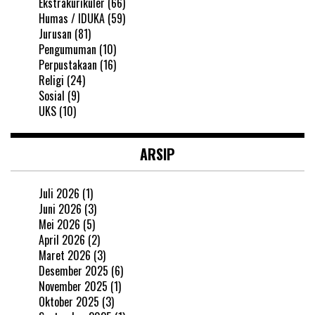
Ekstrakurikuler
(66)
Humas / IDUKA
(59)
Jurusan
(81)
Pengumuman
(10)
Perpustakaan
(16)
Religi
(24)
Sosial
(9)
UKS
(10)
ARSIP
Juli 2026
(1)
Juni 2026
(3)
Mei 2026
(5)
April 2026
(2)
Maret 2026
(3)
Desember 2025
(6)
November 2025
(1)
Oktober 2025
(3)