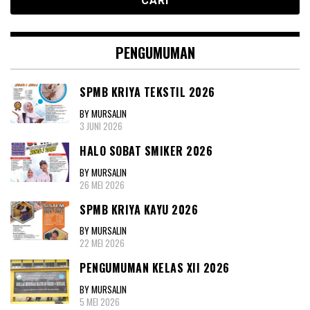
PENGUMUMAN
SPMB KRIYA TEKSTIL 2026
BY MURSALIN
3 JUNI 2026
HALO SOBAT SMIKER 2026
BY MURSALIN
26 MEI 2026
SPMB KRIYA KAYU 2026
BY MURSALIN
22 MEI 2026
PENGUMUMAN KELAS XII 2026
BY MURSALIN
5 MEI 2026