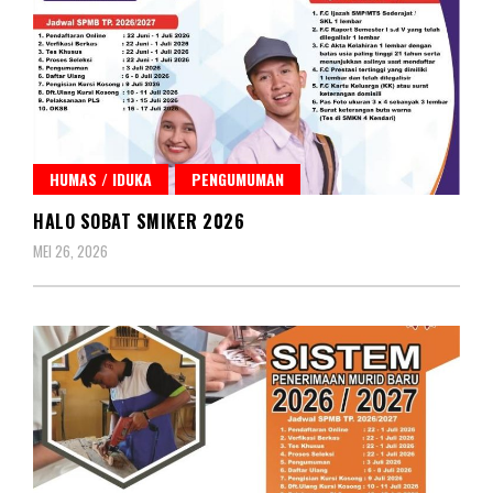
HUMAS / IDUKA
PENGUMUMAN
HALO SOBAT SMIKER 2026
MEI 26, 2026