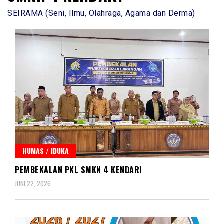
SEIRAMA (Seni, Ilmu, Olahraga, Agama dan Derma)
HUMAS / IDUKA
PEMBEKALAN PKL SMKN 4 KENDARI
JUNI 22, 2026