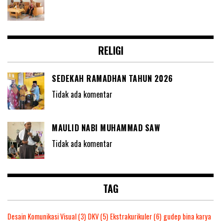
RELIGI
SEDEKAH RAMADHAN TAHUN 2026
Tidak ada komentar
MAULID NABI MUHAMMAD SAW
Tidak ada komentar
TAG
Desain Komunikasi Visual
(3)
DKV
(5)
Ekstrakurikuler
(6)
gudep bina karya