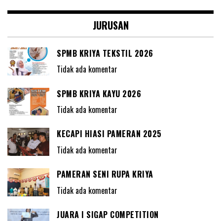
JURUSAN
SPMB KRIYA TEKSTIL 2026
Tidak ada komentar
SPMB KRIYA KAYU 2026
Tidak ada komentar
KECAPI HIASI PAMERAN 2025
Tidak ada komentar
PAMERAN SENI RUPA KRIYA
Tidak ada komentar
JUARA I SIGAP COMPETITION