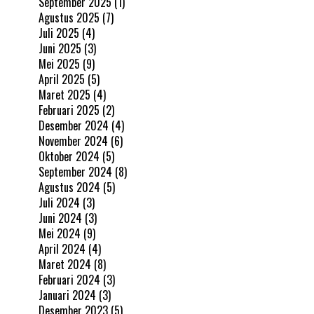
September 2025
(1)
Agustus 2025
(7)
Juli 2025
(4)
Juni 2025
(3)
Mei 2025
(9)
April 2025
(5)
Maret 2025
(4)
Februari 2025
(2)
Desember 2024
(4)
November 2024
(6)
Oktober 2024
(5)
September 2024
(8)
Agustus 2024
(5)
Juli 2024
(3)
Juni 2024
(3)
Mei 2024
(9)
April 2024
(4)
Maret 2024
(8)
Februari 2024
(3)
Januari 2024
(3)
Desember 2023
(5)