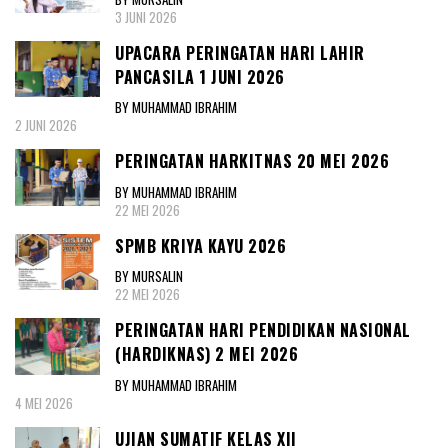
3 JUNI 2026
UPACARA PERINGATAN HARI LAHIR
PANCASILA 1 JUNI 2026
BY MUHAMMAD IBRAHIM
2 JUNI 2026
PERINGATAN HARKITNAS 20 MEI 2026
BY MUHAMMAD IBRAHIM
22 MEI 2026
SPMB KRIYA KAYU 2026
BY MURSALIN
22 MEI 2026
PERINGATAN HARI PENDIDIKAN NASIONAL
(HARDIKNAS) 2 MEI 2026
BY MUHAMMAD IBRAHIM
4 MEI 2026
UJIAN SUMATIF KELAS XII