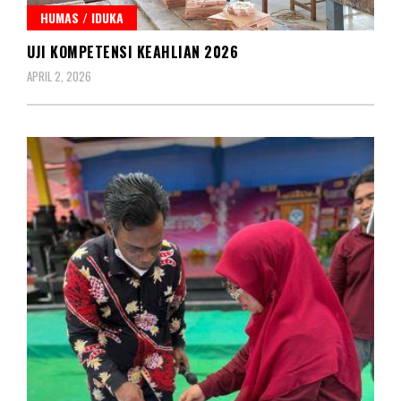
HUMAS / IDUKA
UJI KOMPETENSI KEAHLIAN 2026
APRIL 2, 2026