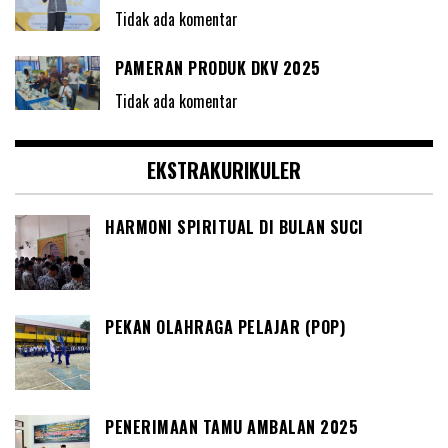
Tidak ada komentar
PAMERAN PRODUK DKV 2025
Tidak ada komentar
EKSTRAKURIKULER
HARMONI SPIRITUAL DI BULAN SUCI
PEKAN OLAHRAGA PELAJAR (POP)
PENERIMAAN TAMU AMBALAN 2025