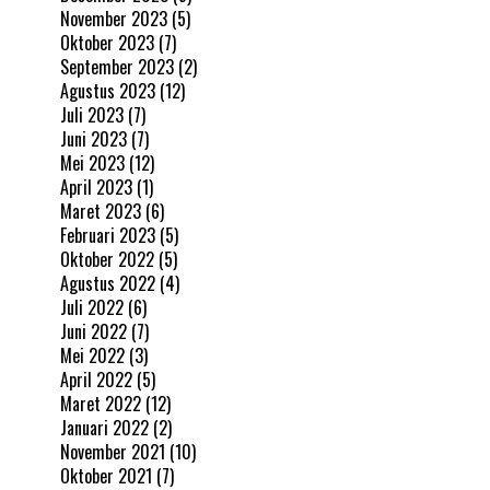
November 2023
(5)
Oktober 2023
(7)
September 2023
(2)
Agustus 2023
(12)
Juli 2023
(7)
Juni 2023
(7)
Mei 2023
(12)
April 2023
(1)
Maret 2023
(6)
Februari 2023
(5)
Oktober 2022
(5)
Agustus 2022
(4)
Juli 2022
(6)
Juni 2022
(7)
Mei 2022
(3)
April 2022
(5)
Maret 2022
(12)
Januari 2022
(2)
November 2021
(10)
Oktober 2021
(7)