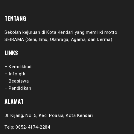
TENTANG
Sekolah kejuruan di Kota Kendari yang memiliki motto
SEIRAMA (Seni, Ilmu, Olahraga, Agama, dan Derma).
LINKS
– Kemdikbud
– Info gtk
– Beasiswa
– Pendidikan
ALAMAT
Jl. Kijang, No. 5, Kec. Poasia, Kota Kendari
Telp: 0852-4174-2284