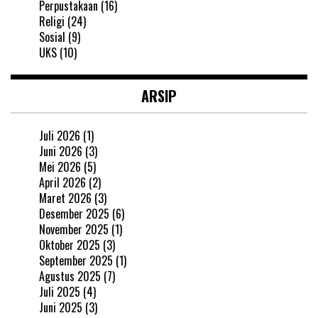
Perpustakaan
(16)
Religi
(24)
Sosial
(9)
UKS
(10)
ARSIP
Juli 2026
(1)
Juni 2026
(3)
Mei 2026
(5)
April 2026
(2)
Maret 2026
(3)
Desember 2025
(6)
November 2025
(1)
Oktober 2025
(3)
September 2025
(1)
Agustus 2025
(7)
Juli 2025
(4)
Juni 2025
(3)