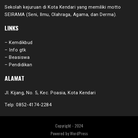
Sekolah kejuruan di Kota Kendari yang memiliki motto
SEIRAMA (Seni, Ilmu, Olahraga, Agama, dan Derma).
LINKS
– Kemdikbud
– Info gtk
– Beasiswa
– Pendidikan
ALAMAT
Jl. Kijang, No. 5, Kec. Poasia, Kota Kendari
Telp: 0852-4174-2284
Copyright - 2024
Powered by
WordPress