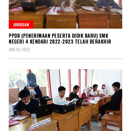
JURUSAN
PPDB (PENERIMAAN PESERTA DIDIK BARU) SMK
NEGERI 4 KENDARI 2022-2023 TELAH BERAKHIR
JUNI 30, 2022