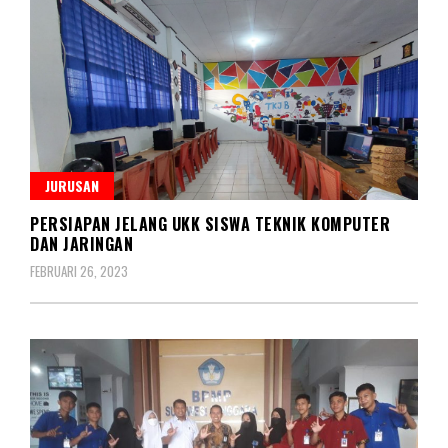
JURUSAN
PERSIAPAN JELANG UKK SISWA TEKNIK KOMPUTER
DAN JARINGAN
FEBRUARI 26, 2023