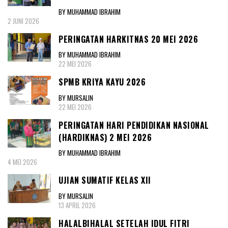
BY MUHAMMAD IBRAHIM
2 JUNI 2026
PERINGATAN HARKITNAS 20 MEI 2026
BY MUHAMMAD IBRAHIM
22 MEI 2026
SPMB KRIYA KAYU 2026
BY MURSALIN
22 MEI 2026
PERINGATAN HARI PENDIDIKAN NASIONAL
(HARDIKNAS) 2 MEI 2026
BY MUHAMMAD IBRAHIM
4 MEI 2026
UJIAN SUMATIF KELAS XII
BY MURSALIN
13 APRIL 2026
HALALBIHALAL SETELAH IDUL FITRI