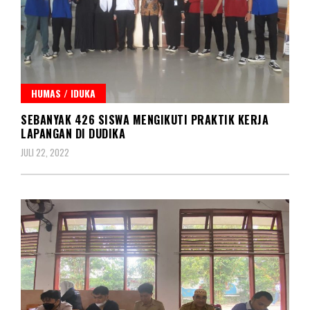
HUMAS / IDUKA
SEBANYAK 426 SISWA MENGIKUTI PRAKTIK KERJA
LAPANGAN DI DUDIKA
JULI 22, 2022