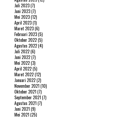
Juli 2023
(7)
Juni 2023
(7)
Mei 2023
(12)
April 2023
(1)
Maret 2023
(6)
Februari 2023
(5)
Oktober 2022
(5)
Agustus 2022
(4)
Juli 2022
(6)
Juni 2022
(7)
Mei 2022
(3)
April 2022
(5)
Maret 2022
(12)
Januari 2022
(2)
November 2021
(10)
Oktober 2021
(7)
September 2021
(7)
Agustus 2021
(7)
Juni 2021
(9)
Mei 2021
(25)