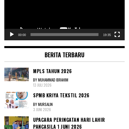
00:00
19:35
BERITA TERBARU
MPLS TAHUN 2026
BY MUHAMMAD IBRAHIM
13 JULI 2026
SPMB KRIYA TEKSTIL 2026
BY MURSALIN
3 JUNI 2026
UPACARA PERINGATAN HARI LAHIR
PANCASILA 1 JUNI 2026