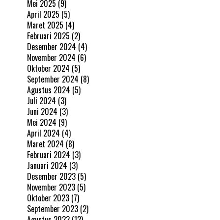
Mei 2025
(9)
April 2025
(5)
Maret 2025
(4)
Februari 2025
(2)
Desember 2024
(4)
November 2024
(6)
Oktober 2024
(5)
September 2024
(8)
Agustus 2024
(5)
Juli 2024
(3)
Juni 2024
(3)
Mei 2024
(9)
April 2024
(4)
Maret 2024
(8)
Februari 2024
(3)
Januari 2024
(3)
Desember 2023
(5)
November 2023
(5)
Oktober 2023
(7)
September 2023
(2)
Agustus 2023
(12)