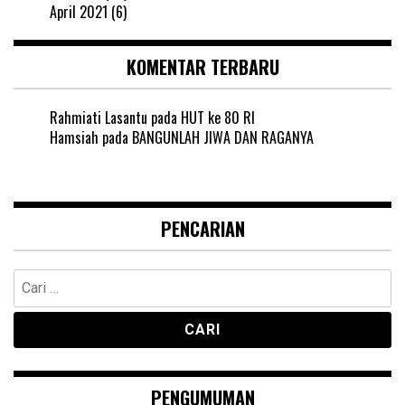
April 2021
(6)
KOMENTAR TERBARU
Rahmiati Lasantu
pada
HUT ke 80 RI
Hamsiah
pada
BANGUNLAH JIWA DAN RAGANYA
PENCARIAN
Cari
untuk:
PENGUMUMAN