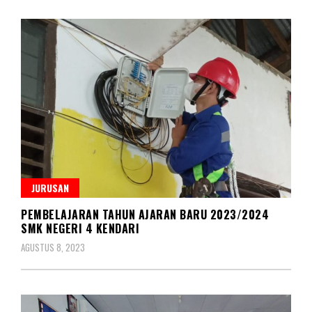
JURUSAN
PEMBELAJARAN TAHUN AJARAN BARU 2023/2024
SMK NEGERI 4 KENDARI
AGUSTUS 8, 2023