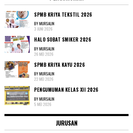
SPMB KRIYA TEKSTIL 2026
BY MURSALIN
3 JUNI 2026
HALO SOBAT SMIKER 2026
BY MURSALIN
26 MEI 2026
SPMB KRIYA KAYU 2026
BY MURSALIN
22 MEI 2026
PENGUMUMAN KELAS XII 2026
BY MURSALIN
5 MEI 2026
JURUSAN