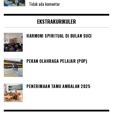
Tidak ada komentar
EKSTRAKURIKULER
HARMONI SPIRITUAL DI BULAN SUCI
PEKAN OLAHRAGA PELAJAR (POP)
PENERIMAAN TAMU AMBALAN 2025