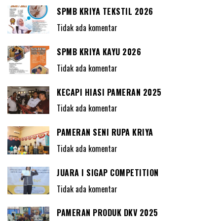
SPMB KRIYA TEKSTIL 2026
Tidak ada komentar
SPMB KRIYA KAYU 2026
Tidak ada komentar
KECAPI HIASI PAMERAN 2025
Tidak ada komentar
PAMERAN SENI RUPA KRIYA
Tidak ada komentar
JUARA I SIGAP COMPETITION
Tidak ada komentar
PAMERAN PRODUK DKV 2025