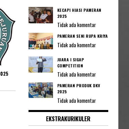
KECAPI HIASI PAMERAN
2025
Tidak ada komentar
PAMERAN SENI RUPA KRIYA
Tidak ada komentar
JUARA I SIGAP
COMPETITION
2025
Tidak ada komentar
PAMERAN PRODUK DKV
2025
Tidak ada komentar
EKSTRAKURIKULER