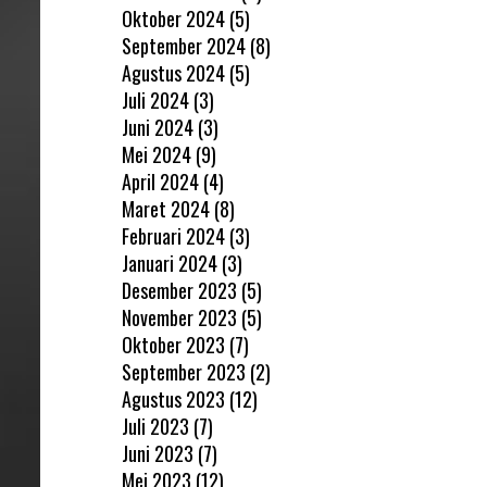
Oktober 2024
(5)
September 2024
(8)
Agustus 2024
(5)
Juli 2024
(3)
Juni 2024
(3)
Mei 2024
(9)
April 2024
(4)
Maret 2024
(8)
Februari 2024
(3)
Januari 2024
(3)
Desember 2023
(5)
November 2023
(5)
Oktober 2023
(7)
September 2023
(2)
Agustus 2023
(12)
Juli 2023
(7)
Juni 2023
(7)
Mei 2023
(12)