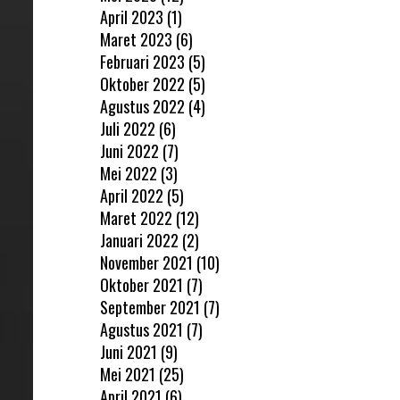
April 2023
(1)
Maret 2023
(6)
Februari 2023
(5)
Oktober 2022
(5)
Agustus 2022
(4)
Juli 2022
(6)
Juni 2022
(7)
Mei 2022
(3)
April 2022
(5)
Maret 2022
(12)
Januari 2022
(2)
November 2021
(10)
Oktober 2021
(7)
September 2021
(7)
Agustus 2021
(7)
Juni 2021
(9)
Mei 2021
(25)
April 2021
(6)