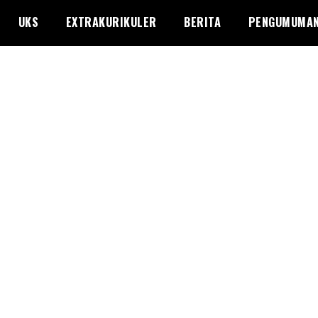
UKS
EXTRAKURIKULER
BERITA
PENGUMUMA