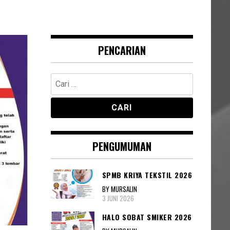
PENCARIAN
Cari
untuk:
PENGUMUMAN
SPMB KRIYA TEKSTIL 2026
BY MURSALIN
3 JUNI 2026
HALO SOBAT SMIKER 2026