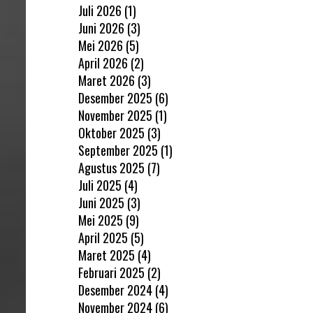
Juli 2026
(1)
Juni 2026
(3)
Mei 2026
(5)
April 2026
(2)
Maret 2026
(3)
Desember 2025
(6)
November 2025
(1)
Oktober 2025
(3)
September 2025
(1)
Agustus 2025
(7)
Juli 2025
(4)
Juni 2025
(3)
Mei 2025
(9)
April 2025
(5)
Maret 2025
(4)
Februari 2025
(2)
Desember 2024
(4)
November 2024
(6)