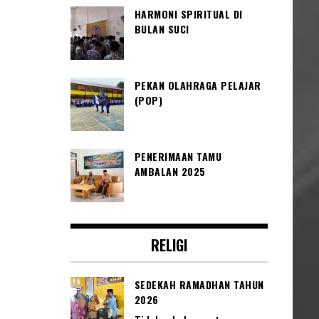
HARMONI SPIRITUAL DI
BULAN SUCI
PEKAN OLAHRAGA PELAJAR
(POP)
PENERIMAAN TAMU
AMBALAN 2025
RELIGI
SEDEKAH RAMADHAN TAHUN
2026