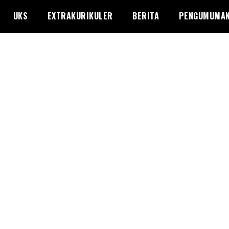
UKS
EXTRAKURIKULER
BERITA
PENGUMUMA