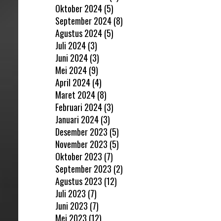
Oktober 2024
(5)
September 2024
(8)
Agustus 2024
(5)
Juli 2024
(3)
Juni 2024
(3)
Mei 2024
(9)
April 2024
(4)
Maret 2024
(8)
Februari 2024
(3)
Januari 2024
(3)
Desember 2023
(5)
November 2023
(5)
Oktober 2023
(7)
September 2023
(2)
Agustus 2023
(12)
Juli 2023
(7)
Juni 2023
(7)
Mei 2023
(12)