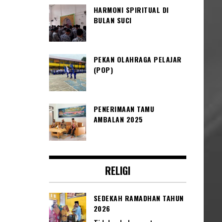
HARMONI SPIRITUAL DI
BULAN SUCI
PEKAN OLAHRAGA PELAJAR
(POP)
PENERIMAAN TAMU
AMBALAN 2025
RELIGI
SEDEKAH RAMADHAN TAHUN
2026