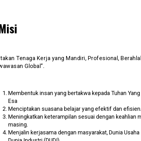
Misi
akan Tenaga Kerja yang Mandiri, Profesional, Berahla
wawasan Global”.
Membentuk insan yang bertakwa kepada Tuhan Yang
Esa
Menciptakan suasana belajar yang efektif dan efisien
Meningkatkan keterampilan sesuai dengan keahlian 
masing.
Menjalin kerjasama dengan masyarakat, Dunia Usaha
Dunia Industri (DUDI).