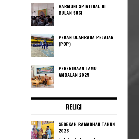
HARMONI SPIRITUAL DI
BULAN SUCI
PEKAN OLAHRAGA PELAJAR
(POP)
PENERIMAAN TAMU
AMBALAN 2025
RELIGI
SEDEKAH RAMADHAN TAHUN
2026