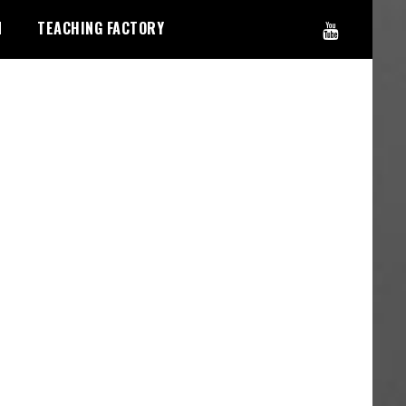
N
TEACHING FACTORY