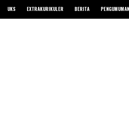
UKS
EXTRAKURIKULER
BERITA
PENGUMUMA