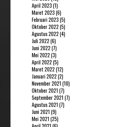
April 2023
(1)
Maret 2023
(6)
Februari 2023
(5)
Oktober 2022
(5)
Agustus 2022
(4)
Juli 2022
(6)
Juni 2022
(7)
Mei 2022
(3)
April 2022
(5)
Maret 2022
(12)
Januari 2022
(2)
November 2021
(10)
Oktober 2021
(7)
September 2021
(7)
Agustus 2021
(7)
Juni 2021
(9)
Mei 2021
(25)
April 2021
(6)