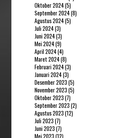
Oktober 2024
(5)
September 2024
(8)
Agustus 2024
(5)
Juli 2024
(3)
Juni 2024
(3)
Mei 2024
(9)
April 2024
(4)
Maret 2024
(8)
Februari 2024
(3)
Januari 2024
(3)
Desember 2023
(5)
November 2023
(5)
Oktober 2023
(7)
September 2023
(2)
Agustus 2023
(12)
Juli 2023
(7)
Juni 2023
(7)
Mei 2023
(12)