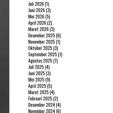
Juli 2026
(1)
Juni 2026
(3)
Mei 2026
(5)
April 2026
(2)
Maret 2026
(3)
Desember 2025
(6)
November 2025
(1)
Oktober 2025
(3)
September 2025
(1)
Agustus 2025
(7)
Juli 2025
(4)
Juni 2025
(3)
Mei 2025
(9)
April 2025
(5)
Maret 2025
(4)
Februari 2025
(2)
Desember 2024
(4)
November 2024
(6)