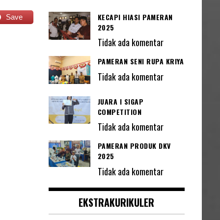
KECAPI HIASI PAMERAN
Save
2025
Tidak ada komentar
PAMERAN SENI RUPA KRIYA
Tidak ada komentar
JUARA I SIGAP
COMPETITION
Tidak ada komentar
PAMERAN PRODUK DKV
2025
Tidak ada komentar
EKSTRAKURIKULER