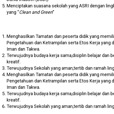
Menciptakan suasana sekolah yang ASRI dengan lin
yang “
Clean and Green
”
Menghasilkan Tamatan dan peserta didik yang memili
Pengetahuan dan Ketrampilan serta Etos Kerja yang d
Iman dan Takwa.
Terwujudnya budaya kerja sama,disiplin belajar dan b
kreatif.
Terwujudnya Sekolah yang aman,tertib dan ramah lin
Menghasilkan Tamatan dan peserta didik yang memili
Pengetahuan dan Ketrampilan serta Etos Kerja yang d
Iman dan Takwa.
Terwujudnya budaya kerja sama,disiplin belajar dan b
kreatif.
Terwujudnya Sekolah yang aman,tertib dan ramah lin