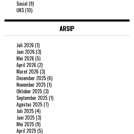
Sosial
(9)
UKS
(10)
ARSIP
Juli 2026
(1)
Juni 2026
(3)
Mei 2026
(5)
April 2026
(2)
Maret 2026
(3)
Desember 2025
(6)
November 2025
(1)
Oktober 2025
(3)
September 2025
(1)
Agustus 2025
(7)
Juli 2025
(4)
Juni 2025
(3)
Mei 2025
(9)
April 2025
(5)