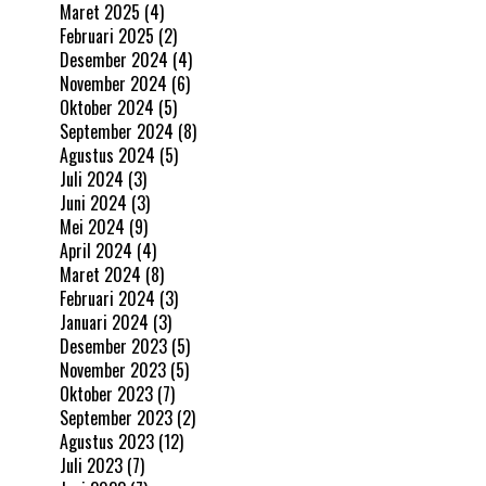
Maret 2025
(4)
Februari 2025
(2)
Desember 2024
(4)
November 2024
(6)
Oktober 2024
(5)
September 2024
(8)
Agustus 2024
(5)
Juli 2024
(3)
Juni 2024
(3)
Mei 2024
(9)
April 2024
(4)
Maret 2024
(8)
Februari 2024
(3)
Januari 2024
(3)
Desember 2023
(5)
November 2023
(5)
Oktober 2023
(7)
September 2023
(2)
Agustus 2023
(12)
Juli 2023
(7)