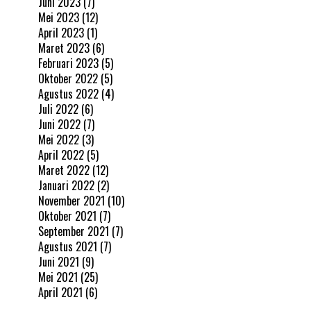
Juni 2023
(7)
Mei 2023
(12)
April 2023
(1)
Maret 2023
(6)
Februari 2023
(5)
Oktober 2022
(5)
Agustus 2022
(4)
Juli 2022
(6)
Juni 2022
(7)
Mei 2022
(3)
April 2022
(5)
Maret 2022
(12)
Januari 2022
(2)
November 2021
(10)
Oktober 2021
(7)
September 2021
(7)
Agustus 2021
(7)
Juni 2021
(9)
Mei 2021
(25)
April 2021
(6)