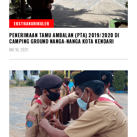
EKSTRAKURIKULER
PENERIMAAN TAMU AMBALAN (PTA) 2019/2020 DI
CAMPING GROUND NANGA-NANGA KOTA KENDARI
MEI 10, 2021