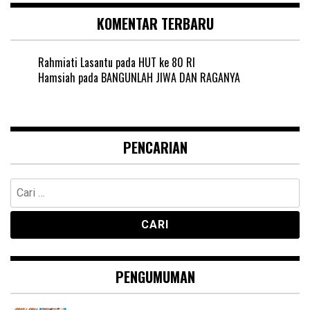
KOMENTAR TERBARU
Rahmiati Lasantu
pada
HUT ke 80 RI
Hamsiah
pada
BANGUNLAH JIWA DAN RAGANYA
PENCARIAN
Cari
untuk:
PENGUMUMAN