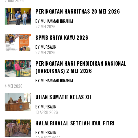
2 JUNI 2026
PERINGATAN HARKITNAS 20 MEI 2026
BY MUHAMMAD IBRAHIM
22 MEI 2026
SPMB KRIYA KAYU 2026
BY MURSALIN
22 MEI 2026
PERINGATAN HARI PENDIDIKAN NASIONAL
(HARDIKNAS) 2 MEI 2026
BY MUHAMMAD IBRAHIM
4 MEI 2026
UJIAN SUMATIF KELAS XII
BY MURSALIN
13 APRIL 2026
HALALBIHALAL SETELAH IDUL FITRI
BY MURSALIN