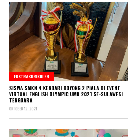
EKSTRAKURIKULER
SISWA SMKN 4 KENDARI BOYONG 2 PIALA DI EVENT
VIRTUAL ENGLISH OLYMPIC UMK 2021 SE-SULAWESI
TENGGARA
OKTOBER 12, 2021