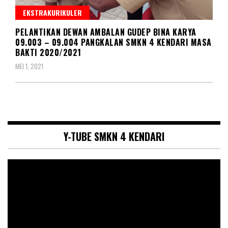
EKSTRAKURIKULER
PELANTIKAN DEWAN AMBALAN GUDEP BINA KARYA
09.003 – 09.004 PANGKALAN SMKN 4 KENDARI MASA
BAKTI 2020/2021
MEI 1, 2021
Y-TUBE SMKN 4 KENDARI
Pemutar
Video