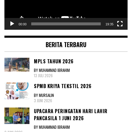
00:00
19:35
BERITA TERBARU
MPLS TAHUN 2026
BY MUHAMMAD IBRAHIM
13 JULI 2026
SPMB KRIYA TEKSTIL 2026
BY MURSALIN
3 JUNI 2026
UPACARA PERINGATAN HARI LAHIR
PANCASILA 1 JUNI 2026
BY MUHAMMAD IBRAHIM