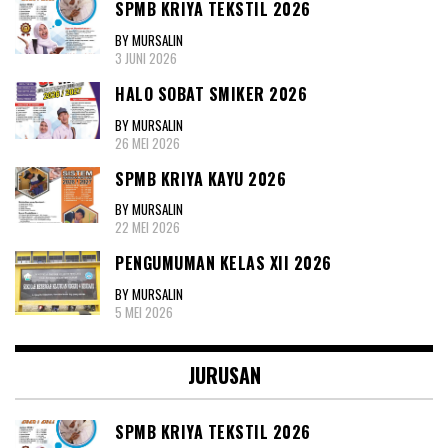
SPMB KRIYA TEKSTIL 2026
BY MURSALIN
3 JUNI 2026
HALO SOBAT SMIKER 2026
BY MURSALIN
26 MEI 2026
SPMB KRIYA KAYU 2026
BY MURSALIN
22 MEI 2026
PENGUMUMAN KELAS XII 2026
BY MURSALIN
5 MEI 2026
JURUSAN
SPMB KRIYA TEKSTIL 2026