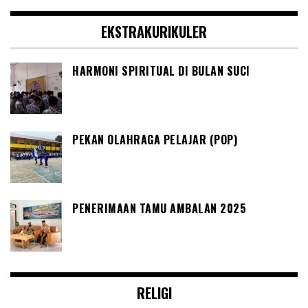
EKSTRAKURIKULER
HARMONI SPIRITUAL DI BULAN SUCI
PEKAN OLAHRAGA PELAJAR (POP)
PENERIMAAN TAMU AMBALAN 2025
RELIGI