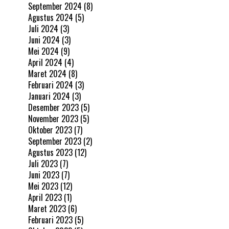
September 2024
(8)
Agustus 2024
(5)
Juli 2024
(3)
Juni 2024
(3)
Mei 2024
(9)
April 2024
(4)
Maret 2024
(8)
Februari 2024
(3)
Januari 2024
(3)
Desember 2023
(5)
November 2023
(5)
Oktober 2023
(7)
September 2023
(2)
Agustus 2023
(12)
Juli 2023
(7)
Juni 2023
(7)
Mei 2023
(12)
April 2023
(1)
Maret 2023
(6)
Februari 2023
(5)