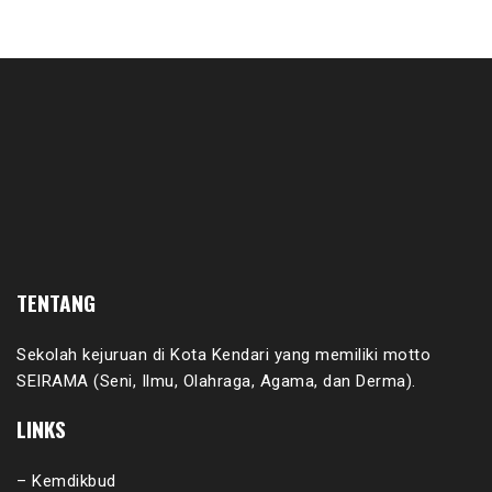
TENTANG
Sekolah kejuruan di Kota Kendari yang memiliki motto
SEIRAMA (Seni, Ilmu, Olahraga, Agama, dan Derma).
LINKS
– Kemdikbud