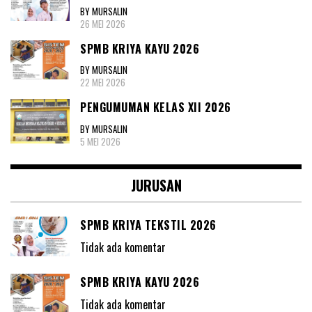
BY MURSALIN
26 MEI 2026
SPMB KRIYA KAYU 2026
BY MURSALIN
22 MEI 2026
PENGUMUMAN KELAS XII 2026
BY MURSALIN
5 MEI 2026
JURUSAN
SPMB KRIYA TEKSTIL 2026
Tidak ada komentar
SPMB KRIYA KAYU 2026
Tidak ada komentar