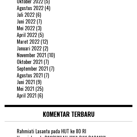
Oktober 2022
(5)
Agustus 2022
(4)
Juli 2022
(6)
Juni 2022
(7)
Mei 2022
(3)
April 2022
(5)
Maret 2022
(12)
Januari 2022
(2)
November 2021
(10)
Oktober 2021
(7)
September 2021
(7)
Agustus 2021
(7)
Juni 2021
(9)
Mei 2021
(25)
April 2021
(6)
KOMENTAR TERBARU
Rahmiati Lasantu
pada
HUT ke 80 RI