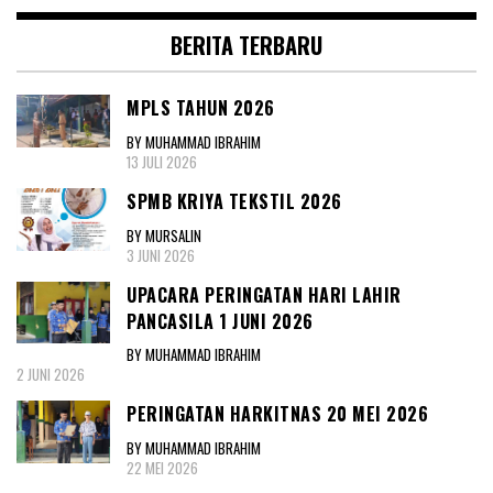
BERITA TERBARU
MPLS TAHUN 2026
BY MUHAMMAD IBRAHIM
13 JULI 2026
SPMB KRIYA TEKSTIL 2026
BY MURSALIN
3 JUNI 2026
UPACARA PERINGATAN HARI LAHIR
PANCASILA 1 JUNI 2026
BY MUHAMMAD IBRAHIM
2 JUNI 2026
PERINGATAN HARKITNAS 20 MEI 2026
BY MUHAMMAD IBRAHIM
22 MEI 2026