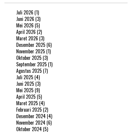
Juli 2026
(1)
Juni 2026
(3)
Mei 2026
(5)
April 2026
(2)
Maret 2026
(3)
Desember 2025
(6)
November 2025
(1)
Oktober 2025
(3)
September 2025
(1)
Agustus 2025
(7)
Juli 2025
(4)
Juni 2025
(3)
Mei 2025
(9)
April 2025
(5)
Maret 2025
(4)
Februari 2025
(2)
Desember 2024
(4)
November 2024
(6)
Oktober 2024
(5)