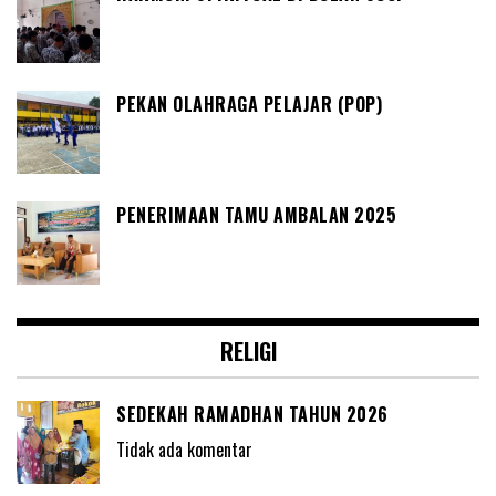
PEKAN OLAHRAGA PELAJAR (POP)
PENERIMAAN TAMU AMBALAN 2025
RELIGI
SEDEKAH RAMADHAN TAHUN 2026
Tidak ada komentar