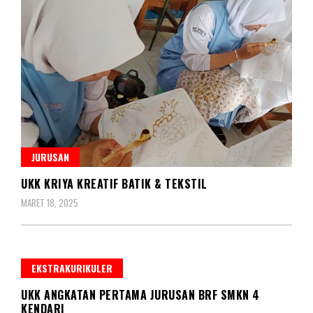
JURUSAN
UKK KRIYA KREATIF BATIK & TEKSTIL
MARET 18, 2025
EKSTRAKURIKULER
UKK ANGKATAN PERTAMA JURUSAN BRF SMKN 4
KENDARI