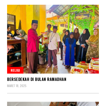
RELIGI
BERSEDEKAH DI BULAN RAMADHAN
MARET 18, 2025