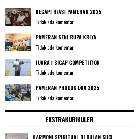
KECAPI HIASI PAMERAN 2025
Tidak ada komentar
PAMERAN SENI RUPA KRIYA
Tidak ada komentar
JUARA I SIGAP COMPETITION
Tidak ada komentar
PAMERAN PRODUK DKV 2025
Tidak ada komentar
EKSTRAKURIKULER
HARMONI SPIRITUAL DI BULAN SUCI