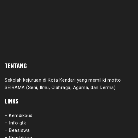
TENTANG
Sekolah kejuruan di Kota Kendari yang memiliki motto
SEIRAMA (Seni, Ilmu, Olahraga, Agama, dan Derma).
LINKS
– Kemdikbud
– Info gtk
– Beasiswa
– Pendidikan