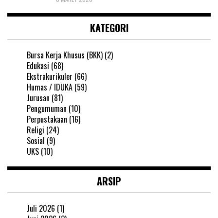
KATEGORI
Bursa Kerja Khusus (BKK)
(2)
Edukasi
(68)
Ekstrakurikuler
(66)
Humas / IDUKA
(59)
Jurusan
(81)
Pengumuman
(10)
Perpustakaan
(16)
Religi
(24)
Sosial
(9)
UKS
(10)
ARSIP
Juli 2026
(1)