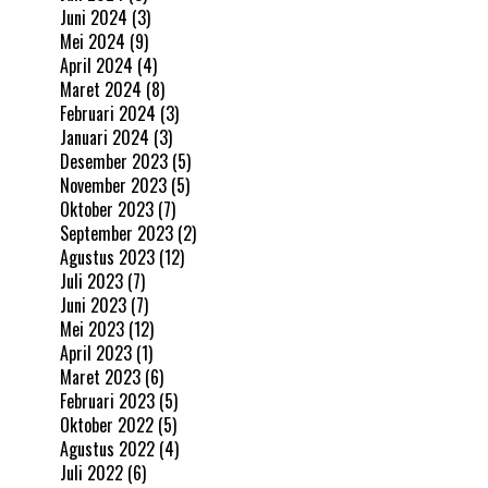
Juni 2024
(3)
Mei 2024
(9)
April 2024
(4)
Maret 2024
(8)
Februari 2024
(3)
Januari 2024
(3)
Desember 2023
(5)
November 2023
(5)
Oktober 2023
(7)
September 2023
(2)
Agustus 2023
(12)
Juli 2023
(7)
Juni 2023
(7)
Mei 2023
(12)
April 2023
(1)
Maret 2023
(6)
Februari 2023
(5)
Oktober 2022
(5)
Agustus 2022
(4)
Juli 2022
(6)