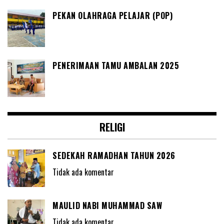
PEKAN OLAHRAGA PELAJAR (POP)
PENERIMAAN TAMU AMBALAN 2025
RELIGI
SEDEKAH RAMADHAN TAHUN 2026
Tidak ada komentar
MAULID NABI MUHAMMAD SAW
Tidak ada komentar