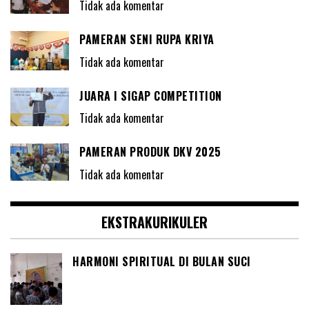
Tidak ada komentar
PAMERAN SENI RUPA KRIYA
Tidak ada komentar
JUARA I SIGAP COMPETITION
Tidak ada komentar
PAMERAN PRODUK DKV 2025
Tidak ada komentar
EKSTRAKURIKULER
HARMONI SPIRITUAL DI BULAN SUCI