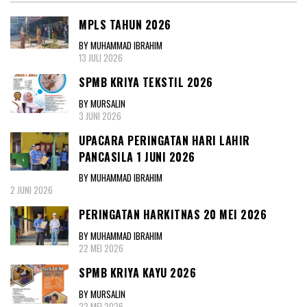
MPLS TAHUN 2026
BY MUHAMMAD IBRAHIM
13 JULI 2026
SPMB KRIYA TEKSTIL 2026
BY MURSALIN
3 JUNI 2026
UPACARA PERINGATAN HARI LAHIR
PANCASILA 1 JUNI 2026
BY MUHAMMAD IBRAHIM
2 JUNI 2026
PERINGATAN HARKITNAS 20 MEI 2026
BY MUHAMMAD IBRAHIM
22 MEI 2026
SPMB KRIYA KAYU 2026
BY MURSALIN
22 MEI 2026