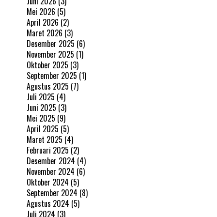
Juni 2026
(3)
Mei 2026
(5)
April 2026
(2)
Maret 2026
(3)
Desember 2025
(6)
November 2025
(1)
Oktober 2025
(3)
September 2025
(1)
Agustus 2025
(7)
Juli 2025
(4)
Juni 2025
(3)
Mei 2025
(9)
April 2025
(5)
Maret 2025
(4)
Februari 2025
(2)
Desember 2024
(4)
November 2024
(6)
Oktober 2024
(5)
September 2024
(8)
Agustus 2024
(5)
Juli 2024
(3)