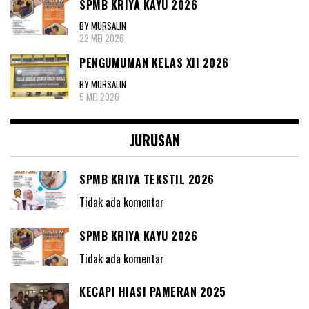
SPMB KRIYA KAYU 2026
BY MURSALIN
22 MEI 2026
PENGUMUMAN KELAS XII 2026
BY MURSALIN
5 MEI 2026
JURUSAN
SPMB KRIYA TEKSTIL 2026
Tidak ada komentar
SPMB KRIYA KAYU 2026
Tidak ada komentar
KECAPI HIASI PAMERAN 2025