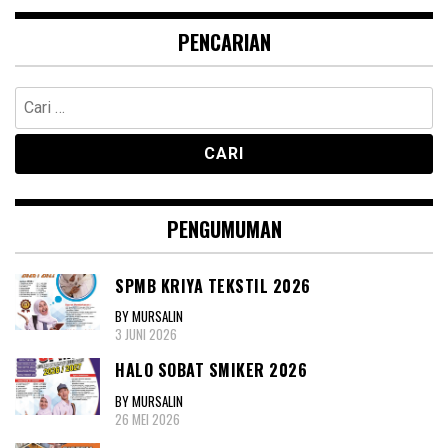
PENCARIAN
Cari
untuk:
PENGUMUMAN
SPMB KRIYA TEKSTIL 2026
BY MURSALIN
3 JUNI 2026
HALO SOBAT SMIKER 2026
BY MURSALIN
26 MEI 2026