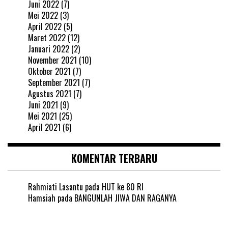
Juni 2022
(7)
Mei 2022
(3)
April 2022
(5)
Maret 2022
(12)
Januari 2022
(2)
November 2021
(10)
Oktober 2021
(7)
September 2021
(7)
Agustus 2021
(7)
Juni 2021
(9)
Mei 2021
(25)
April 2021
(6)
KOMENTAR TERBARU
Rahmiati Lasantu
pada
HUT ke 80 RI
Hamsiah
pada
BANGUNLAH JIWA DAN RAGANYA