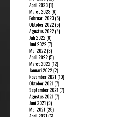
April 2023
(1)
Maret 2023
(6)
Februari 2023
(5)
Oktober 2022
(5)
Agustus 2022
(4)
Juli 2022
(6)
Juni 2022
(7)
Mei 2022
(3)
April 2022
(5)
Maret 2022
(12)
Januari 2022
(2)
November 2021
(10)
Oktober 2021
(7)
September 2021
(7)
Agustus 2021
(7)
Juni 2021
(9)
Mei 2021
(25)
April 2021
(6)