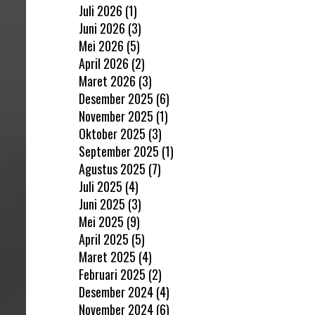
Juli 2026
(1)
Juni 2026
(3)
Mei 2026
(5)
April 2026
(2)
Maret 2026
(3)
Desember 2025
(6)
November 2025
(1)
Oktober 2025
(3)
September 2025
(1)
Agustus 2025
(7)
Juli 2025
(4)
Juni 2025
(3)
Mei 2025
(9)
April 2025
(5)
Maret 2025
(4)
Februari 2025
(2)
Desember 2024
(4)
November 2024
(6)