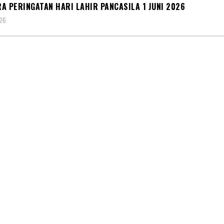
A PERINGATAN HARI LAHIR PANCASILA 1 JUNI 2026
026