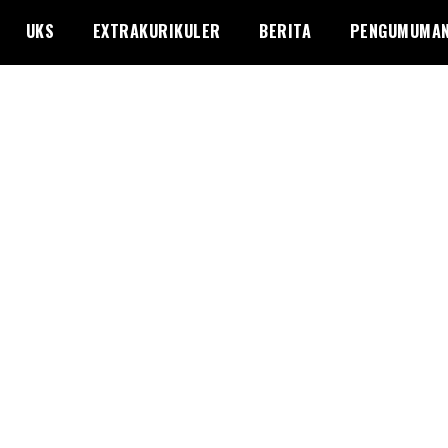
UKS
EXTRAKURIKULER
BERITA
PENGUMUMA