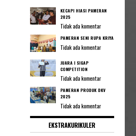
KECAPI HIASI PAMERAN
2025
Tidak ada komentar
PAMERAN SENI RUPA KRIYA
Tidak ada komentar
JUARA I SIGAP
COMPETITION
Tidak ada komentar
PAMERAN PRODUK DKV
2025
Tidak ada komentar
EKSTRAKURIKULER