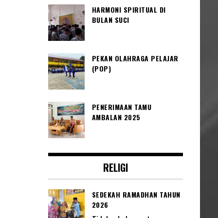
HARMONI SPIRITUAL DI
BULAN SUCI
PEKAN OLAHRAGA PELAJAR
(POP)
PENERIMAAN TAMU
AMBALAN 2025
RELIGI
SEDEKAH RAMADHAN TAHUN
2026