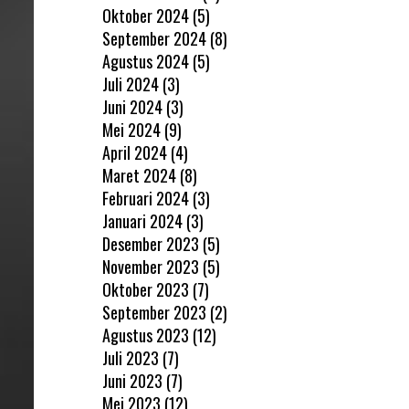
Oktober 2024
(5)
September 2024
(8)
Agustus 2024
(5)
Juli 2024
(3)
Juni 2024
(3)
Mei 2024
(9)
April 2024
(4)
Maret 2024
(8)
Februari 2024
(3)
Januari 2024
(3)
Desember 2023
(5)
November 2023
(5)
Oktober 2023
(7)
September 2023
(2)
Agustus 2023
(12)
Juli 2023
(7)
Juni 2023
(7)
Mei 2023
(12)