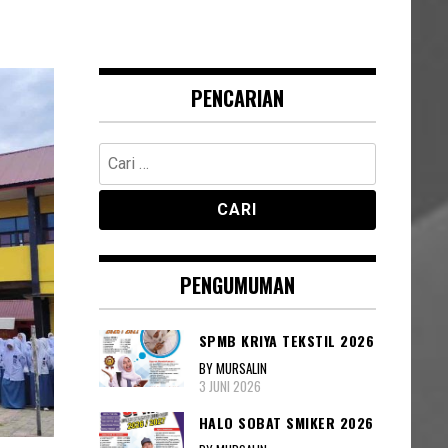
PENCARIAN
Cari
untuk:
PENGUMUMAN
SPMB KRIYA TEKSTIL 2026
BY MURSALIN
3 JUNI 2026
HALO SOBAT SMIKER 2026