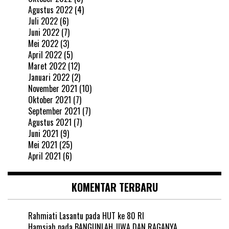
Agustus 2022
(4)
Juli 2022
(6)
Juni 2022
(7)
Mei 2022
(3)
April 2022
(5)
Maret 2022
(12)
Januari 2022
(2)
November 2021
(10)
Oktober 2021
(7)
September 2021
(7)
Agustus 2021
(7)
Juni 2021
(9)
Mei 2021
(25)
April 2021
(6)
KOMENTAR TERBARU
Rahmiati Lasantu
pada
HUT ke 80 RI
Hamsiah
pada
BANGUNLAH JIWA DAN RAGANYA