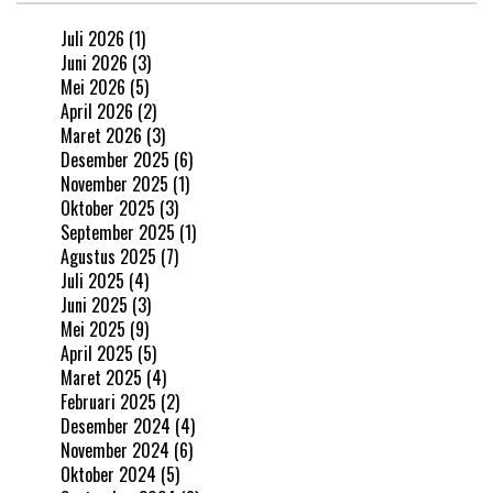
Juli 2026
(1)
Juni 2026
(3)
Mei 2026
(5)
April 2026
(2)
Maret 2026
(3)
Desember 2025
(6)
November 2025
(1)
Oktober 2025
(3)
September 2025
(1)
Agustus 2025
(7)
Juli 2025
(4)
Juni 2025
(3)
Mei 2025
(9)
April 2025
(5)
Maret 2025
(4)
Februari 2025
(2)
Desember 2024
(4)
November 2024
(6)
Oktober 2024
(5)