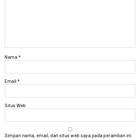
Nama
*
Email
*
Situs Web
Simpan nama, email, dan situs web saya pada peramban ini