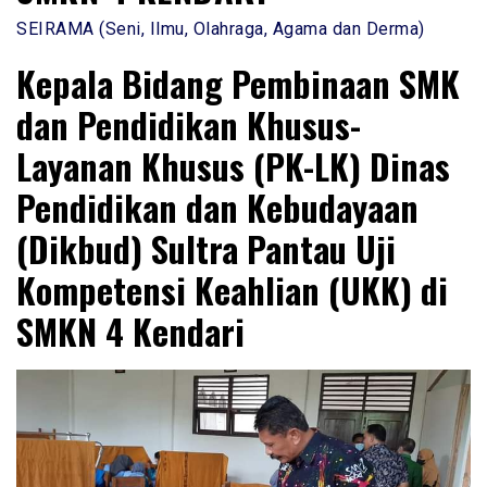
SEIRAMA (Seni, Ilmu, Olahraga, Agama dan Derma)
Kepala Bidang Pembinaan SMK
dan Pendidikan Khusus-
Layanan Khusus (PK-LK) Dinas
Pendidikan dan Kebudayaan
(Dikbud) Sultra Pantau Uji
Kompetensi Keahlian (UKK) di
SMKN 4 Kendari