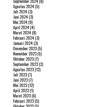
September 2024
(8)
Agustus 2024
(5)
Juli 2024
(3)
Juni 2024
(3)
Mei 2024
(9)
April 2024
(4)
Maret 2024
(8)
Februari 2024
(3)
Januari 2024
(3)
Desember 2023
(5)
November 2023
(5)
Oktober 2023
(7)
September 2023
(2)
Agustus 2023
(12)
Juli 2023
(7)
Juni 2023
(7)
Mei 2023
(12)
April 2023
(1)
Maret 2023
(6)
Februari 2023
(5)
Oktober 2022
(5)