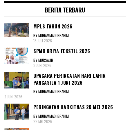
BERITA TERBARU
MPLS TAHUN 2026
BY MUHAMMAD IBRAHIM
13 JULI 2026
SPMB KRIYA TEKSTIL 2026
BY MURSALIN
3 JUNI 2026
UPACARA PERINGATAN HARI LAHIR
PANCASILA 1 JUNI 2026
BY MUHAMMAD IBRAHIM
2 JUNI 2026
PERINGATAN HARKITNAS 20 MEI 2026
BY MUHAMMAD IBRAHIM
22 MEI 2026