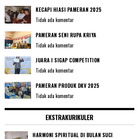
KECAPI HIASI PAMERAN 2025
Tidak ada komentar
PAMERAN SENI RUPA KRIYA
Tidak ada komentar
JUARA I SIGAP COMPETITION
Tidak ada komentar
PAMERAN PRODUK DKV 2025
Tidak ada komentar
EKSTRAKURIKULER
HARMONI SPIRITUAL DI BULAN SUCI