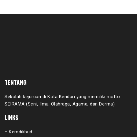
TENTANG
Sekolah kejuruan di Kota Kendari yang memiliki motto
SEIRAMA (Seni, Ilmu, Olahraga, Agama, dan Derma).
LINKS
– Kemdikbud