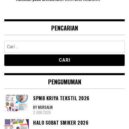
PENCARIAN
Cari
untuk:
PENGUMUMAN
SPMB KRIYA TEKSTIL 2026
BY MURSALIN
3 JUNI 2026
HALO SOBAT SMIKER 2026