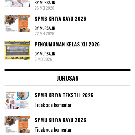
BY MURSALIN
26 MEI 2026
SPMB KRIYA KAYU 2026
BY MURSALIN
22 MEI 2026
PENGUMUMAN KELAS XII 2026
BY MURSALIN
5 MEI 2026
JURUSAN
SPMB KRIYA TEKSTIL 2026
Tidak ada komentar
SPMB KRIYA KAYU 2026
Tidak ada komentar