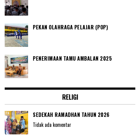
PEKAN OLAHRAGA PELAJAR (POP)
PENERIMAAN TAMU AMBALAN 2025
RELIGI
SEDEKAH RAMADHAN TAHUN 2026
Tidak ada komentar