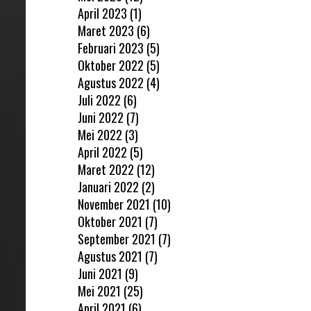
April 2023
(1)
Maret 2023
(6)
Februari 2023
(5)
Oktober 2022
(5)
Agustus 2022
(4)
Juli 2022
(6)
Juni 2022
(7)
Mei 2022
(3)
April 2022
(5)
Maret 2022
(12)
Januari 2022
(2)
November 2021
(10)
Oktober 2021
(7)
September 2021
(7)
Agustus 2021
(7)
Juni 2021
(9)
Mei 2021
(25)
April 2021
(6)