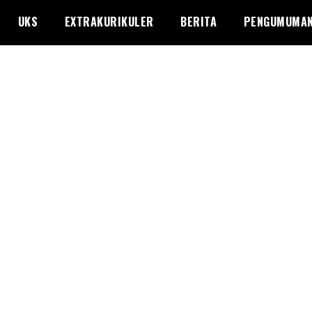
UKS
EXTRAKURIKULER
BERITA
PENGUMUMA