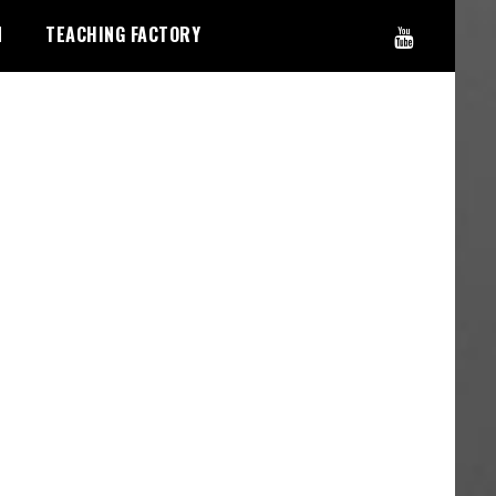
N
TEACHING FACTORY