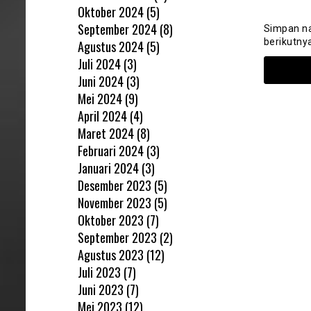
Oktober 2024
(5)
September 2024
(8)
Simpan na
berikutny
Agustus 2024
(5)
Juli 2024
(3)
Juni 2024
(3)
Mei 2024
(9)
April 2024
(4)
Maret 2024
(8)
Februari 2024
(3)
Januari 2024
(3)
Desember 2023
(5)
November 2023
(5)
Oktober 2023
(7)
September 2023
(2)
Agustus 2023
(12)
Juli 2023
(7)
Juni 2023
(7)
Mei 2023
(12)