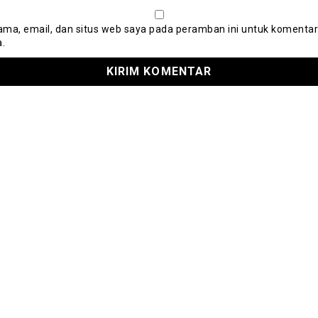
ma, email, dan situs web saya pada peramban ini untuk komentar
a.