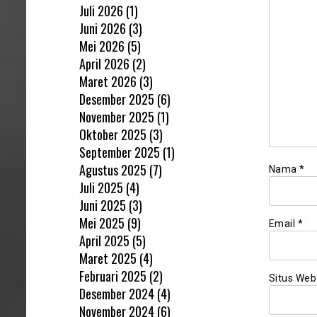
Juli 2026
(1)
Juni 2026
(3)
Mei 2026
(5)
April 2026
(2)
Maret 2026
(3)
Desember 2025
(6)
November 2025
(1)
Oktober 2025
(3)
September 2025
(1)
Agustus 2025
(7)
Nama
*
Juli 2025
(4)
Juni 2025
(3)
Mei 2025
(9)
Email
*
April 2025
(5)
Maret 2025
(4)
Februari 2025
(2)
Situs Web
Desember 2024
(4)
November 2024
(6)