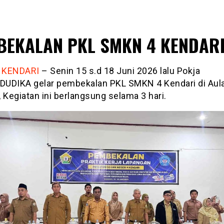
BEKALAN PKL SMKN 4 KENDAR
 KENDARI
– Senin 15 s.d 18 Juni 2026 lalu Pokja
UDIKA gelar pembekalan PKL SMKN 4 Kendari di Aul
 Kegiatan ini berlangsung selama 3 hari.