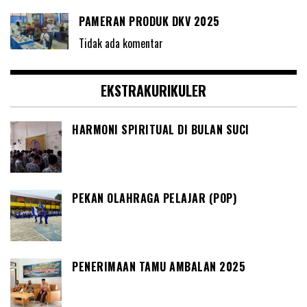
PAMERAN PRODUK DKV 2025
Tidak ada komentar
EKSTRAKURIKULER
HARMONI SPIRITUAL DI BULAN SUCI
PEKAN OLAHRAGA PELAJAR (POP)
PENERIMAAN TAMU AMBALAN 2025