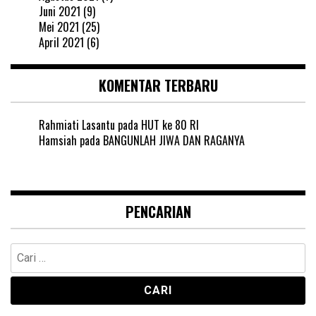
Juni 2021
(9)
Mei 2021
(25)
April 2021
(6)
KOMENTAR TERBARU
Rahmiati Lasantu
pada
HUT ke 80 RI
Hamsiah
pada
BANGUNLAH JIWA DAN RAGANYA
PENCARIAN
Cari
untuk: