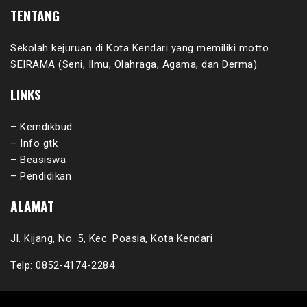
TENTANG
Sekolah kejuruan di Kota Kendari yang memiliki motto
SEIRAMA (Seni, Ilmu, Olahraga, Agama, dan Derma).
LINKS
– Kemdikbud
– Info gtk
– Beasiswa
– Pendidikan
ALAMAT
Jl. Kijang, No. 5, Kec. Poasia, Kota Kendari
Telp: 0852-4174-2284