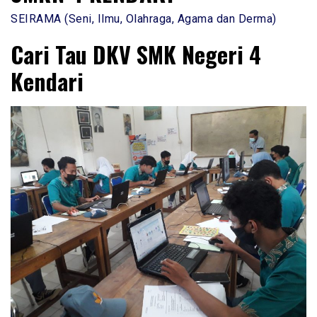
SEIRAMA (Seni, Ilmu, Olahraga, Agama dan Derma)
Cari Tau DKV SMK Negeri 4
Kendari