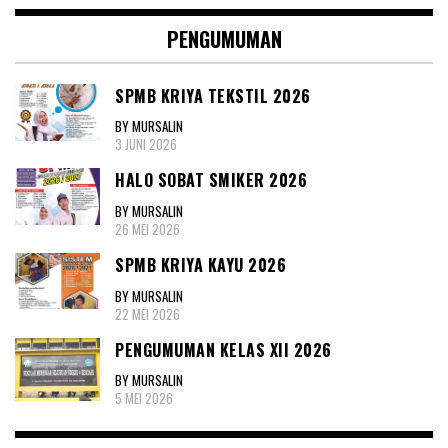
PENGUMUMAN
SPMB KRIYA TEKSTIL 2026
BY MURSALIN
3 JUNI 2026
HALO SOBAT SMIKER 2026
BY MURSALIN
26 MEI 2026
SPMB KRIYA KAYU 2026
BY MURSALIN
22 MEI 2026
PENGUMUMAN KELAS XII 2026
BY MURSALIN
5 MEI 2026