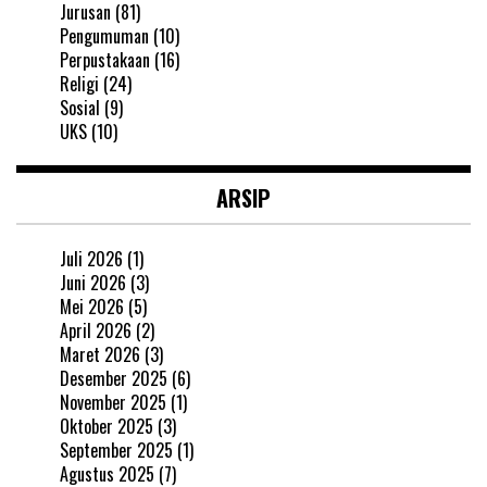
Jurusan
(81)
Pengumuman
(10)
Perpustakaan
(16)
Religi
(24)
Sosial
(9)
UKS
(10)
ARSIP
Juli 2026
(1)
Juni 2026
(3)
Mei 2026
(5)
April 2026
(2)
Maret 2026
(3)
Desember 2025
(6)
November 2025
(1)
Oktober 2025
(3)
September 2025
(1)
Agustus 2025
(7)