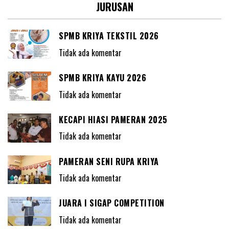
JURUSAN
SPMB KRIYA TEKSTIL 2026
Tidak ada komentar
SPMB KRIYA KAYU 2026
Tidak ada komentar
KECAPI HIASI PAMERAN 2025
Tidak ada komentar
PAMERAN SENI RUPA KRIYA
Tidak ada komentar
JUARA I SIGAP COMPETITION
Tidak ada komentar