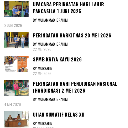
UPACARA PERINGATAN HARI LAHIR
PANCASILA 1 JUNI 2026
BY MUHAMMAD IBRAHIM
2 JUNI 2026
PERINGATAN HARKITNAS 20 MEI 2026
BY MUHAMMAD IBRAHIM
22 MEI 2026
SPMB KRIYA KAYU 2026
BY MURSALIN
22 MEI 2026
PERINGATAN HARI PENDIDIKAN NASIONAL
(HARDIKNAS) 2 MEI 2026
BY MUHAMMAD IBRAHIM
4 MEI 2026
UJIAN SUMATIF KELAS XII
BY MURSALIN