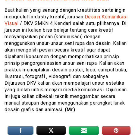
Buat kalian yang senang dengan kreatifitas serta ingin
menggeluti industry kreatif, jurusan
Desain Komunikasi
Visual
/ DKV SMKN 4 Kendari salah satu pilihannya. Di
jurusan ini kalian bisa belajar tentang cara kreatif
menyampaikan pesan (komunikasi) dengan
menggunakan unsur-unsur seni rupa dan desain. Kalian
akan mengolah pesan secara kreatif agar dapat
dipahami konsumen dengan memperhatikan prinsip
prinsip pengorganisasian unsur seni rupa. Kalian akan
praktek menciptakan desain poster, logo, sampul buku,
ilustrasi, fotografi , videografi dan sebagainya.
Dijurusan DKV kalian akan mempelajari unsur estetika
yang diolah untuk menjadi media komunikasi. Dijurusan
ini juga kalian dibekali teknik menggambar secara
manual ataupun dengan menggunakan perangkat lunak
desain grafis dan animasi.
(Mr)