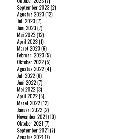
Oktober 2023
(7)
September 2023
(2)
Agustus 2023
(12)
Juli 2023
(7)
Juni 2023
(7)
Mei 2023
(12)
April 2023
(1)
Maret 2023
(6)
Februari 2023
(5)
Oktober 2022
(5)
Agustus 2022
(4)
Juli 2022
(6)
Juni 2022
(7)
Mei 2022
(3)
April 2022
(5)
Maret 2022
(12)
Januari 2022
(2)
November 2021
(10)
Oktober 2021
(7)
September 2021
(7)
Agustus 2021
(7)