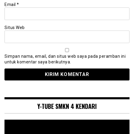
Email
*
Situs Web
Simpan nama, email, dan situs web saya pada peramban ini
untuk komentar saya berikutnya.
Y-TUBE SMKN 4 KENDARI
Pemutar
Video