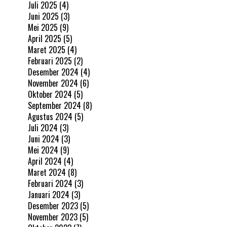
Juli 2025
(4)
Juni 2025
(3)
Mei 2025
(9)
April 2025
(5)
Maret 2025
(4)
Februari 2025
(2)
Desember 2024
(4)
November 2024
(6)
Oktober 2024
(5)
September 2024
(8)
Agustus 2024
(5)
Juli 2024
(3)
Juni 2024
(3)
Mei 2024
(9)
April 2024
(4)
Maret 2024
(8)
Februari 2024
(3)
Januari 2024
(3)
Desember 2023
(5)
November 2023
(5)