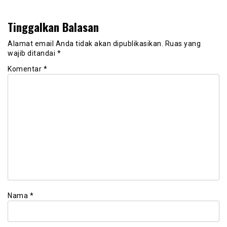
Tinggalkan Balasan
Alamat email Anda tidak akan dipublikasikan.
Ruas yang
wajib ditandai
*
Komentar
*
Nama
*