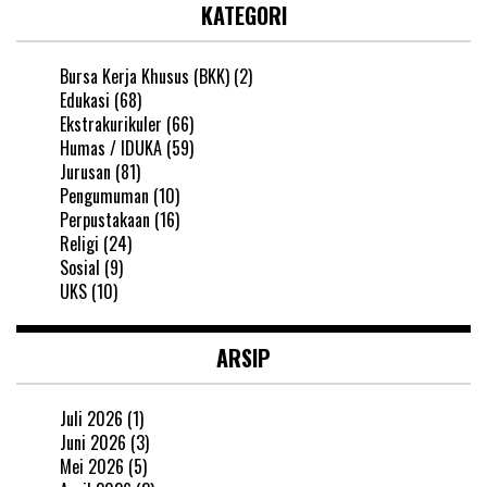
KATEGORI
Bursa Kerja Khusus (BKK)
(2)
Edukasi
(68)
Ekstrakurikuler
(66)
Humas / IDUKA
(59)
Jurusan
(81)
Pengumuman
(10)
Perpustakaan
(16)
Religi
(24)
Sosial
(9)
UKS
(10)
ARSIP
Juli 2026
(1)
Juni 2026
(3)
Mei 2026
(5)