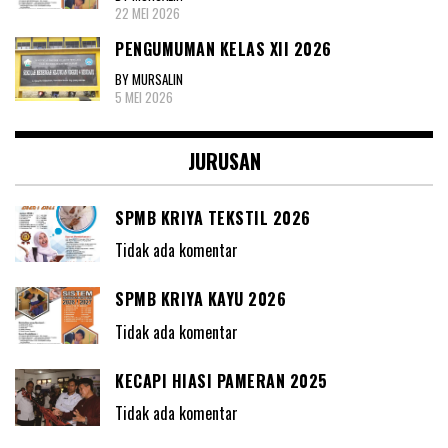
22 MEI 2026
PENGUMUMAN KELAS XII 2026
BY MURSALIN
5 MEI 2026
JURUSAN
SPMB KRIYA TEKSTIL 2026
Tidak ada komentar
SPMB KRIYA KAYU 2026
Tidak ada komentar
KECAPI HIASI PAMERAN 2025
Tidak ada komentar