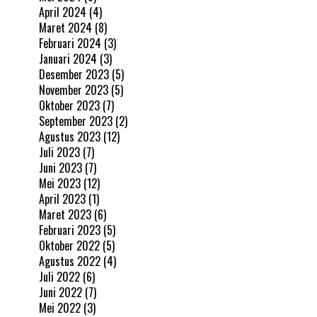
April 2024
(4)
Maret 2024
(8)
Februari 2024
(3)
Januari 2024
(3)
Desember 2023
(5)
November 2023
(5)
Oktober 2023
(7)
September 2023
(2)
Agustus 2023
(12)
Juli 2023
(7)
Juni 2023
(7)
Mei 2023
(12)
April 2023
(1)
Maret 2023
(6)
Februari 2023
(5)
Oktober 2022
(5)
Agustus 2022
(4)
Juli 2022
(6)
Juni 2022
(7)
Mei 2022
(3)