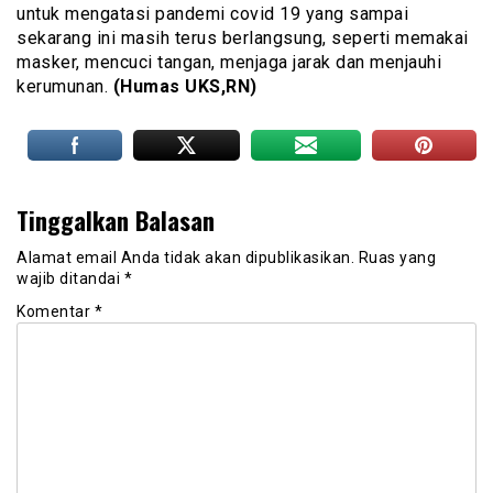
untuk mengatasi pandemi covid 19 yang sampai
sekarang ini masih terus berlangsung, seperti memakai
masker, mencuci tangan, menjaga jarak dan menjauhi
kerumunan.
(Humas UKS,RN)
Tinggalkan Balasan
Alamat email Anda tidak akan dipublikasikan.
Ruas yang
wajib ditandai
*
Komentar
*