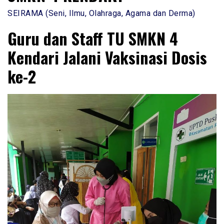
SEIRAMA (Seni, Ilmu, Olahraga, Agama dan Derma)
Guru dan Staff TU SMKN 4
Kendari Jalani Vaksinasi Dosis
ke-2