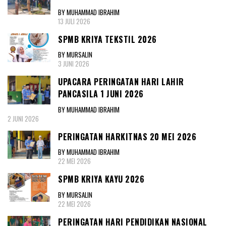
BY MUHAMMAD IBRAHIM
13 JULI 2026
SPMB KRIYA TEKSTIL 2026
BY MURSALIN
3 JUNI 2026
UPACARA PERINGATAN HARI LAHIR
PANCASILA 1 JUNI 2026
BY MUHAMMAD IBRAHIM
2 JUNI 2026
PERINGATAN HARKITNAS 20 MEI 2026
BY MUHAMMAD IBRAHIM
22 MEI 2026
SPMB KRIYA KAYU 2026
BY MURSALIN
22 MEI 2026
PERINGATAN HARI PENDIDIKAN NASIONAL