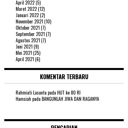
April 2022
(5)
Maret 2022
(12)
Januari 2022
(2)
November 2021
(10)
Oktober 2021
(7)
September 2021
(7)
Agustus 2021
(7)
Juni 2021
(9)
Mei 2021
(25)
April 2021
(6)
KOMENTAR TERBARU
Rahmiati Lasantu
pada
HUT ke 80 RI
Hamsiah
pada
BANGUNLAH JIWA DAN RAGANYA
PENCARIAN