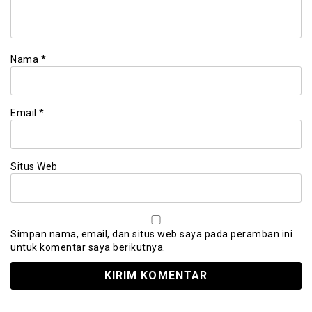
Nama
*
Email
*
Situs Web
Simpan nama, email, dan situs web saya pada peramban ini
untuk komentar saya berikutnya.