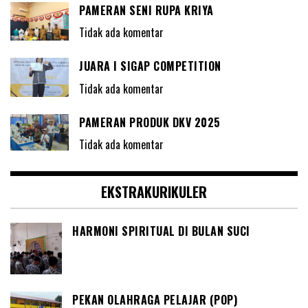
PAMERAN SENI RUPA KRIYA
Tidak ada komentar
JUARA I SIGAP COMPETITION
Tidak ada komentar
PAMERAN PRODUK DKV 2025
Tidak ada komentar
EKSTRAKURIKULER
HARMONI SPIRITUAL DI BULAN SUCI
PEKAN OLAHRAGA PELAJAR (POP)