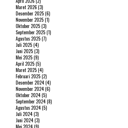
April 2026
(2)
Maret 2026
(3)
Desember 2025
(6)
November 2025
(1)
Oktober 2025
(3)
September 2025
(1)
Agustus 2025
(7)
Juli 2025
(4)
Juni 2025
(3)
Mei 2025
(9)
April 2025
(5)
Maret 2025
(4)
Februari 2025
(2)
Desember 2024
(4)
November 2024
(6)
Oktober 2024
(5)
September 2024
(8)
Agustus 2024
(5)
Juli 2024
(3)
Juni 2024
(3)
Mei 2024
(9)