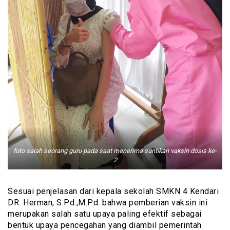
foto salah seorang guru pada saat menerima suntikan vaksin dosis ke-
2
Sesuai penjelasan dari kepala sekolah SMKN 4 Kendari
DR. Herman, S.Pd.,M.Pd. bahwa pemberian vaksin ini
merupakan salah satu upaya paling efektif sebagai
bentuk upaya pencegahan yang diambil pemerintah