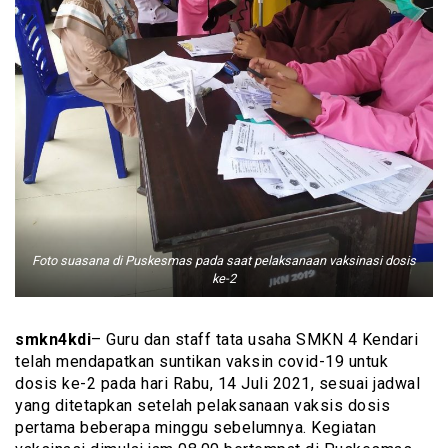
Foto suasana di Puskesmas pada saat pelaksanaan vaksinasi dosis
ke-2
smkn4kdi
– Guru dan staff tata usaha SMKN 4 Kendari
telah mendapatkan suntikan vaksin covid-19 untuk
dosis ke-2 pada hari Rabu, 14 Juli 2021, sesuai jadwal
yang ditetapkan setelah pelaksanaan vaksis dosis
pertama beberapa minggu sebelumnya. Kegiatan