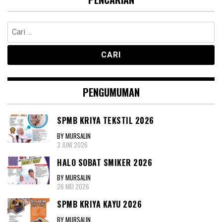
Cari
untuk:
PENGUMUMAN
SPMB KRIYA TEKSTIL 2026
BY MURSALIN
3 JUNI 2026
HALO SOBAT SMIKER 2026
BY MURSALIN
26 MEI 2026
SPMB KRIYA KAYU 2026
BY MURSALIN