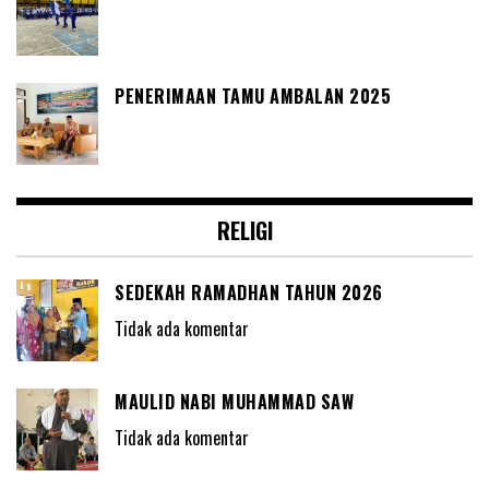
PENERIMAAN TAMU AMBALAN 2025
RELIGI
SEDEKAH RAMADHAN TAHUN 2026
Tidak ada komentar
MAULID NABI MUHAMMAD SAW
Tidak ada komentar