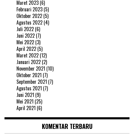
Maret 2023
(6)
Februari 2023
(5)
Oktober 2022
(5)
Agustus 2022
(4)
Juli 2022
(6)
Juni 2022
(7)
Mei 2022
(3)
April 2022
(5)
Maret 2022
(12)
Januari 2022
(2)
November 2021
(10)
Oktober 2021
(7)
September 2021
(7)
Agustus 2021
(7)
Juni 2021
(9)
Mei 2021
(25)
April 2021
(6)
KOMENTAR TERBARU