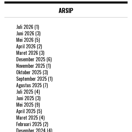
ARSIP
Juli 2026
(1)
Juni 2026
(3)
Mei 2026
(5)
April 2026
(2)
Maret 2026
(3)
Desember 2025
(6)
November 2025
(1)
Oktober 2025
(3)
September 2025
(1)
Agustus 2025
(7)
Juli 2025
(4)
Juni 2025
(3)
Mei 2025
(9)
April 2025
(5)
Maret 2025
(4)
Februari 2025
(2)
Desember 2024
(4)