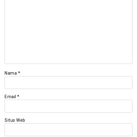
Nama
*
Email
*
Situs Web