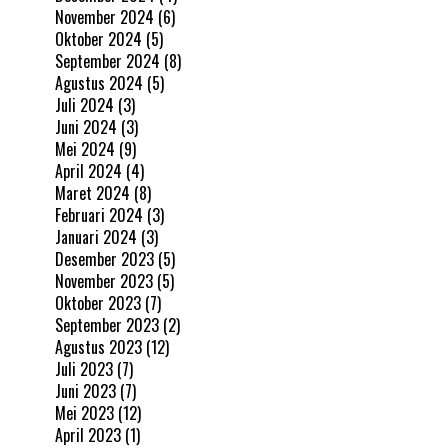
November 2024
(6)
Oktober 2024
(5)
September 2024
(8)
Agustus 2024
(5)
Juli 2024
(3)
Juni 2024
(3)
Mei 2024
(9)
April 2024
(4)
Maret 2024
(8)
Februari 2024
(3)
Januari 2024
(3)
Desember 2023
(5)
November 2023
(5)
Oktober 2023
(7)
September 2023
(2)
Agustus 2023
(12)
Juli 2023
(7)
Juni 2023
(7)
Mei 2023
(12)
April 2023
(1)