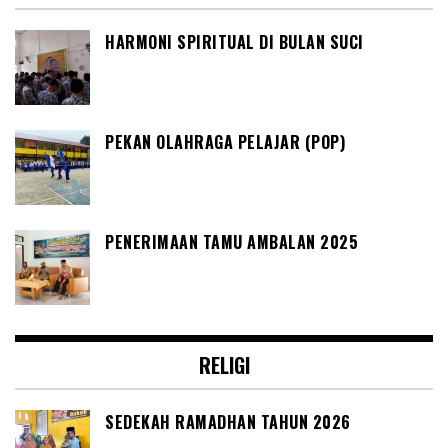
HARMONI SPIRITUAL DI BULAN SUCI
PEKAN OLAHRAGA PELAJAR (POP)
PENERIMAAN TAMU AMBALAN 2025
RELIGI
SEDEKAH RAMADHAN TAHUN 2026