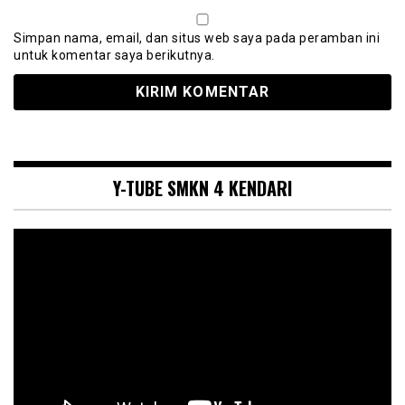
Simpan nama, email, dan situs web saya pada peramban ini
untuk komentar saya berikutnya.
Y-TUBE SMKN 4 KENDARI
Pemutar
Video