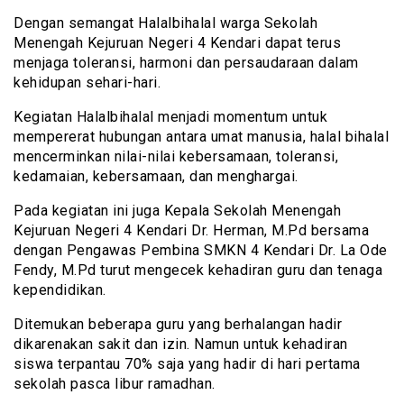
Dengan semangat Halalbihalal warga Sekolah
Menengah Kejuruan Negeri 4 Kendari dapat terus
menjaga toleransi, harmoni dan persaudaraan dalam
kehidupan sehari-hari.
Kegiatan Halalbihalal menjadi momentum untuk
mempererat hubungan antara umat manusia, halal bihalal
mencerminkan nilai-nilai kebersamaan, toleransi,
kedamaian, kebersamaan, dan menghargai.
Pada kegiatan ini juga Kepala Sekolah Menengah
Kejuruan Negeri 4 Kendari Dr. Herman, M.Pd bersama
dengan Pengawas Pembina SMKN 4 Kendari Dr. La Ode
Fendy, M.Pd turut mengecek kehadiran guru dan tenaga
kependidikan.
Ditemukan beberapa guru yang berhalangan hadir
dikarenakan sakit dan izin. Namun untuk kehadiran
siswa terpantau 70% saja yang hadir di hari pertama
sekolah pasca libur ramadhan.