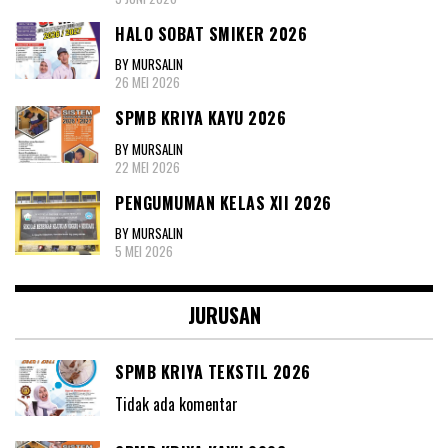
HALO SOBAT SMIKER 2026
BY MURSALIN
26 MEI 2026
SPMB KRIYA KAYU 2026
BY MURSALIN
22 MEI 2026
PENGUMUMAN KELAS XII 2026
BY MURSALIN
5 MEI 2026
JURUSAN
SPMB KRIYA TEKSTIL 2026
Tidak ada komentar