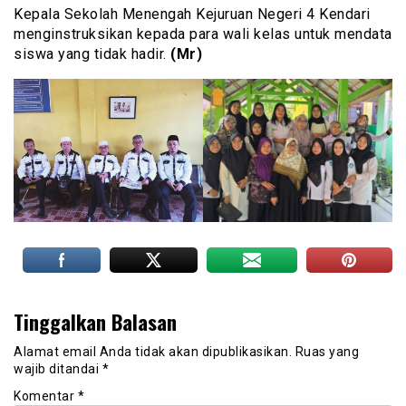
Kepala Sekolah Menengah Kejuruan Negeri 4 Kendari
menginstruksikan kepada para wali kelas untuk mendata
siswa yang tidak hadir.
(Mr)
Tinggalkan Balasan
Alamat email Anda tidak akan dipublikasikan.
Ruas yang
wajib ditandai
*
Komentar
*