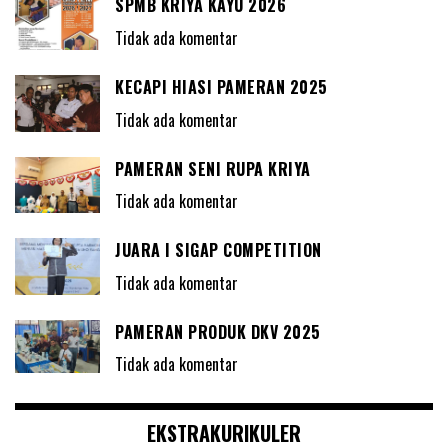
SPMB KRIYA KAYU 2026
Tidak ada komentar
KECAPI HIASI PAMERAN 2025
Tidak ada komentar
PAMERAN SENI RUPA KRIYA
Tidak ada komentar
JUARA I SIGAP COMPETITION
Tidak ada komentar
PAMERAN PRODUK DKV 2025
Tidak ada komentar
EKSTRAKURIKULER