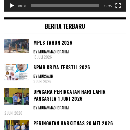
00:00
19:35
BERITA TERBARU
MPLS TAHUN 2026
BY MUHAMMAD IBRAHIM
13 JULI 2026
SPMB KRIYA TEKSTIL 2026
BY MURSALIN
3 JUNI 2026
UPACARA PERINGATAN HARI LAHIR
PANCASILA 1 JUNI 2026
BY MUHAMMAD IBRAHIM
2 JUNI 2026
PERINGATAN HARKITNAS 20 MEI 2026