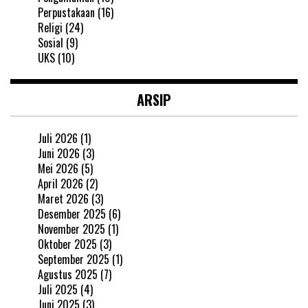
Perpustakaan
(16)
Religi
(24)
Sosial
(9)
UKS
(10)
ARSIP
Juli 2026
(1)
Juni 2026
(3)
Mei 2026
(5)
April 2026
(2)
Maret 2026
(3)
Desember 2025
(6)
November 2025
(1)
Oktober 2025
(3)
September 2025
(1)
Agustus 2025
(7)
Juli 2025
(4)
Juni 2025
(3)