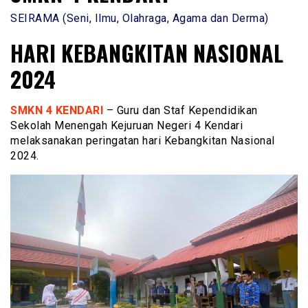
SEIRAMA (Seni, Ilmu, Olahraga, Agama dan Derma)
HARI KEBANGKITAN NASIONAL
2024
SMKN 4 KENDARI
– Guru dan Staf Kependidikan
Sekolah Menengah Kejuruan Negeri 4 Kendari
melaksanakan peringatan hari Kebangkitan Nasional
2024.