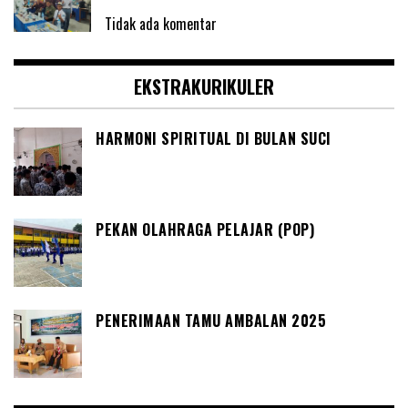
Tidak ada komentar
EKSTRAKURIKULER
HARMONI SPIRITUAL DI BULAN SUCI
PEKAN OLAHRAGA PELAJAR (POP)
PENERIMAAN TAMU AMBALAN 2025