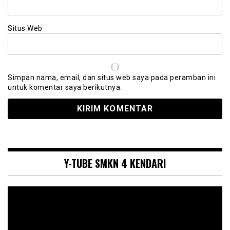
Situs Web
Simpan nama, email, dan situs web saya pada peramban ini
untuk komentar saya berikutnya.
Y-TUBE SMKN 4 KENDARI
Pemutar
Video