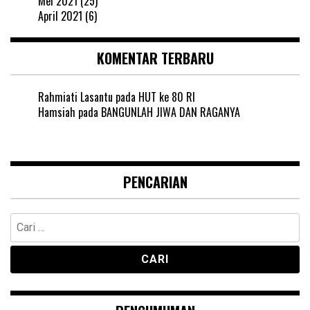
Mei 2021
(25)
April 2021
(6)
KOMENTAR TERBARU
Rahmiati Lasantu
pada
HUT ke 80 RI
Hamsiah
pada
BANGUNLAH JIWA DAN RAGANYA
PENCARIAN
Cari
untuk: