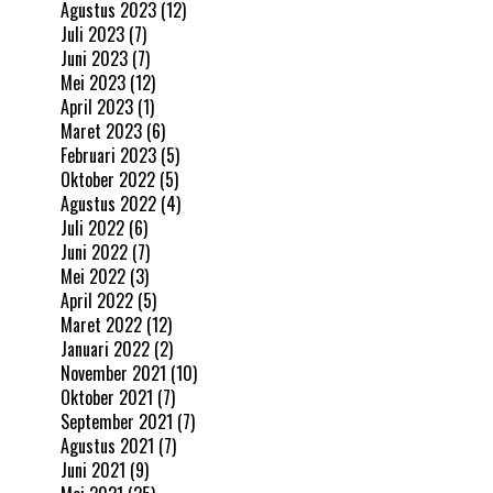
Agustus 2023
(12)
Juli 2023
(7)
Juni 2023
(7)
Mei 2023
(12)
April 2023
(1)
Maret 2023
(6)
Februari 2023
(5)
Oktober 2022
(5)
Agustus 2022
(4)
Juli 2022
(6)
Juni 2022
(7)
Mei 2022
(3)
April 2022
(5)
Maret 2022
(12)
Januari 2022
(2)
November 2021
(10)
Oktober 2021
(7)
September 2021
(7)
Agustus 2021
(7)
Juni 2021
(9)