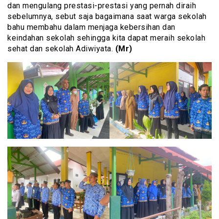
dan mengulang prestasi-prestasi yang pernah diraih
sebelumnya, sebut saja bagaimana saat warga sekolah
bahu membahu dalam menjaga kebersihan dan
keindahan sekolah sehingga kita dapat meraih sekolah
sehat dan sekolah Adiwiyata.
(Mr)