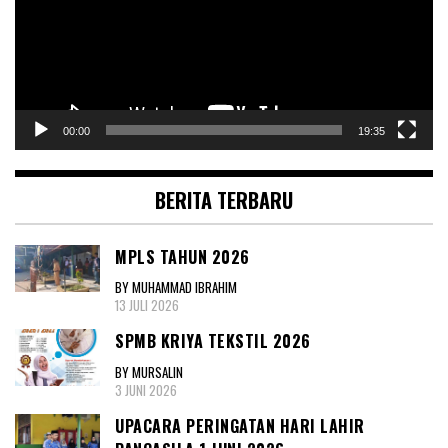
00:00
19:35
BERITA TERBARU
MPLS TAHUN 2026
BY MUHAMMAD IBRAHIM
13 JULI 2026
SPMB KRIYA TEKSTIL 2026
BY MURSALIN
3 JUNI 2026
UPACARA PERINGATAN HARI LAHIR