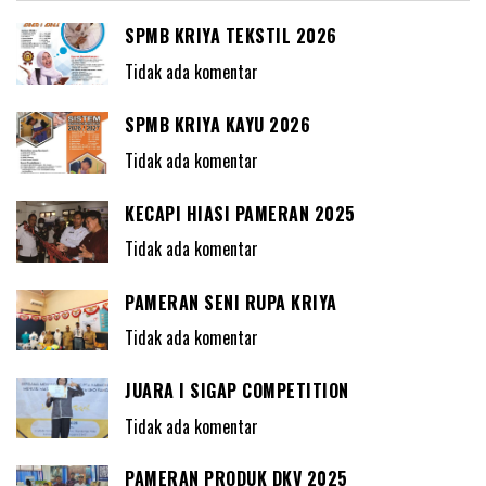
SPMB KRIYA TEKSTIL 2026
Tidak ada komentar
SPMB KRIYA KAYU 2026
Tidak ada komentar
KECAPI HIASI PAMERAN 2025
Tidak ada komentar
PAMERAN SENI RUPA KRIYA
Tidak ada komentar
JUARA I SIGAP COMPETITION
Tidak ada komentar
PAMERAN PRODUK DKV 2025