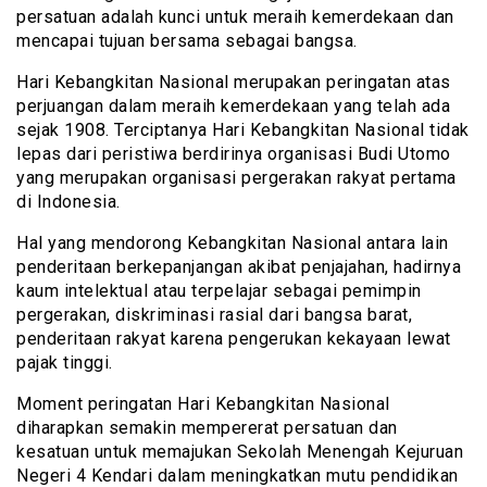
persatuan adalah kunci untuk meraih kemerdekaan dan
mencapai tujuan bersama sebagai bangsa.
Hari Kebangkitan Nasional merupakan peringatan atas
perjuangan dalam meraih kemerdekaan yang telah ada
sejak 1908. Terciptanya Hari Kebangkitan Nasional tidak
lepas dari peristiwa berdirinya organisasi Budi Utomo
yang merupakan organisasi pergerakan rakyat pertama
di Indonesia.
Hal yang mendorong Kebangkitan Nasional antara lain
penderitaan berkepanjangan akibat penjajahan, hadirnya
kaum intelektual atau terpelajar sebagai pemimpin
pergerakan, diskriminasi rasial dari bangsa barat,
penderitaan rakyat karena pengerukan kekayaan lewat
pajak tinggi.
Moment peringatan Hari Kebangkitan Nasional
diharapkan semakin mempererat persatuan dan
kesatuan untuk memajukan Sekolah Menengah Kejuruan
Negeri 4 Kendari dalam meningkatkan mutu pendidikan