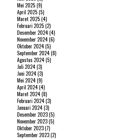
Mei 2025
(9)
April 2025
(5)
Maret 2025
(4)
Februari 2025
(2)
Desember 2024
(4)
November 2024
(6)
Oktober 2024
(5)
September 2024
(8)
Agustus 2024
(5)
Juli 2024
(3)
Juni 2024
(3)
Mei 2024
(9)
April 2024
(4)
Maret 2024
(8)
Februari 2024
(3)
Januari 2024
(3)
Desember 2023
(5)
November 2023
(5)
Oktober 2023
(7)
September 2023
(2)