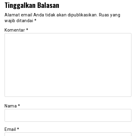
Tinggalkan Balasan
Alamat email Anda tidak akan dipublikasikan.
Ruas yang
wajib ditandai
*
Komentar
*
Nama
*
Email
*