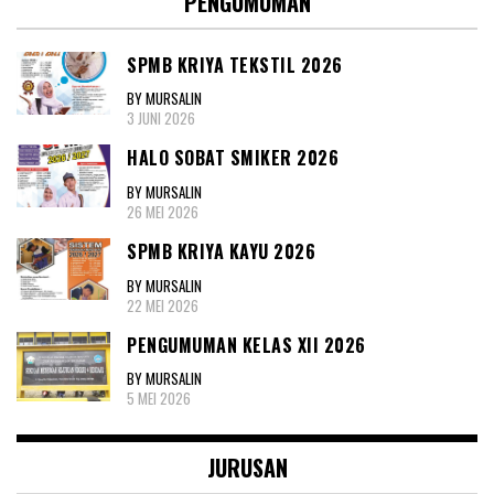
PENGUMUMAN
SPMB KRIYA TEKSTIL 2026
BY MURSALIN
3 JUNI 2026
HALO SOBAT SMIKER 2026
BY MURSALIN
26 MEI 2026
SPMB KRIYA KAYU 2026
BY MURSALIN
22 MEI 2026
PENGUMUMAN KELAS XII 2026
BY MURSALIN
5 MEI 2026
JURUSAN