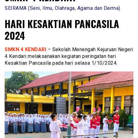
SEIRAMA (Seni, Ilmu, Olahraga, Agama dan Derma)
HARI KESAKTIAN PANCASILA
2024
SMKN 4 KENDARI
– Sekolah Menengah Kejuruan Negeri
4 Kendari melaksanakan kegiatan peringatan hari
Kesaktian Pancasila pada hari selasa 1/10/2024.