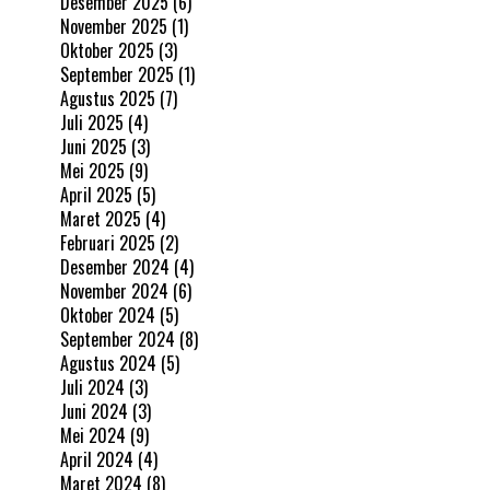
Desember 2025
(6)
November 2025
(1)
Oktober 2025
(3)
September 2025
(1)
Agustus 2025
(7)
Juli 2025
(4)
Juni 2025
(3)
Mei 2025
(9)
April 2025
(5)
Maret 2025
(4)
Februari 2025
(2)
Desember 2024
(4)
November 2024
(6)
Oktober 2024
(5)
September 2024
(8)
Agustus 2024
(5)
Juli 2024
(3)
Juni 2024
(3)
Mei 2024
(9)
April 2024
(4)
Maret 2024
(8)