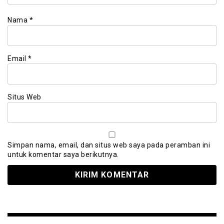
Nama
*
Email
*
Situs Web
Simpan nama, email, dan situs web saya pada peramban ini
untuk komentar saya berikutnya.