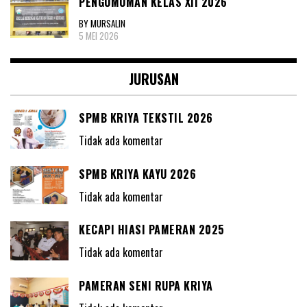
PENGUMUMAN KELAS XII 2026
BY MURSALIN
5 MEI 2026
JURUSAN
SPMB KRIYA TEKSTIL 2026
Tidak ada komentar
SPMB KRIYA KAYU 2026
Tidak ada komentar
KECAPI HIASI PAMERAN 2025
Tidak ada komentar
PAMERAN SENI RUPA KRIYA