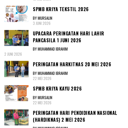
SPMB KRIYA TEKSTIL 2026
BY MURSALIN
3 JUNI 2026
UPACARA PERINGATAN HARI LAHIR
PANCASILA 1 JUNI 2026
BY MUHAMMAD IBRAHIM
2 JUNI 2026
PERINGATAN HARKITNAS 20 MEI 2026
BY MUHAMMAD IBRAHIM
22 MEI 2026
SPMB KRIYA KAYU 2026
BY MURSALIN
22 MEI 2026
PERINGATAN HARI PENDIDIKAN NASIONAL
(HARDIKNAS) 2 MEI 2026