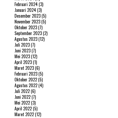
Februari 2024
(3)
Januari 2024
(3)
Desember 2023
(5)
November 2023
(5)
Oktober 2023
(7)
September 2023
(2)
Agustus 2023
(12)
Juli 2023
(7)
Juni 2023
(7)
Mei 2023
(12)
April 2023
(1)
Maret 2023
(6)
Februari 2023
(5)
Oktober 2022
(5)
Agustus 2022
(4)
Juli 2022
(6)
Juni 2022
(7)
Mei 2022
(3)
April 2022
(5)
Maret 2022
(12)