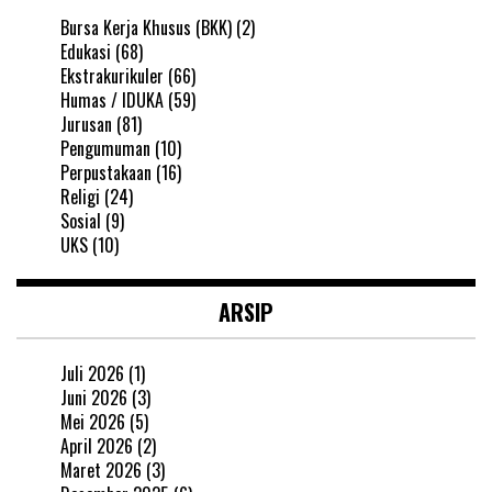
Bursa Kerja Khusus (BKK)
(2)
Edukasi
(68)
Ekstrakurikuler
(66)
Humas / IDUKA
(59)
Jurusan
(81)
Pengumuman
(10)
Perpustakaan
(16)
Religi
(24)
Sosial
(9)
UKS
(10)
ARSIP
Juli 2026
(1)
Juni 2026
(3)
Mei 2026
(5)
April 2026
(2)
Maret 2026
(3)