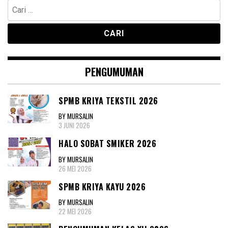
Cari
untuk:
PENGUMUMAN
SPMB KRIYA TEKSTIL 2026
BY MURSALIN
3 JUNI 2026
HALO SOBAT SMIKER 2026
BY MURSALIN
26 MEI 2026
SPMB KRIYA KAYU 2026
BY MURSALIN
22 MEI 2026