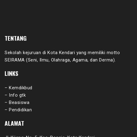
TENTANG
Sekolah kejuruan di Kota Kendari yang memiliki motto
SEIRAMA (Seni, Ilmu, Olahraga, Agama, dan Derma).
LINKS
– Kemdikbud
– Info gtk
– Beasiswa
– Pendidikan
ALAMAT