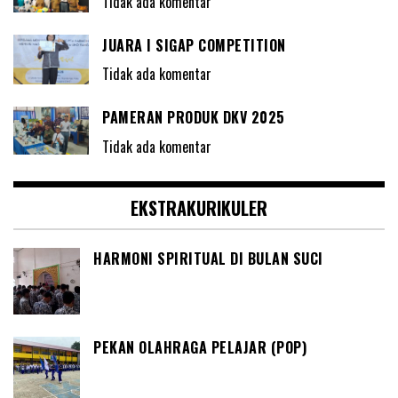
Tidak ada komentar
JUARA I SIGAP COMPETITION
Tidak ada komentar
PAMERAN PRODUK DKV 2025
Tidak ada komentar
EKSTRAKURIKULER
HARMONI SPIRITUAL DI BULAN SUCI
PEKAN OLAHRAGA PELAJAR (POP)