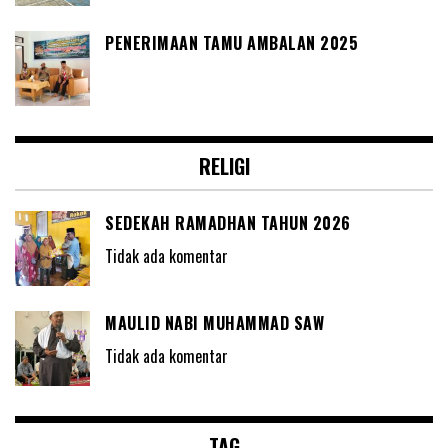
PENERIMAAN TAMU AMBALAN 2025
RELIGI
SEDEKAH RAMADHAN TAHUN 2026
Tidak ada komentar
MAULID NABI MUHAMMAD SAW
Tidak ada komentar
TAG