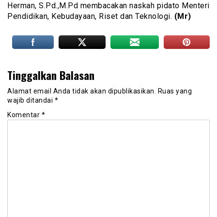
Herman, S.Pd.,M.Pd membacakan naskah pidato Menteri
Pendidikan, Kebudayaan, Riset dan Teknologi.
(Mr)
Tinggalkan Balasan
Alamat email Anda tidak akan dipublikasikan.
Ruas yang
wajib ditandai
*
Komentar
*