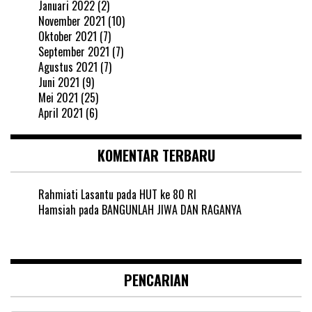
Januari 2022
(2)
November 2021
(10)
Oktober 2021
(7)
September 2021
(7)
Agustus 2021
(7)
Juni 2021
(9)
Mei 2021
(25)
April 2021
(6)
KOMENTAR TERBARU
Rahmiati Lasantu
pada
HUT ke 80 RI
Hamsiah
pada
BANGUNLAH JIWA DAN RAGANYA
PENCARIAN