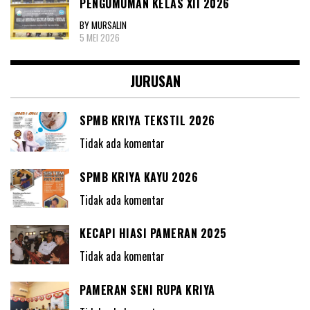
PENGUMUMAN KELAS XII 2026
BY MURSALIN
5 MEI 2026
JURUSAN
SPMB KRIYA TEKSTIL 2026
Tidak ada komentar
SPMB KRIYA KAYU 2026
Tidak ada komentar
KECAPI HIASI PAMERAN 2025
Tidak ada komentar
PAMERAN SENI RUPA KRIYA