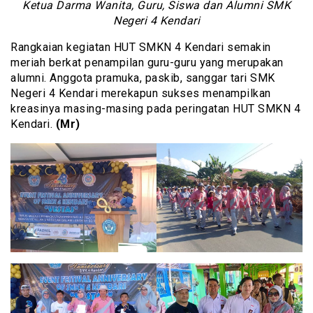
Ketua Darma Wanita, Guru, Siswa dan Alumni SMK
Negeri 4 Kendari
Rangkaian kegiatan HUT SMKN 4 Kendari semakin
meriah berkat penampilan guru-guru yang merupakan
alumni. Anggota pramuka, paskib, sanggar tari SMK
Negeri 4 Kendari merekapun sukses menampilkan
kreasinya masing-masing pada peringatan HUT SMKN 4
Kendari.
(Mr)