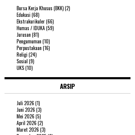
Bursa Kerja Khusus (BKK)
(2)
Edukasi
(68)
Ekstrakurikuler
(66)
Humas / IDUKA
(59)
Jurusan
(81)
Pengumuman
(10)
Perpustakaan
(16)
Religi
(24)
Sosial
(9)
UKS
(10)
ARSIP
Juli 2026
(1)
Juni 2026
(3)
Mei 2026
(5)
April 2026
(2)
Maret 2026
(3)