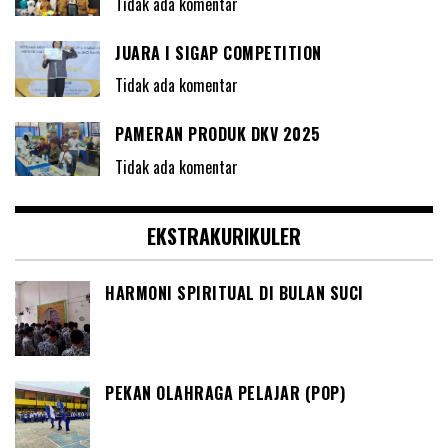
Tidak ada komentar
JUARA I SIGAP COMPETITION
Tidak ada komentar
PAMERAN PRODUK DKV 2025
Tidak ada komentar
EKSTRAKURIKULER
HARMONI SPIRITUAL DI BULAN SUCI
PEKAN OLAHRAGA PELAJAR (POP)