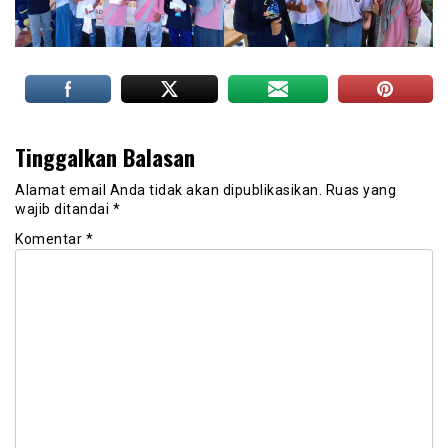
Tinggalkan Balasan
Alamat email Anda tidak akan dipublikasikan.
Ruas yang
wajib ditandai
*
Komentar
*