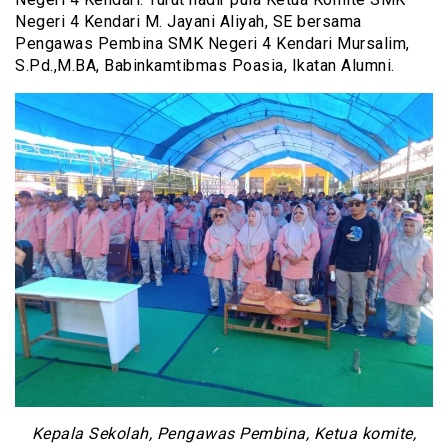
Negeri 4 Kendari M. Jayani Aliyah, SE bersama
Pengawas Pembina SMK Negeri 4 Kendari Mursalim,
S.Pd.,M.BA, Babinkamtibmas Poasia, Ikatan Alumni.
Kepala Sekolah, Pengawas Pembina, Ketua komite,