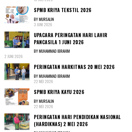
SPMB KRIYA TEKSTIL 2026
BY MURSALIN
3 JUNI 2026
UPACARA PERINGATAN HARI LAHIR
PANCASILA 1 JUNI 2026
BY MUHAMMAD IBRAHIM
2 JUNI 2026
PERINGATAN HARKITNAS 20 MEI 2026
BY MUHAMMAD IBRAHIM
22 MEI 2026
SPMB KRIYA KAYU 2026
BY MURSALIN
22 MEI 2026
PERINGATAN HARI PENDIDIKAN NASIONAL
(HARDIKNAS) 2 MEI 2026