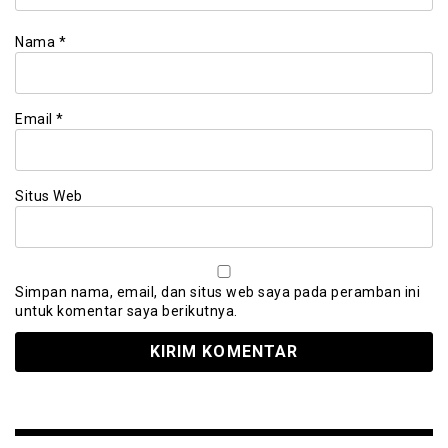
Nama
*
Email
*
Situs Web
Simpan nama, email, dan situs web saya pada peramban ini
untuk komentar saya berikutnya.