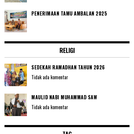
PENERIMAAN TAMU AMBALAN 2025
RELIGI
SEDEKAH RAMADHAN TAHUN 2026
Tidak ada komentar
MAULID NABI MUHAMMAD SAW
Tidak ada komentar
TAG