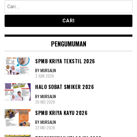
Cari
untuk:
PENGUMUMAN
SPMB KRIYA TEKSTIL 2026
BY MURSALIN
3 JUNI 2026
HALO SOBAT SMIKER 2026
BY MURSALIN
26 MEI 2026
SPMB KRIYA KAYU 2026
BY MURSALIN
22 MEI 2026