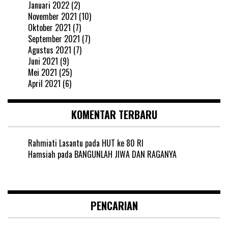
Januari 2022
(2)
November 2021
(10)
Oktober 2021
(7)
September 2021
(7)
Agustus 2021
(7)
Juni 2021
(9)
Mei 2021
(25)
April 2021
(6)
KOMENTAR TERBARU
Rahmiati Lasantu
pada
HUT ke 80 RI
Hamsiah
pada
BANGUNLAH JIWA DAN RAGANYA
PENCARIAN