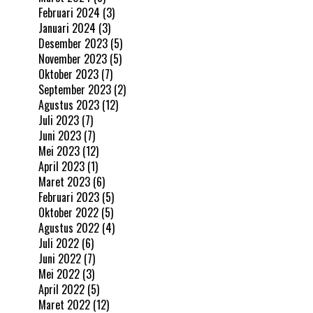
Februari 2024
(3)
Januari 2024
(3)
Desember 2023
(5)
November 2023
(5)
Oktober 2023
(7)
September 2023
(2)
Agustus 2023
(12)
Juli 2023
(7)
Juni 2023
(7)
Mei 2023
(12)
April 2023
(1)
Maret 2023
(6)
Februari 2023
(5)
Oktober 2022
(5)
Agustus 2022
(4)
Juli 2022
(6)
Juni 2022
(7)
Mei 2022
(3)
April 2022
(5)
Maret 2022
(12)