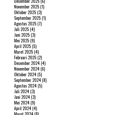
Desember 2025
(6)
November 2025
(1)
Oktober 2025
(3)
September 2025
(1)
Agustus 2025
(7)
Juli 2025
(4)
Juni 2025
(3)
Mei 2025
(9)
April 2025
(5)
Maret 2025
(4)
Februari 2025
(2)
Desember 2024
(4)
November 2024
(6)
Oktober 2024
(5)
September 2024
(8)
Agustus 2024
(5)
Juli 2024
(3)
Juni 2024
(3)
Mei 2024
(9)
April 2024
(4)
Maret 2024
(8)