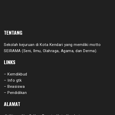
TENTANG
Sekolah kejuruan di Kota Kendari yang memiliki motto
SEIRAMA (Seni, Ilmu, Olahraga, Agama, dan Derma).
LINKS
– Kemdikbud
– Info gtk
– Beasiswa
– Pendidikan
ALAMAT