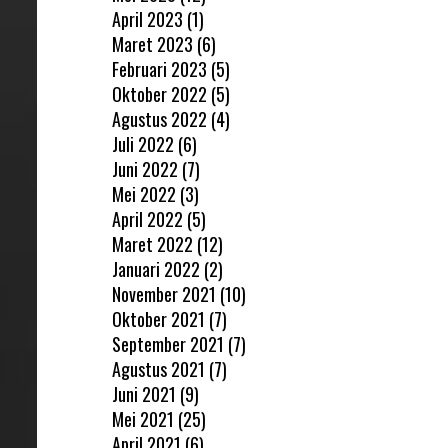
April 2023
(1)
Maret 2023
(6)
Februari 2023
(5)
Oktober 2022
(5)
Agustus 2022
(4)
Juli 2022
(6)
Juni 2022
(7)
Mei 2022
(3)
April 2022
(5)
Maret 2022
(12)
Januari 2022
(2)
November 2021
(10)
Oktober 2021
(7)
September 2021
(7)
Agustus 2021
(7)
Juni 2021
(9)
Mei 2021
(25)
April 2021
(6)