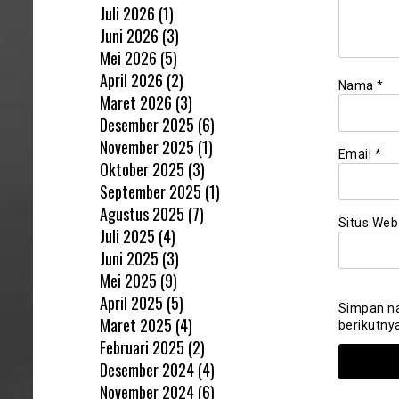
Juli 2026
(1)
Juni 2026
(3)
Mei 2026
(5)
April 2026
(2)
Nama
*
Maret 2026
(3)
Desember 2025
(6)
November 2025
(1)
Email
*
Oktober 2025
(3)
September 2025
(1)
Agustus 2025
(7)
Situs Web
Juli 2025
(4)
Juni 2025
(3)
Mei 2025
(9)
April 2025
(5)
Simpan na
Maret 2025
(4)
berikutny
Februari 2025
(2)
Desember 2024
(4)
November 2024
(6)