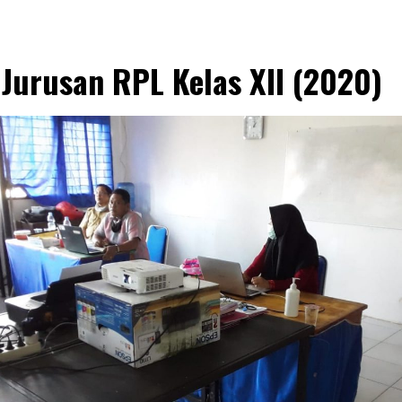
Jurusan RPL Kelas XII (2020)