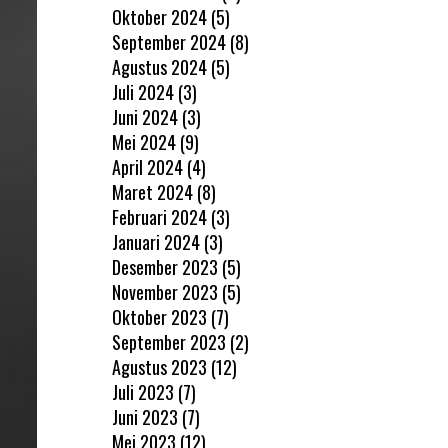
Oktober 2024
(5)
September 2024
(8)
Agustus 2024
(5)
Juli 2024
(3)
Juni 2024
(3)
Mei 2024
(9)
April 2024
(4)
Maret 2024
(8)
Februari 2024
(3)
Januari 2024
(3)
Desember 2023
(5)
November 2023
(5)
Oktober 2023
(7)
September 2023
(2)
Agustus 2023
(12)
Juli 2023
(7)
Juni 2023
(7)
Mei 2023
(12)