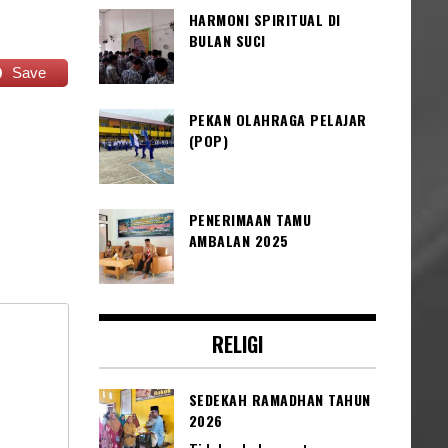
HARMONI SPIRITUAL DI
BULAN SUCI
Save
PEKAN OLAHRAGA PELAJAR
(POP)
PENERIMAAN TAMU
AMBALAN 2025
RELIGI
SEDEKAH RAMADHAN TAHUN
2026