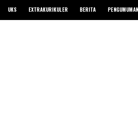
UKS
EXTRAKURIKULER
BERITA
PENGUMUMA