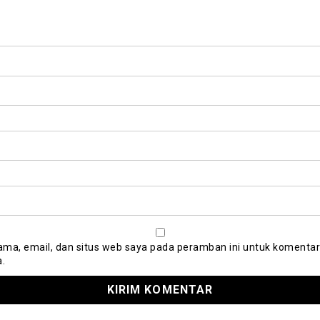
ma, email, dan situs web saya pada peramban ini untuk komentar
a.