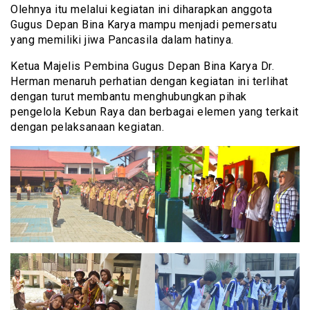
Olehnya itu melalui kegiatan ini diharapkan anggota
Gugus Depan Bina Karya mampu menjadi pemersatu
yang memiliki jiwa Pancasila dalam hatinya.
Ketua Majelis Pembina Gugus Depan Bina Karya Dr.
Herman menaruh perhatian dengan kegiatan ini terlihat
dengan turut membantu menghubungkan pihak
pengelola Kebun Raya dan berbagai elemen yang terkait
dengan pelaksanaan kegiatan.