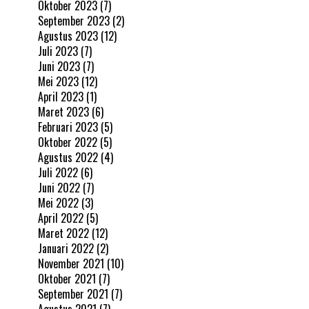
Oktober 2023
(7)
September 2023
(2)
Agustus 2023
(12)
Juli 2023
(7)
Juni 2023
(7)
Mei 2023
(12)
April 2023
(1)
Maret 2023
(6)
Februari 2023
(5)
Oktober 2022
(5)
Agustus 2022
(4)
Juli 2022
(6)
Juni 2022
(7)
Mei 2022
(3)
April 2022
(5)
Maret 2022
(12)
Januari 2022
(2)
November 2021
(10)
Oktober 2021
(7)
September 2021
(7)
Agustus 2021
(7)