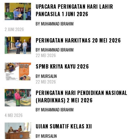
UPACARA PERINGATAN HARI LAHIR
PANCASILA 1 JUNI 2026
BY MUHAMMAD IBRAHIM
2 JUNI 2026
PERINGATAN HARKITNAS 20 MEI 2026
BY MUHAMMAD IBRAHIM
22 MEI 2026
SPMB KRIYA KAYU 2026
BY MURSALIN
22 MEI 2026
PERINGATAN HARI PENDIDIKAN NASIONAL
(HARDIKNAS) 2 MEI 2026
BY MUHAMMAD IBRAHIM
4 MEI 2026
UJIAN SUMATIF KELAS XII
BY MURSALIN