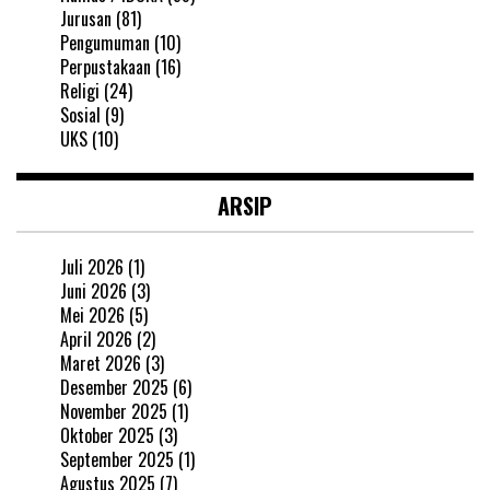
Jurusan
(81)
Pengumuman
(10)
Perpustakaan
(16)
Religi
(24)
Sosial
(9)
UKS
(10)
ARSIP
Juli 2026
(1)
Juni 2026
(3)
Mei 2026
(5)
April 2026
(2)
Maret 2026
(3)
Desember 2025
(6)
November 2025
(1)
Oktober 2025
(3)
September 2025
(1)
Agustus 2025
(7)