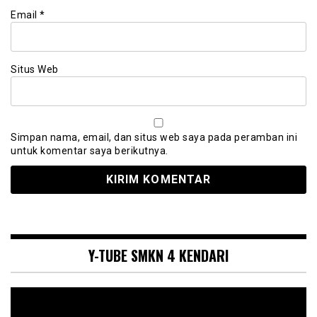
Email
*
Situs Web
Simpan nama, email, dan situs web saya pada peramban ini
untuk komentar saya berikutnya.
Y-TUBE SMKN 4 KENDARI
Pemutar
Video