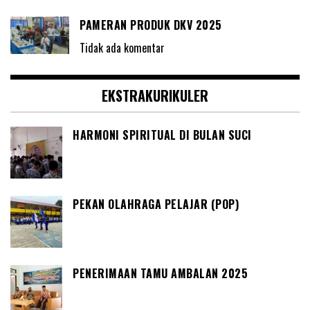
PAMERAN PRODUK DKV 2025
Tidak ada komentar
EKSTRAKURIKULER
HARMONI SPIRITUAL DI BULAN SUCI
PEKAN OLAHRAGA PELAJAR (POP)
PENERIMAAN TAMU AMBALAN 2025