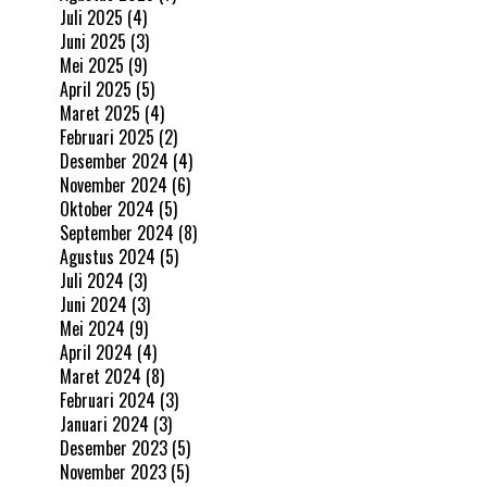
Juli 2025
(4)
Juni 2025
(3)
Mei 2025
(9)
April 2025
(5)
Maret 2025
(4)
Februari 2025
(2)
Desember 2024
(4)
November 2024
(6)
Oktober 2024
(5)
September 2024
(8)
Agustus 2024
(5)
Juli 2024
(3)
Juni 2024
(3)
Mei 2024
(9)
April 2024
(4)
Maret 2024
(8)
Februari 2024
(3)
Januari 2024
(3)
Desember 2023
(5)
November 2023
(5)