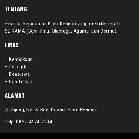
TENTANG
Sekolah kejuruan di Kota Kendari yang memiliki motto
SEIRAMA (Seni, Ilmu, Olahraga, Agama, dan Derma).
LINKS
– Kemdikbud
– Info gtk
– Beasiswa
– Pendidikan
ALAMAT
Jl. Kijang, No. 5, Kec. Poasia, Kota Kendari
Telp: 0852-4174-2284