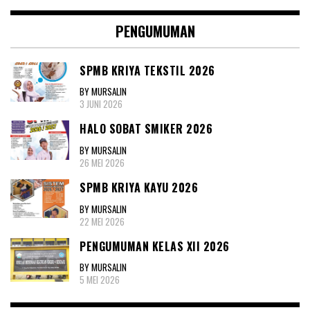
PENGUMUMAN
SPMB KRIYA TEKSTIL 2026
BY MURSALIN
3 JUNI 2026
HALO SOBAT SMIKER 2026
BY MURSALIN
26 MEI 2026
SPMB KRIYA KAYU 2026
BY MURSALIN
22 MEI 2026
PENGUMUMAN KELAS XII 2026
BY MURSALIN
5 MEI 2026