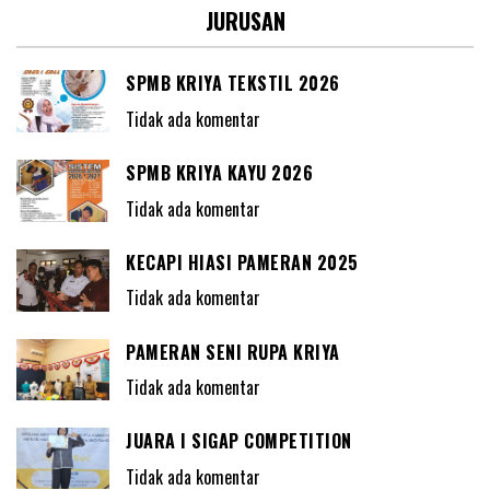
JURUSAN
SPMB KRIYA TEKSTIL 2026
Tidak ada komentar
SPMB KRIYA KAYU 2026
Tidak ada komentar
KECAPI HIASI PAMERAN 2025
Tidak ada komentar
PAMERAN SENI RUPA KRIYA
Tidak ada komentar
JUARA I SIGAP COMPETITION
Tidak ada komentar