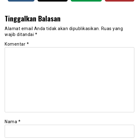
Tinggalkan Balasan
Alamat email Anda tidak akan dipublikasikan.
Ruas yang
wajib ditandai
*
Komentar
*
Nama
*