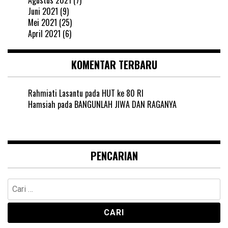
Juni 2021
(9)
Mei 2021
(25)
April 2021
(6)
KOMENTAR TERBARU
Rahmiati Lasantu
pada
HUT ke 80 RI
Hamsiah
pada
BANGUNLAH JIWA DAN RAGANYA
PENCARIAN
Cari
untuk: