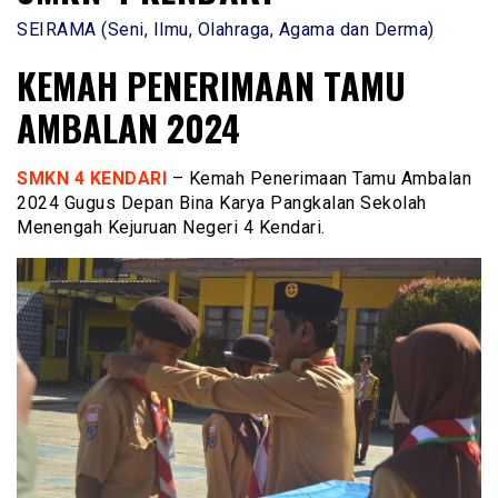
SEIRAMA (Seni, Ilmu, Olahraga, Agama dan Derma)
KEMAH PENERIMAAN TAMU
AMBALAN 2024
SMKN 4 KENDARI
– Kemah Penerimaan Tamu Ambalan
2024 Gugus Depan Bina Karya Pangkalan Sekolah
Menengah Kejuruan Negeri 4 Kendari.