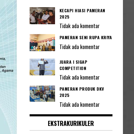
KECAPI HIASI PAMERAN
2025
Tidak ada komentar
PAMERAN SENI RUPA KRIYA
Tidak ada komentar
JUARA I SIGAP
COMPETITION
Tidak ada komentar
PAMERAN PRODUK DKV
2025
Tidak ada komentar
EKSTRAKURIKULER