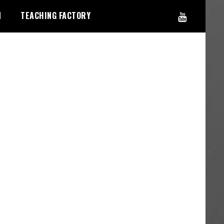
N
TEACHING FACTORY