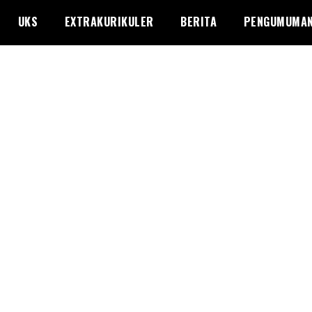
UKS
EXTRAKURIKULER
BERITA
PENGUMUMA