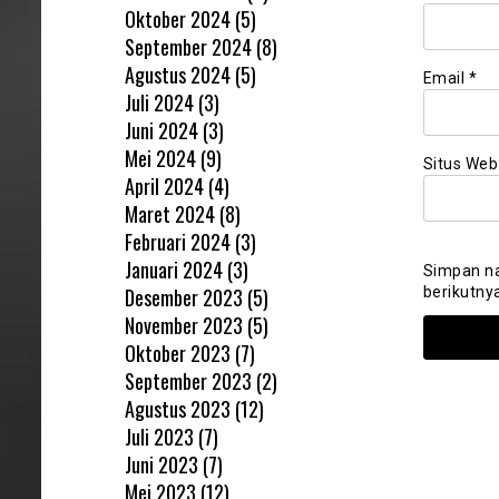
Oktober 2024
(5)
September 2024
(8)
Agustus 2024
(5)
Email
*
Juli 2024
(3)
Juni 2024
(3)
Mei 2024
(9)
Situs Web
April 2024
(4)
Maret 2024
(8)
Februari 2024
(3)
Januari 2024
(3)
Simpan na
Desember 2023
(5)
berikutny
November 2023
(5)
Oktober 2023
(7)
September 2023
(2)
Agustus 2023
(12)
Juli 2023
(7)
Juni 2023
(7)
Mei 2023
(12)