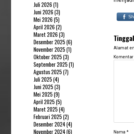
Juli 2026
(1)
Juni 2026
(3)
Sh
Mei 2026
(5)
April 2026
(2)
Maret 2026
(3)
Tingga
Desember 2025
(6)
November 2025
(1)
Alamat em
Oktober 2025
(3)
Komenta
September 2025
(1)
Agustus 2025
(7)
Juli 2025
(4)
Juni 2025
(3)
Mei 2025
(9)
April 2025
(5)
Maret 2025
(4)
Februari 2025
(2)
Desember 2024
(4)
November 2024
(6)
Nama
*