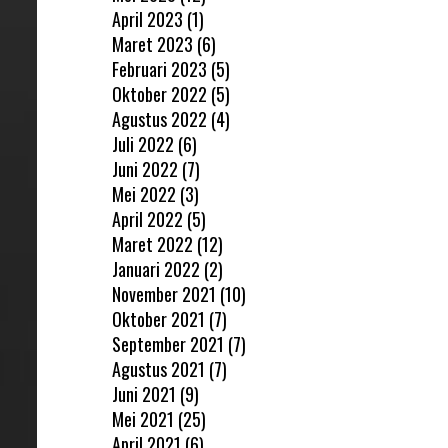
April 2023
(1)
Maret 2023
(6)
Februari 2023
(5)
Oktober 2022
(5)
Agustus 2022
(4)
Juli 2022
(6)
Juni 2022
(7)
Mei 2022
(3)
April 2022
(5)
Maret 2022
(12)
Januari 2022
(2)
November 2021
(10)
Oktober 2021
(7)
September 2021
(7)
Agustus 2021
(7)
Juni 2021
(9)
Mei 2021
(25)
April 2021
(6)