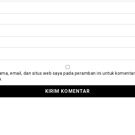
ma, email, dan situs web saya pada peramban ini untuk komentar
a.