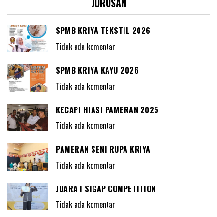
JURUSAN
SPMB KRIYA TEKSTIL 2026
Tidak ada komentar
SPMB KRIYA KAYU 2026
Tidak ada komentar
KECAPI HIASI PAMERAN 2025
Tidak ada komentar
PAMERAN SENI RUPA KRIYA
Tidak ada komentar
JUARA I SIGAP COMPETITION
Tidak ada komentar