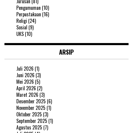
Jurusan
(81)
Pengumuman
(10)
Perpustakaan
(16)
Religi
(24)
Sosial
(9)
UKS
(10)
ARSIP
Juli 2026
(1)
Juni 2026
(3)
Mei 2026
(5)
April 2026
(2)
Maret 2026
(3)
Desember 2025
(6)
November 2025
(1)
Oktober 2025
(3)
September 2025
(1)
Agustus 2025
(7)