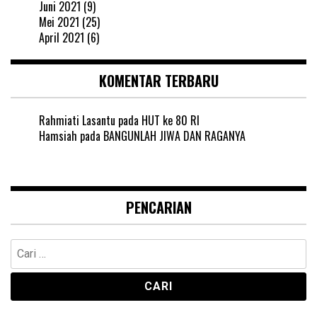
Juni 2021
(9)
Mei 2021
(25)
April 2021
(6)
KOMENTAR TERBARU
Rahmiati Lasantu
pada
HUT ke 80 RI
Hamsiah
pada
BANGUNLAH JIWA DAN RAGANYA
PENCARIAN
Cari
untuk: