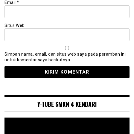
Email
*
Situs Web
Simpan nama, email, dan situs web saya pada peramban ini
untuk komentar saya berikutnya.
Y-TUBE SMKN 4 KENDARI
Pemutar
Video