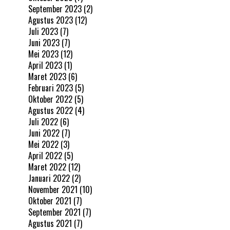
September 2023
(2)
Agustus 2023
(12)
Juli 2023
(7)
Juni 2023
(7)
Mei 2023
(12)
April 2023
(1)
Maret 2023
(6)
Februari 2023
(5)
Oktober 2022
(5)
Agustus 2022
(4)
Juli 2022
(6)
Juni 2022
(7)
Mei 2022
(3)
April 2022
(5)
Maret 2022
(12)
Januari 2022
(2)
November 2021
(10)
Oktober 2021
(7)
September 2021
(7)
Agustus 2021
(7)