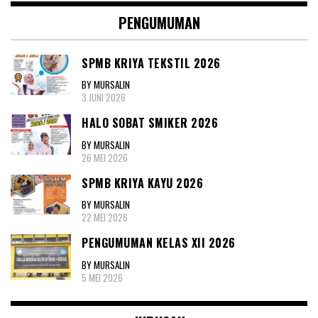
PENGUMUMAN
SPMB KRIYA TEKSTIL 2026
BY MURSALIN
3 JUNI 2026
HALO SOBAT SMIKER 2026
BY MURSALIN
26 MEI 2026
SPMB KRIYA KAYU 2026
BY MURSALIN
22 MEI 2026
PENGUMUMAN KELAS XII 2026
BY MURSALIN
5 MEI 2026