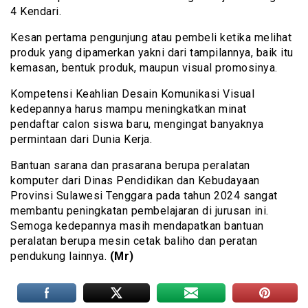
4 Kendari.
Kesan pertama pengunjung atau pembeli ketika melihat
produk yang dipamerkan yakni dari tampilannya, baik itu
kemasan, bentuk produk, maupun visual promosinya.
Kompetensi Keahlian Desain Komunikasi Visual
kedepannya harus mampu meningkatkan minat
pendaftar calon siswa baru, mengingat banyaknya
permintaan dari Dunia Kerja.
Bantuan sarana dan prasarana berupa peralatan
komputer dari Dinas Pendidikan dan Kebudayaan
Provinsi Sulawesi Tenggara pada tahun 2024 sangat
membantu peningkatan pembelajaran di jurusan ini.
Semoga kedepannya masih mendapatkan bantuan
peralatan berupa mesin cetak baliho dan peratan
pendukung lainnya.
(Mr)