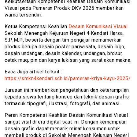
Keikutsertaan Kompetensi Keahlian Desain Komunikasi
Visual pada Pameran Produk DKV 2025 memberikan
warna tersendiri.
Ketua Kompetensi Keahlian
Desain Komunikasi Visual
Sekolah Menengah Kejuruan Negeri 4 Kendari Harsa,
S.P.,M.P., beserta dengan tim pengajar memamerkan
produk berupa desain poster pariwisata, desain logo,
desain undangan, desain kalender, undangan, brosur,
cetak muq, pin dan karya lukisan yang sarat akan makna.
Baca Juga artikel terkait :
https://smkn4kendari.sch.id/pameran-kriya-kayu-2025/
Jurusan ini memberikan pengetahuan dan keterampilan
kepada siswa tentang konsep dan teknik desain grafis,
termasuk tipografi, ilustrasi, fotografi, dan animasi.
Peran Kompetensi Keahlian Desain Komunikasi Visual
sangat vital di era digital saat ini. Dengan kemampuan
desain grafis dapat menarik minat konsumen untuk
membeli produk di Sekolah Menengah Kejuruan Negeri