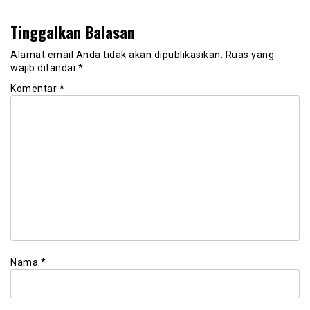
Tinggalkan Balasan
Alamat email Anda tidak akan dipublikasikan.
Ruas yang
wajib ditandai
*
Komentar
*
Nama
*