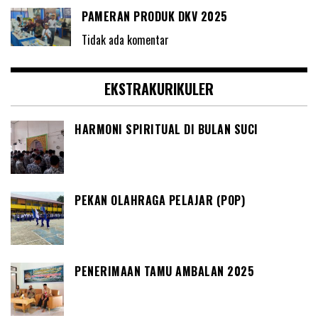
PAMERAN PRODUK DKV 2025
Tidak ada komentar
EKSTRAKURIKULER
HARMONI SPIRITUAL DI BULAN SUCI
PEKAN OLAHRAGA PELAJAR (POP)
PENERIMAAN TAMU AMBALAN 2025