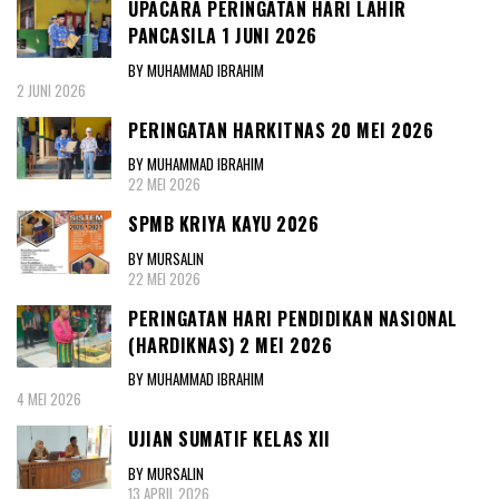
UPACARA PERINGATAN HARI LAHIR
PANCASILA 1 JUNI 2026
BY MUHAMMAD IBRAHIM
2 JUNI 2026
PERINGATAN HARKITNAS 20 MEI 2026
BY MUHAMMAD IBRAHIM
22 MEI 2026
SPMB KRIYA KAYU 2026
BY MURSALIN
22 MEI 2026
PERINGATAN HARI PENDIDIKAN NASIONAL
(HARDIKNAS) 2 MEI 2026
BY MUHAMMAD IBRAHIM
4 MEI 2026
UJIAN SUMATIF KELAS XII
BY MURSALIN
13 APRIL 2026