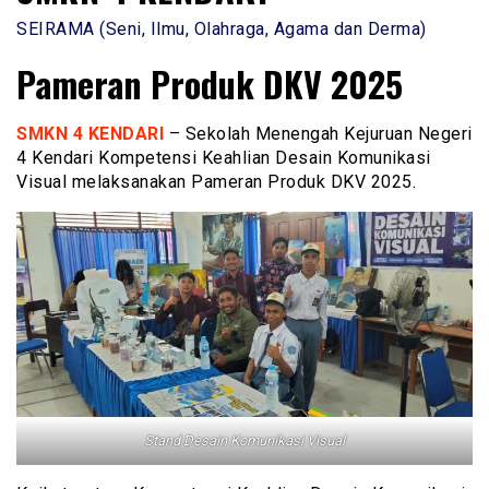
SEIRAMA (Seni, Ilmu, Olahraga, Agama dan Derma)
Pameran Produk DKV 2025
SMKN 4 KENDARI
– Sekolah Menengah Kejuruan Negeri
4 Kendari Kompetensi Keahlian Desain Komunikasi
Visual melaksanakan Pameran Produk DKV 2025.
Stand Desain Komunikasi Visual