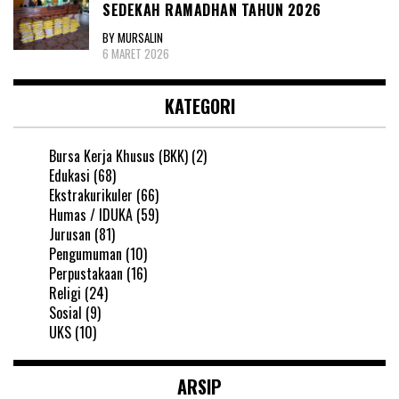
SEDEKAH RAMADHAN TAHUN 2026
BY MURSALIN
6 MARET 2026
KATEGORI
Bursa Kerja Khusus (BKK)
(2)
Edukasi
(68)
Ekstrakurikuler
(66)
Humas / IDUKA
(59)
Jurusan
(81)
Pengumuman
(10)
Perpustakaan
(16)
Religi
(24)
Sosial
(9)
UKS
(10)
ARSIP