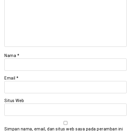
Nama
*
Email
*
Situs Web
Simpan nama, email, dan situs web saya pada peramban ini