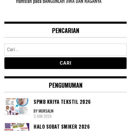
Hamsiah
pada
BANGUNLAH JIWA DAN RAGANYA
PENCARIAN
Cari
untuk:
PENGUMUMAN
SPMB KRIYA TEKSTIL 2026
BY MURSALIN
3 JUNI 2026
HALO SOBAT SMIKER 2026