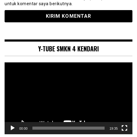
untuk komentar saya berikutnya.
Y-TUBE SMKN 4 KENDARI
Pemutar
Video
00:00
19:35