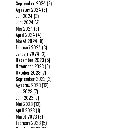
September 2024
(8)
Agustus 2024
(5)
Juli 2024
(3)
Juni 2024
(3)
Mei 2024
(9)
April 2024
(4)
Maret 2024
(8)
Februari 2024
(3)
Januari 2024
(3)
Desember 2023
(5)
November 2023
(5)
Oktober 2023
(7)
September 2023
(2)
Agustus 2023
(12)
Juli 2023
(7)
Juni 2023
(7)
Mei 2023
(12)
April 2023
(1)
Maret 2023
(6)
Februari 2023
(5)