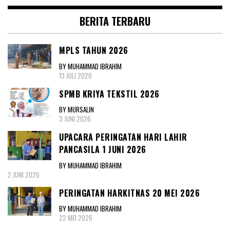
BERITA TERBARU
MPLS TAHUN 2026
BY MUHAMMAD IBRAHIM
13 JULI 2026
SPMB KRIYA TEKSTIL 2026
BY MURSALIN
3 JUNI 2026
UPACARA PERINGATAN HARI LAHIR
PANCASILA 1 JUNI 2026
BY MUHAMMAD IBRAHIM
2 JUNI 2026
PERINGATAN HARKITNAS 20 MEI 2026
BY MUHAMMAD IBRAHIM
22 MEI 2026