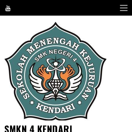
Skip
to
content
SMKN 4 KENDARI