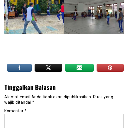
Tinggalkan Balasan
Alamat email Anda tidak akan dipublikasikan.
Ruas yang
wajib ditandai
*
Komentar
*