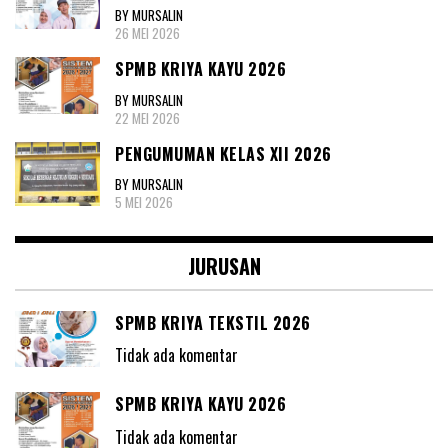
BY MURSALIN
26 MEI 2026
SPMB KRIYA KAYU 2026
BY MURSALIN
22 MEI 2026
PENGUMUMAN KELAS XII 2026
BY MURSALIN
5 MEI 2026
JURUSAN
SPMB KRIYA TEKSTIL 2026
Tidak ada komentar
SPMB KRIYA KAYU 2026
Tidak ada komentar