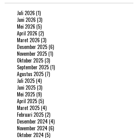
Juli 2026
(1)
Juni 2026
(3)
Mei 2026
(5)
April 2026
(2)
Maret 2026
(3)
Desember 2025
(6)
November 2025
(1)
Oktober 2025
(3)
September 2025
(1)
Agustus 2025
(7)
Juli 2025
(4)
Juni 2025
(3)
Mei 2025
(9)
April 2025
(5)
Maret 2025
(4)
Februari 2025
(2)
Desember 2024
(4)
November 2024
(6)
Oktober 2024
(5)