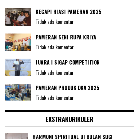
KECAPI HIASI PAMERAN 2025
Tidak ada komentar
PAMERAN SENI RUPA KRIYA
Tidak ada komentar
JUARA I SIGAP COMPETITION
Tidak ada komentar
PAMERAN PRODUK DKV 2025
Tidak ada komentar
EKSTRAKURIKULER
HARMONI SPIRITUAL DI BULAN SUCI