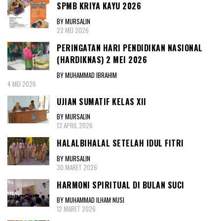
SPMB KRIYA KAYU 2026
BY MURSALIN
22 MEI 2026
PERINGATAN HARI PENDIDIKAN NASIONAL
(HARDIKNAS) 2 MEI 2026
BY MUHAMMAD IBRAHIM
4 MEI 2026
UJIAN SUMATIF KELAS XII
BY MURSALIN
13 APRIL 2026
HALALBIHALAL SETELAH IDUL FITRI
BY MURSALIN
30 MARET 2026
HARMONI SPIRITUAL DI BULAN SUCI
BY MUHAMMAD ILHAM NUSI
12 MARET 2026