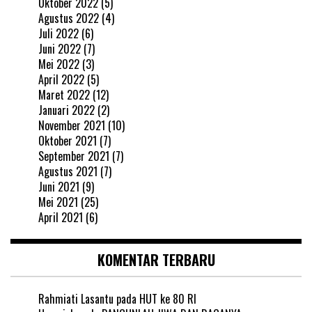
Oktober 2022
(5)
Agustus 2022
(4)
Juli 2022
(6)
Juni 2022
(7)
Mei 2022
(3)
April 2022
(5)
Maret 2022
(12)
Januari 2022
(2)
November 2021
(10)
Oktober 2021
(7)
September 2021
(7)
Agustus 2021
(7)
Juni 2021
(9)
Mei 2021
(25)
April 2021
(6)
KOMENTAR TERBARU
Rahmiati Lasantu
pada
HUT ke 80 RI