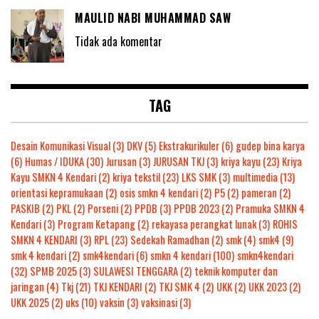
MAULID NABI MUHAMMAD SAW
Tidak ada komentar
TAG
Desain Komunikasi Visual
(3)
DKV
(5)
Ekstrakurikuler
(6)
gudep bina karya
(6)
Humas / IDUKA
(30)
Jurusan
(3)
JURUSAN TKJ
(3)
kriya kayu
(23)
Kriya
Kayu SMKN 4 Kendari
(2)
kriya tekstil
(23)
LKS SMK
(3)
multimedia
(13)
orientasi kepramukaan
(2)
osis smkn 4 kendari
(2)
P5
(2)
pameran
(2)
PASKIB
(2)
PKL
(2)
Porseni
(2)
PPDB
(3)
PPDB 2023
(2)
Pramuka SMKN 4
Kendari
(3)
Program Ketapang
(2)
rekayasa perangkat lunak
(3)
ROHIS
SMKN 4 KENDARI
(3)
RPL
(23)
Sedekah Ramadhan
(2)
smk
(4)
smk4
(9)
smk 4 kendari
(2)
smk4kendari
(6)
smkn 4 kendari
(100)
smkn4kendari
(32)
SPMB 2025
(3)
SULAWESI TENGGARA
(2)
teknik komputer dan
jaringan
(4)
Tkj
(21)
TKJ KENDARI
(2)
TKJ SMK 4
(2)
UKK
(2)
UKK 2023
(2)
UKK 2025
(2)
uks
(10)
vaksin
(3)
vaksinasi
(3)