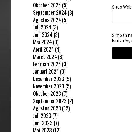
Oktober 2024
(5)
Situs Web
September 2024
(8)
Agustus 2024
(5)
Juli 2024
(3)
Juni 2024
(3)
Simpan na
Mei 2024
(9)
berikutny
April 2024
(4)
Maret 2024
(8)
Februari 2024
(3)
Januari 2024
(3)
Desember 2023
(5)
November 2023
(5)
Oktober 2023
(7)
September 2023
(2)
Agustus 2023
(12)
Juli 2023
(7)
Juni 2023
(7)
Mei 2023
(12)