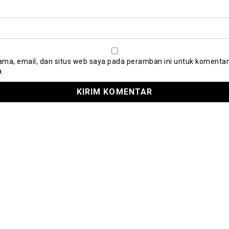
ma, email, dan situs web saya pada peramban ini untuk komentar
a.