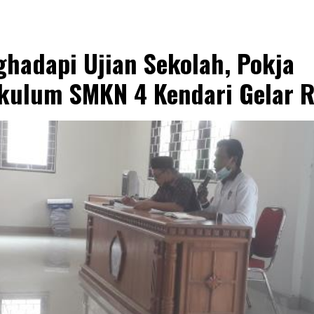
hadapi Ujian Sekolah, Pokja
kulum SMKN 4 Kendari Gelar 