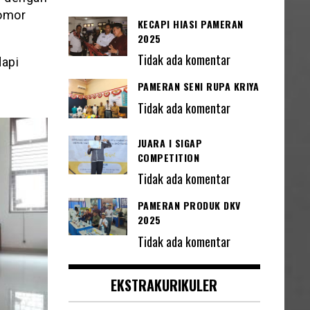
nomor
KECAPI HIASI PAMERAN
2025
Tidak ada komentar
dapi
PAMERAN SENI RUPA KRIYA
Tidak ada komentar
JUARA I SIGAP
COMPETITION
Tidak ada komentar
PAMERAN PRODUK DKV
2025
Tidak ada komentar
EKSTRAKURIKULER