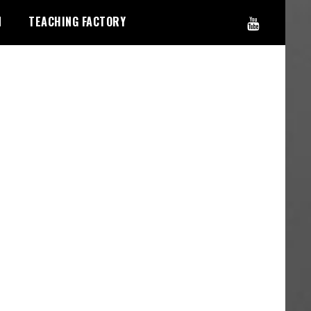
N
TEACHING FACTORY