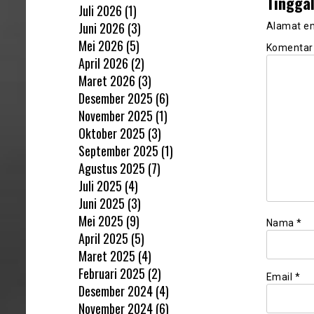
Tingga
Juli 2026
(1)
Juni 2026
(3)
Alamat em
Mei 2026
(5)
Komenta
April 2026
(2)
Maret 2026
(3)
Desember 2025
(6)
November 2025
(1)
Oktober 2025
(3)
September 2025
(1)
Agustus 2025
(7)
Juli 2025
(4)
Juni 2025
(3)
Mei 2025
(9)
Nama
*
April 2025
(5)
Maret 2025
(4)
Februari 2025
(2)
Email
*
Desember 2024
(4)
November 2024
(6)