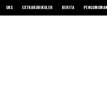
UKS
EXTRAKURIKULER
BERITA
PENGUMUMA