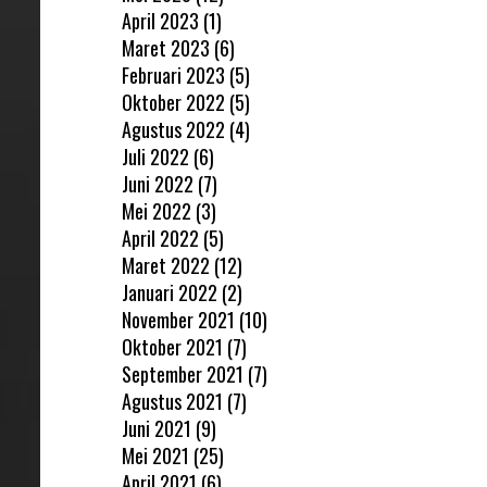
April 2023
(1)
Maret 2023
(6)
Februari 2023
(5)
Oktober 2022
(5)
Agustus 2022
(4)
Juli 2022
(6)
Juni 2022
(7)
Mei 2022
(3)
April 2022
(5)
Maret 2022
(12)
Januari 2022
(2)
November 2021
(10)
Oktober 2021
(7)
September 2021
(7)
Agustus 2021
(7)
Juni 2021
(9)
Mei 2021
(25)
April 2021
(6)