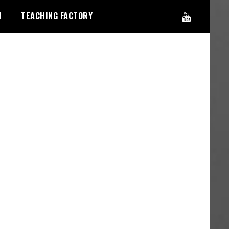
N
TEACHING FACTORY