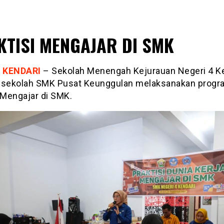
KTISI MENGAJAR DI SMK
 KENDARI
– Sekolah Menengah Kejurauan Negeri 4 K
 sekolah SMK Pusat Keunggulan melaksanakan progr
 Mengajar di SMK.