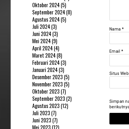
Oktober 2024
(5)
September 2024
(8)
Agustus 2024
(5)
Juli 2024
(3)
Nama
*
Juni 2024
(3)
Mei 2024
(9)
April 2024
(4)
Email
*
Maret 2024
(8)
Februari 2024
(3)
Januari 2024
(3)
Situs Web
Desember 2023
(5)
November 2023
(5)
Oktober 2023
(7)
September 2023
(2)
Simpan na
Agustus 2023
(12)
berikutny
Juli 2023
(7)
Juni 2023
(7)
Mei 2023
(12)