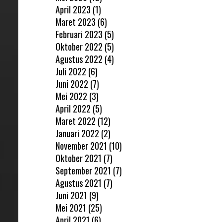
April 2023
(1)
Maret 2023
(6)
Februari 2023
(5)
Oktober 2022
(5)
Agustus 2022
(4)
Juli 2022
(6)
Juni 2022
(7)
Mei 2022
(3)
April 2022
(5)
Maret 2022
(12)
Januari 2022
(2)
November 2021
(10)
Oktober 2021
(7)
September 2021
(7)
Agustus 2021
(7)
Juni 2021
(9)
Mei 2021
(25)
April 2021
(6)