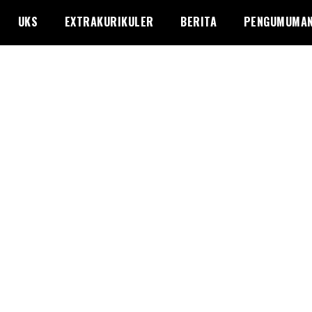
UKS
EXTRAKURIKULER
BERITA
PENGUMUMA