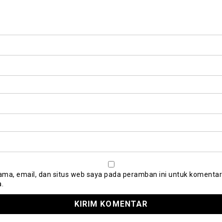
ma, email, dan situs web saya pada peramban ini untuk komentar
a.