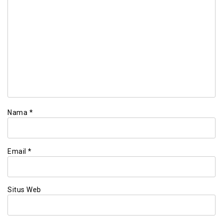
Nama
*
Email
*
Situs Web