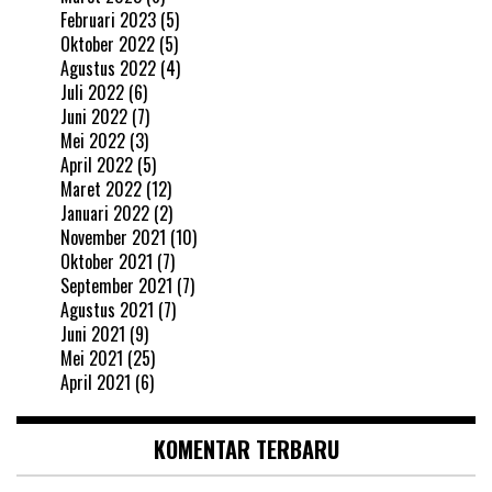
Februari 2023
(5)
Oktober 2022
(5)
Agustus 2022
(4)
Juli 2022
(6)
Juni 2022
(7)
Mei 2022
(3)
April 2022
(5)
Maret 2022
(12)
Januari 2022
(2)
November 2021
(10)
Oktober 2021
(7)
September 2021
(7)
Agustus 2021
(7)
Juni 2021
(9)
Mei 2021
(25)
April 2021
(6)
KOMENTAR TERBARU