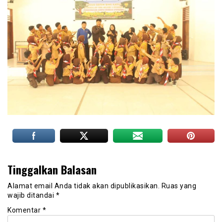
Tinggalkan Balasan
Alamat email Anda tidak akan dipublikasikan.
Ruas yang
wajib ditandai
*
Komentar
*