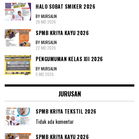
HALO SOBAT SMIKER 2026
BY MURSALIN
26 MEI 2026
SPMB KRIYA KAYU 2026
BY MURSALIN
22 MEI 2026
PENGUMUMAN KELAS XII 2026
BY MURSALIN
5 MEI 2026
JURUSAN
SPMB KRIYA TEKSTIL 2026
Tidak ada komentar
SPMB KRIYA KAYU 2026