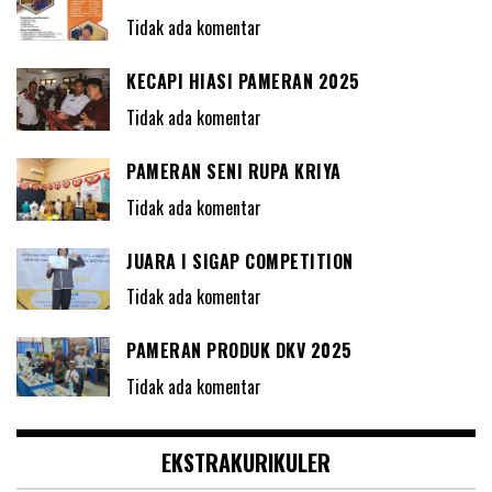
Tidak ada komentar
KECAPI HIASI PAMERAN 2025
Tidak ada komentar
PAMERAN SENI RUPA KRIYA
Tidak ada komentar
JUARA I SIGAP COMPETITION
Tidak ada komentar
PAMERAN PRODUK DKV 2025
Tidak ada komentar
EKSTRAKURIKULER