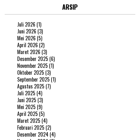
ARSIP
Juli 2026
(1)
Juni 2026
(3)
Mei 2026
(5)
April 2026
(2)
Maret 2026
(3)
Desember 2025
(6)
November 2025
(1)
Oktober 2025
(3)
September 2025
(1)
Agustus 2025
(7)
Juli 2025
(4)
Juni 2025
(3)
Mei 2025
(9)
April 2025
(5)
Maret 2025
(4)
Februari 2025
(2)
Desember 2024
(4)