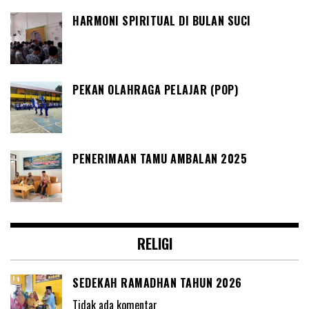
HARMONI SPIRITUAL DI BULAN SUCI
PEKAN OLAHRAGA PELAJAR (POP)
PENERIMAAN TAMU AMBALAN 2025
RELIGI
SEDEKAH RAMADHAN TAHUN 2026
Tidak ada komentar