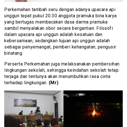
Perkemahan tambah seru dengan adanya upacara api
unggun tepat pukul 20.30 anggota pramuka bina karya
yang bertugas membacakan dasa darma pramuka
sambil menyalakan obor secara bergantian. Filosofi
dalam upacara api unggun adalah kesatuan dan
kebersamaan, sedangkan tujuan api unggun adalah
sebagai penyemangat, pemberi kehangatan, pengusir
binatang.
Perserta Perkemahan juga melaksanakan pembersihan
lingkungan sekolah, sehingga keindahan sekolah tetap
terjaga dan tentunya akan menumbuhkan rasa cinta
terhadap lingkungan.
(Mr)