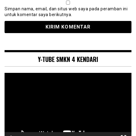
Simpan nama, email, dan situs web saya pada peramban ini
untuk komentar saya berikutnya.
Y-TUBE SMKN 4 KENDARI
Pemutar
Video