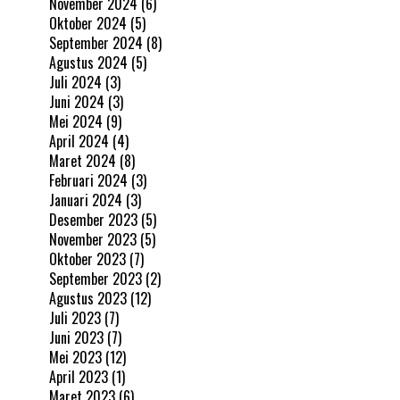
November 2024
(6)
Oktober 2024
(5)
September 2024
(8)
Agustus 2024
(5)
Juli 2024
(3)
Juni 2024
(3)
Mei 2024
(9)
April 2024
(4)
Maret 2024
(8)
Februari 2024
(3)
Januari 2024
(3)
Desember 2023
(5)
November 2023
(5)
Oktober 2023
(7)
September 2023
(2)
Agustus 2023
(12)
Juli 2023
(7)
Juni 2023
(7)
Mei 2023
(12)
April 2023
(1)
Maret 2023
(6)