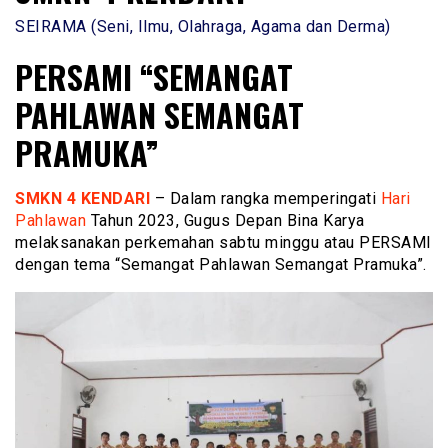
SEIRAMA (Seni, Ilmu, Olahraga, Agama dan Derma)
PERSAMI “SEMANGAT
PAHLAWAN SEMANGAT
PRAMUKA”
SMKN 4 KENDARI
– Dalam rangka memperingati
Hari
Pahlawan
Tahun 2023, Gugus Depan Bina Karya
melaksanakan perkemahan sabtu minggu atau PERSAMI
dengan tema “Semangat Pahlawan Semangat Pramuka”.