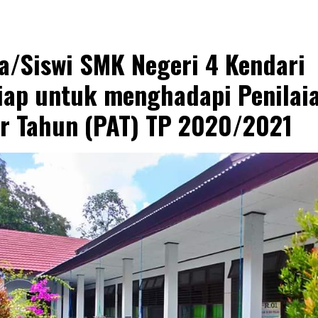
a/Siswi SMK Negeri 4 Kendari
iap untuk menghadapi Penilai
r Tahun (PAT) TP 2020/2021