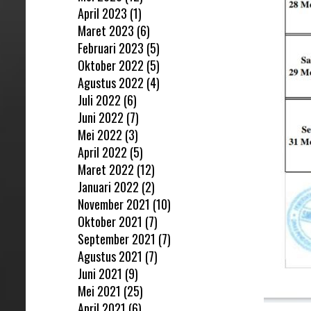
April 2023
(1)
Maret 2023
(6)
Februari 2023
(5)
Oktober 2022
(5)
Agustus 2022
(4)
Juli 2022
(6)
Juni 2022
(7)
Mei 2022
(3)
April 2022
(5)
Maret 2022
(12)
Januari 2022
(2)
November 2021
(10)
Oktober 2021
(7)
September 2021
(7)
Agustus 2021
(7)
Juni 2021
(9)
Mei 2021
(25)
April 2021
(6)