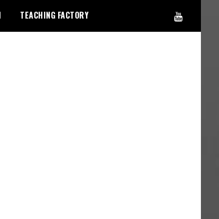
N
TEACHING FACTORY