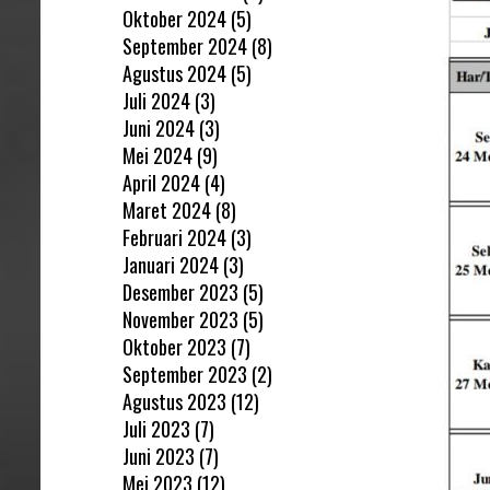
Oktober 2024
(5)
September 2024
(8)
Agustus 2024
(5)
Juli 2024
(3)
Juni 2024
(3)
Mei 2024
(9)
April 2024
(4)
Maret 2024
(8)
Februari 2024
(3)
Januari 2024
(3)
Desember 2023
(5)
November 2023
(5)
Oktober 2023
(7)
September 2023
(2)
Agustus 2023
(12)
Juli 2023
(7)
Juni 2023
(7)
Mei 2023
(12)