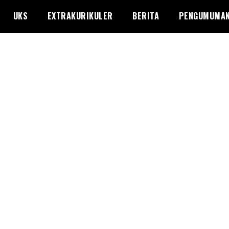
UKS
EXTRAKURIKULER
BERITA
PENGUMUMA