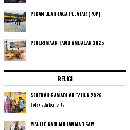
PEKAN OLAHRAGA PELAJAR (POP)
PENERIMAAN TAMU AMBALAN 2025
RELIGI
SEDEKAH RAMADHAN TAHUN 2026
Tidak ada komentar
MAULID NABI MUHAMMAD SAW