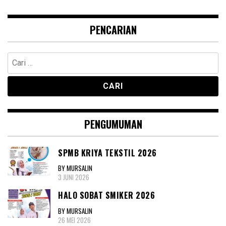
PENCARIAN
Cari
untuk:
PENGUMUMAN
SPMB KRIYA TEKSTIL 2026
BY MURSALIN
3 JUNI 2026
HALO SOBAT SMIKER 2026
BY MURSALIN
26 MEI 2026