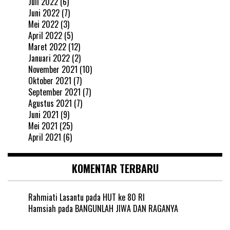
Juli 2022
(6)
Juni 2022
(7)
Mei 2022
(3)
April 2022
(5)
Maret 2022
(12)
Januari 2022
(2)
November 2021
(10)
Oktober 2021
(7)
September 2021
(7)
Agustus 2021
(7)
Juni 2021
(9)
Mei 2021
(25)
April 2021
(6)
KOMENTAR TERBARU
Rahmiati Lasantu
pada
HUT ke 80 RI
Hamsiah
pada
BANGUNLAH JIWA DAN RAGANYA