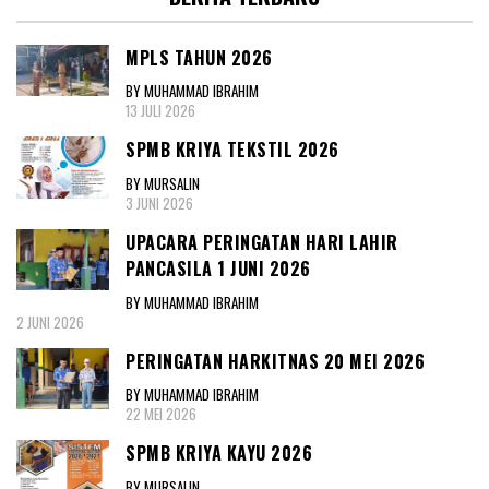
MPLS TAHUN 2026
BY MUHAMMAD IBRAHIM
13 JULI 2026
SPMB KRIYA TEKSTIL 2026
BY MURSALIN
3 JUNI 2026
UPACARA PERINGATAN HARI LAHIR
PANCASILA 1 JUNI 2026
BY MUHAMMAD IBRAHIM
2 JUNI 2026
PERINGATAN HARKITNAS 20 MEI 2026
BY MUHAMMAD IBRAHIM
22 MEI 2026
SPMB KRIYA KAYU 2026
BY MURSALIN