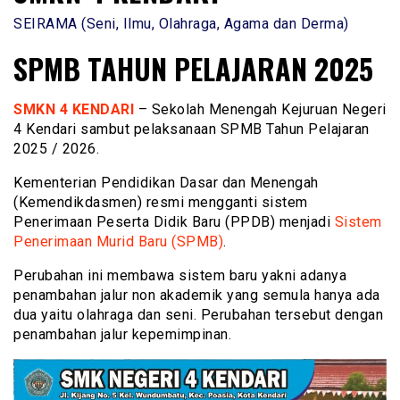
SEIRAMA (Seni, Ilmu, Olahraga, Agama dan Derma)
SPMB TAHUN PELAJARAN 2025
SMKN 4 KENDARI
– Sekolah Menengah Kejuruan Negeri
4 Kendari sambut pelaksanaan SPMB Tahun Pelajaran
2025 / 2026.
Kementerian Pendidikan Dasar dan Menengah
(Kemendikdasmen) resmi mengganti sistem
Penerimaan Peserta Didik Baru (PPDB) menjadi
Sistem
Penerimaan Murid Baru (SPMB)
.
Perubahan ini membawa sistem baru yakni adanya
penambahan jalur non akademik yang semula hanya ada
dua yaitu olahraga dan seni. Perubahan tersebut dengan
penambahan jalur kepemimpinan.