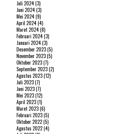
Juli 2024
(3)
Juni 2024
(3)
Mei 2024
(9)
April 2024
(4)
Maret 2024
(8)
Februari 2024
(3)
Januari 2024
(3)
Desember 2023
(5)
November 2023
(5)
Oktober 2023
(7)
September 2023
(2)
Agustus 2023
(12)
Juli 2023
(7)
Juni 2023
(7)
Mei 2023
(12)
April 2023
(1)
Maret 2023
(6)
Februari 2023
(5)
Oktober 2022
(5)
Agustus 2022
(4)