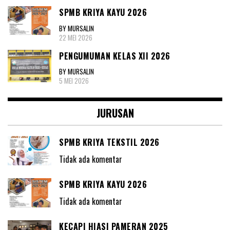
SPMB KRIYA KAYU 2026
BY MURSALIN
22 MEI 2026
PENGUMUMAN KELAS XII 2026
BY MURSALIN
5 MEI 2026
JURUSAN
SPMB KRIYA TEKSTIL 2026
Tidak ada komentar
SPMB KRIYA KAYU 2026
Tidak ada komentar
KECAPI HIASI PAMERAN 2025