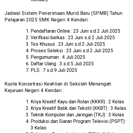
Jadwal Sistem Penerimaan Murid Baru (SPMB) Tahun
Pelajaran 2025 SMK Negeri 4 Kendari :
Pendaftaran Online : 23 Juni s.d 2 Juli 2025
Verifkasi berkas : 23 Juni s.d 2 Juli 2025
Tes Khusus : 23 Juni s.d 2 Juli 2025
Proses Seleksi : 23 Juni s.d 2 Juli 2025
Pengumuman : 4 Juli 2025
Daftar Ulang : 3 s.d 5 Juli 2025
PLS : 7 s.d 9 Juli 2025
Kuota Konsetrasi Keahlian di Sekolah Menengah
Kejuruan Negeri 4 Kendari :
Kriya Kreatif Kayu dan Rotan (KKKR) : 2 Kelas
Kriya Kreatif Batik dan Tekstil (KKBT) : 3 Kelas
Teknik Komputer dan Jaringan (TKJ) : 3 Kelas
Produksi dan Siaran Program Televisi (PSPT) :
3 Kelas