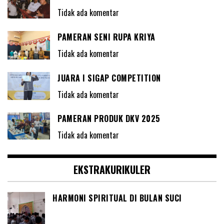
Tidak ada komentar
PAMERAN SENI RUPA KRIYA
Tidak ada komentar
JUARA I SIGAP COMPETITION
Tidak ada komentar
PAMERAN PRODUK DKV 2025
Tidak ada komentar
EKSTRAKURIKULER
HARMONI SPIRITUAL DI BULAN SUCI