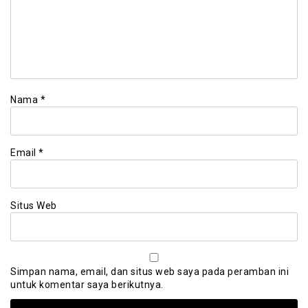
Nama
*
Email
*
Situs Web
Simpan nama, email, dan situs web saya pada peramban ini
untuk komentar saya berikutnya.