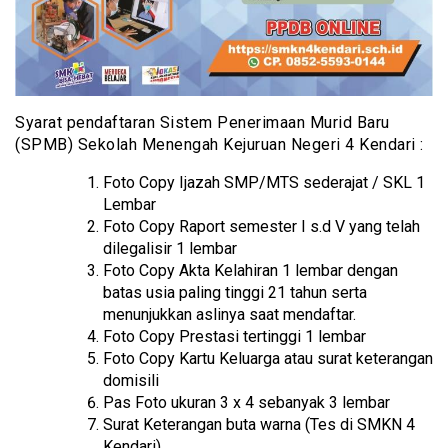
Syarat pendaftaran Sistem Penerimaan Murid Baru
(SPMB) Sekolah Menengah Kejuruan Negeri 4 Kendari :
Foto Copy Ijazah SMP/MTS sederajat / SKL 1
Lembar
Foto Copy Raport semester I s.d V yang telah
dilegalisir 1 lembar
Foto Copy Akta Kelahiran 1 lembar dengan
batas usia paling tinggi 21 tahun serta
menunjukkan aslinya saat mendaftar.
Foto Copy Prestasi tertinggi 1 lembar
Foto Copy Kartu Keluarga atau surat keterangan
domisili
Pas Foto ukuran 3 x 4 sebanyak 3 lembar
Surat Keterangan buta warna (Tes di SMKN 4
Kendari)