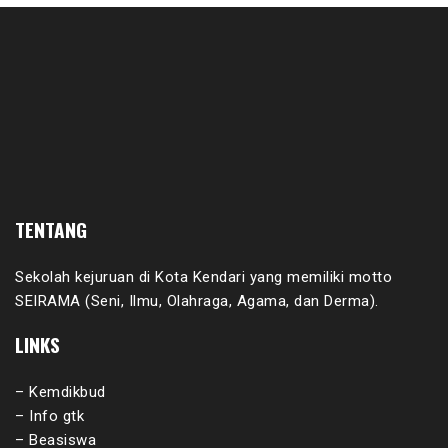
TENTANG
Sekolah kejuruan di Kota Kendari yang memiliki motto
SEIRAMA (Seni, Ilmu, Olahraga, Agama, dan Derma).
LINKS
– Kemdikbud
– Info gtk
– Beasiswa