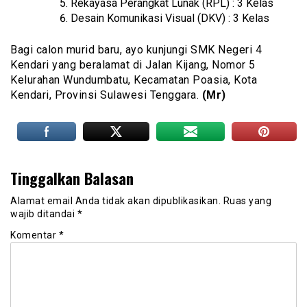
Rekayasa Perangkat Lunak (RPL) : 3 Kelas
Desain Komunikasi Visual (DKV) : 3 Kelas
Bagi calon murid baru, ayo kunjungi SMK Negeri 4
Kendari yang beralamat di Jalan Kijang, Nomor 5
Kelurahan Wundumbatu, Kecamatan Poasia, Kota
Kendari, Provinsi Sulawesi Tenggara.
(Mr)
Tinggalkan Balasan
Alamat email Anda tidak akan dipublikasikan.
Ruas yang
wajib ditandai
*
Komentar
*