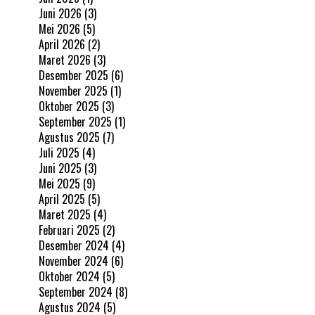
Juni 2026
(3)
Mei 2026
(5)
April 2026
(2)
Maret 2026
(3)
Desember 2025
(6)
November 2025
(1)
Oktober 2025
(3)
September 2025
(1)
Agustus 2025
(7)
Juli 2025
(4)
Juni 2025
(3)
Mei 2025
(9)
April 2025
(5)
Maret 2025
(4)
Februari 2025
(2)
Desember 2024
(4)
November 2024
(6)
Oktober 2024
(5)
September 2024
(8)
Agustus 2024
(5)