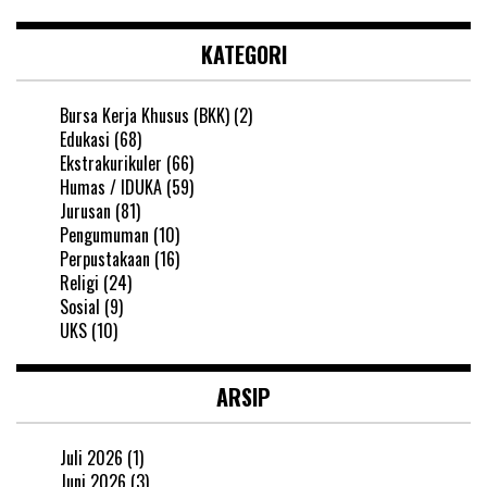
KATEGORI
Bursa Kerja Khusus (BKK)
(2)
Edukasi
(68)
Ekstrakurikuler
(66)
Humas / IDUKA
(59)
Jurusan
(81)
Pengumuman
(10)
Perpustakaan
(16)
Religi
(24)
Sosial
(9)
UKS
(10)
ARSIP
Juli 2026
(1)
Juni 2026
(3)