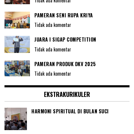
Tidak ada komentar
PAMERAN SENI RUPA KRIYA
Tidak ada komentar
JUARA I SIGAP COMPETITION
Tidak ada komentar
PAMERAN PRODUK DKV 2025
Tidak ada komentar
EKSTRAKURIKULER
HARMONI SPIRITUAL DI BULAN SUCI