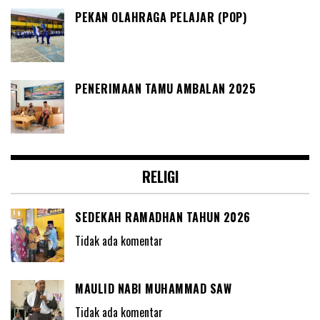
PEKAN OLAHRAGA PELAJAR (POP)
PENERIMAAN TAMU AMBALAN 2025
RELIGI
SEDEKAH RAMADHAN TAHUN 2026
Tidak ada komentar
MAULID NABI MUHAMMAD SAW
Tidak ada komentar