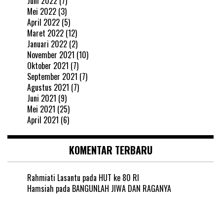
Juni 2022
(7)
Mei 2022
(3)
April 2022
(5)
Maret 2022
(12)
Januari 2022
(2)
November 2021
(10)
Oktober 2021
(7)
September 2021
(7)
Agustus 2021
(7)
Juni 2021
(9)
Mei 2021
(25)
April 2021
(6)
KOMENTAR TERBARU
Rahmiati Lasantu
pada
HUT ke 80 RI
Hamsiah
pada
BANGUNLAH JIWA DAN RAGANYA