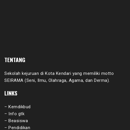
TENTANG
Sekolah kejuruan di Kota Kendari yang memiliki motto
SEIRAMA (Seni, Ilmu, Olahraga, Agama, dan Derma).
LINKS
– Kemdikbud
– Info gtk
– Beasiswa
– Pendidikan