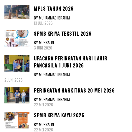
MPLS TAHUN 2026
BY MUHAMMAD IBRAHIM
13 JULI 2026
SPMB KRIYA TEKSTIL 2026
BY MURSALIN
3 JUNI 2026
UPACARA PERINGATAN HARI LAHIR
PANCASILA 1 JUNI 2026
BY MUHAMMAD IBRAHIM
2 JUNI 2026
PERINGATAN HARKITNAS 20 MEI 2026
BY MUHAMMAD IBRAHIM
22 MEI 2026
SPMB KRIYA KAYU 2026
BY MURSALIN
22 MEI 2026