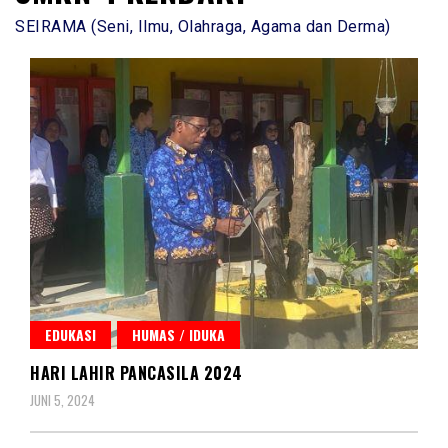
SEIRAMA (Seni, Ilmu, Olahraga, Agama dan Derma)
EDUKASI
HUMAS / IDUKA
HARI LAHIR PANCASILA 2024
JUNI 5, 2024