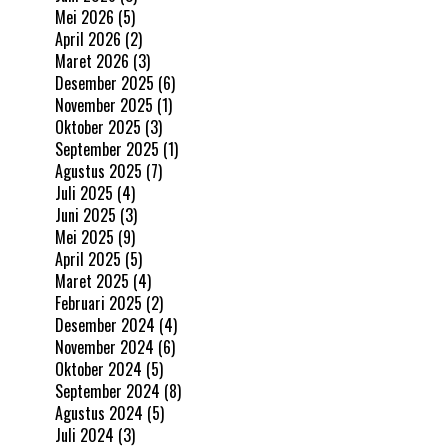
Mei 2026
(5)
April 2026
(2)
Maret 2026
(3)
Desember 2025
(6)
November 2025
(1)
Oktober 2025
(3)
September 2025
(1)
Agustus 2025
(7)
Juli 2025
(4)
Juni 2025
(3)
Mei 2025
(9)
April 2025
(5)
Maret 2025
(4)
Februari 2025
(2)
Desember 2024
(4)
November 2024
(6)
Oktober 2024
(5)
September 2024
(8)
Agustus 2024
(5)
Juli 2024
(3)