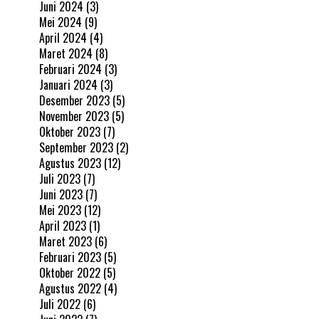
Juni 2024
(3)
Mei 2024
(9)
April 2024
(4)
Maret 2024
(8)
Februari 2024
(3)
Januari 2024
(3)
Desember 2023
(5)
November 2023
(5)
Oktober 2023
(7)
September 2023
(2)
Agustus 2023
(12)
Juli 2023
(7)
Juni 2023
(7)
Mei 2023
(12)
April 2023
(1)
Maret 2023
(6)
Februari 2023
(5)
Oktober 2022
(5)
Agustus 2022
(4)
Juli 2022
(6)