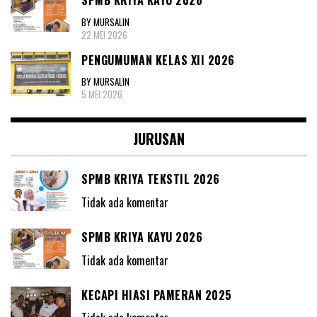
SPMB KRIYA KAYU 2026
BY MURSALIN
22 MEI 2026
PENGUMUMAN KELAS XII 2026
BY MURSALIN
5 MEI 2026
JURUSAN
SPMB KRIYA TEKSTIL 2026
Tidak ada komentar
SPMB KRIYA KAYU 2026
Tidak ada komentar
KECAPI HIASI PAMERAN 2025