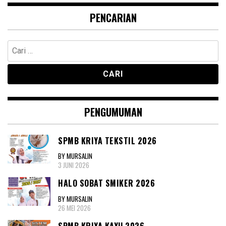
PENCARIAN
Cari
untuk:
PENGUMUMAN
SPMB KRIYA TEKSTIL 2026
BY MURSALIN
3 JUNI 2026
HALO SOBAT SMIKER 2026
BY MURSALIN
26 MEI 2026