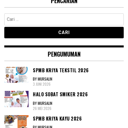
PENCARIAN
Cari
untuk:
PENGUMUMAN
SPMB KRIYA TEKSTIL 2026
BY MURSALIN
3 JUNI 2026
HALO SOBAT SMIKER 2026
BY MURSALIN
26 MEI 2026
SPMB KRIYA KAYU 2026
BY MURSALIN