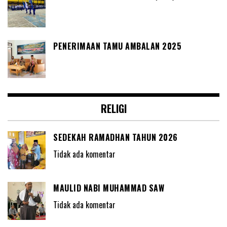
PENERIMAAN TAMU AMBALAN 2025
RELIGI
SEDEKAH RAMADHAN TAHUN 2026
Tidak ada komentar
MAULID NABI MUHAMMAD SAW
Tidak ada komentar