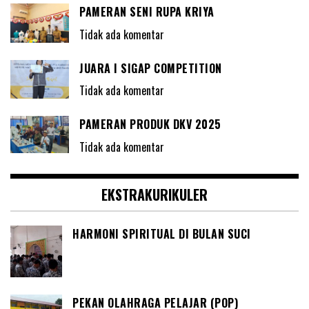
PAMERAN SENI RUPA KRIYA
Tidak ada komentar
JUARA I SIGAP COMPETITION
Tidak ada komentar
PAMERAN PRODUK DKV 2025
Tidak ada komentar
EKSTRAKURIKULER
HARMONI SPIRITUAL DI BULAN SUCI
PEKAN OLAHRAGA PELAJAR (POP)