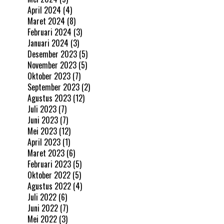
April 2024
(4)
Maret 2024
(8)
Februari 2024
(3)
Januari 2024
(3)
Desember 2023
(5)
November 2023
(5)
Oktober 2023
(7)
September 2023
(2)
Agustus 2023
(12)
Juli 2023
(7)
Juni 2023
(7)
Mei 2023
(12)
April 2023
(1)
Maret 2023
(6)
Februari 2023
(5)
Oktober 2022
(5)
Agustus 2022
(4)
Juli 2022
(6)
Juni 2022
(7)
Mei 2022
(3)