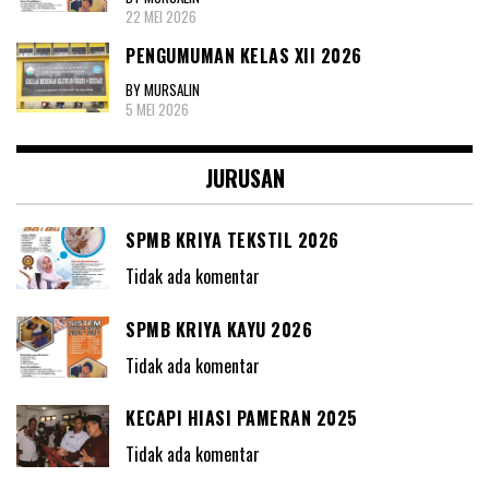
22 MEI 2026
PENGUMUMAN KELAS XII 2026
BY MURSALIN
5 MEI 2026
JURUSAN
SPMB KRIYA TEKSTIL 2026
Tidak ada komentar
SPMB KRIYA KAYU 2026
Tidak ada komentar
KECAPI HIASI PAMERAN 2025
Tidak ada komentar