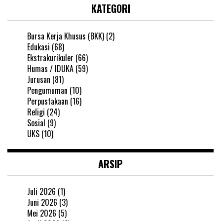
KATEGORI
Bursa Kerja Khusus (BKK)
(2)
Edukasi
(68)
Ekstrakurikuler
(66)
Humas / IDUKA
(59)
Jurusan
(81)
Pengumuman
(10)
Perpustakaan
(16)
Religi
(24)
Sosial
(9)
UKS
(10)
ARSIP
Juli 2026
(1)
Juni 2026
(3)
Mei 2026
(5)