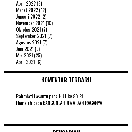
April 2022
(5)
Maret 2022
(12)
Januari 2022
(2)
November 2021
(10)
Oktober 2021
(7)
September 2021
(7)
Agustus 2021
(7)
Juni 2021
(9)
Mei 2021
(25)
April 2021
(6)
KOMENTAR TERBARU
Rahmiati Lasantu
pada
HUT ke 80 RI
Hamsiah
pada
BANGUNLAH JIWA DAN RAGANYA