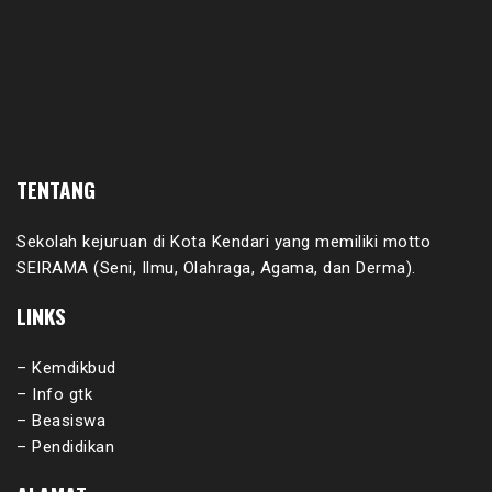
TENTANG
Sekolah kejuruan di Kota Kendari yang memiliki motto
SEIRAMA (Seni, Ilmu, Olahraga, Agama, dan Derma).
LINKS
– Kemdikbud
– Info gtk
– Beasiswa
– Pendidikan