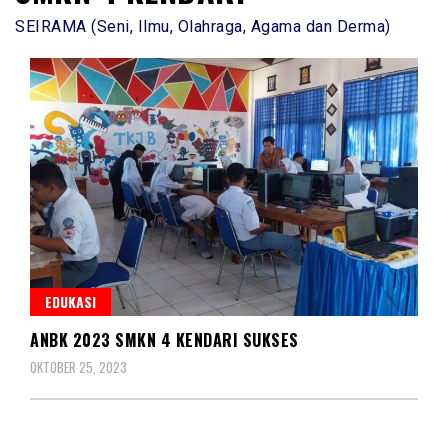
SEIRAMA (Seni, Ilmu, Olahraga, Agama dan Derma)
EDUKASI
ANBK 2023 SMKN 4 KENDARI SUKSES
OKTOBER 25, 2023