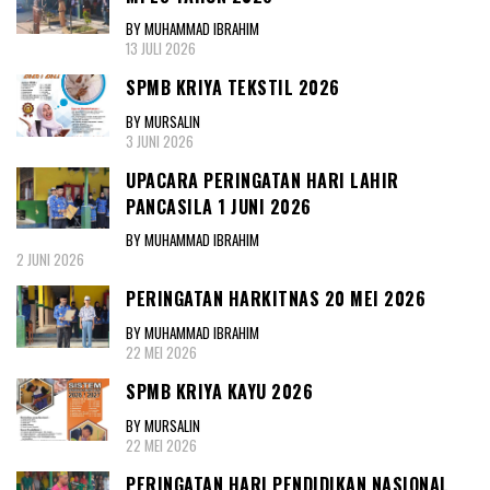
BY MUHAMMAD IBRAHIM
13 JULI 2026
SPMB KRIYA TEKSTIL 2026
BY MURSALIN
3 JUNI 2026
UPACARA PERINGATAN HARI LAHIR
PANCASILA 1 JUNI 2026
BY MUHAMMAD IBRAHIM
2 JUNI 2026
PERINGATAN HARKITNAS 20 MEI 2026
BY MUHAMMAD IBRAHIM
22 MEI 2026
SPMB KRIYA KAYU 2026
BY MURSALIN
22 MEI 2026
PERINGATAN HARI PENDIDIKAN NASIONAL