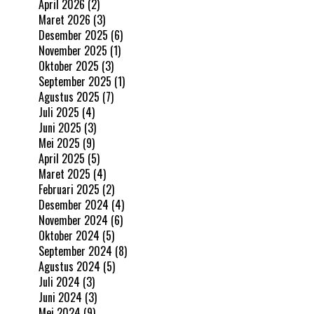
April 2026
(2)
Maret 2026
(3)
Desember 2025
(6)
November 2025
(1)
Oktober 2025
(3)
September 2025
(1)
Agustus 2025
(7)
Juli 2025
(4)
Juni 2025
(3)
Mei 2025
(9)
April 2025
(5)
Maret 2025
(4)
Februari 2025
(2)
Desember 2024
(4)
November 2024
(6)
Oktober 2024
(5)
September 2024
(8)
Agustus 2024
(5)
Juli 2024
(3)
Juni 2024
(3)
Mei 2024
(9)