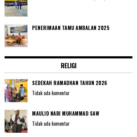
PENERIMAAN TAMU AMBALAN 2025
RELIGI
SEDEKAH RAMADHAN TAHUN 2026
Tidak ada komentar
MAULID NABI MUHAMMAD SAW
Tidak ada komentar