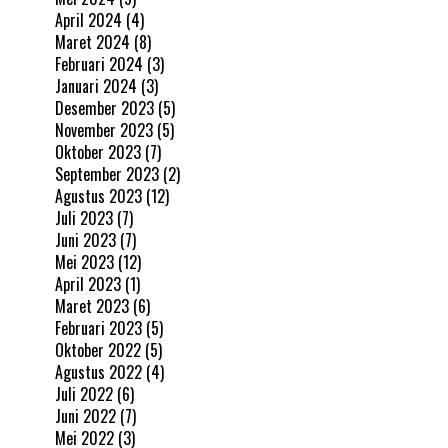
April 2024
(4)
Maret 2024
(8)
Februari 2024
(3)
Januari 2024
(3)
Desember 2023
(5)
November 2023
(5)
Oktober 2023
(7)
September 2023
(2)
Agustus 2023
(12)
Juli 2023
(7)
Juni 2023
(7)
Mei 2023
(12)
April 2023
(1)
Maret 2023
(6)
Februari 2023
(5)
Oktober 2022
(5)
Agustus 2022
(4)
Juli 2022
(6)
Juni 2022
(7)
Mei 2022
(3)