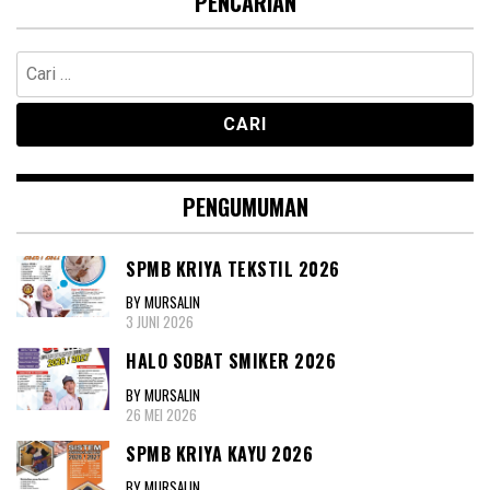
PENCARIAN
Cari
untuk:
PENGUMUMAN
SPMB KRIYA TEKSTIL 2026
BY MURSALIN
3 JUNI 2026
HALO SOBAT SMIKER 2026
BY MURSALIN
26 MEI 2026
SPMB KRIYA KAYU 2026
BY MURSALIN