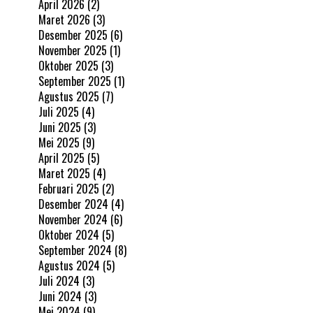
April 2026
(2)
Maret 2026
(3)
Desember 2025
(6)
November 2025
(1)
Oktober 2025
(3)
September 2025
(1)
Agustus 2025
(7)
Juli 2025
(4)
Juni 2025
(3)
Mei 2025
(9)
April 2025
(5)
Maret 2025
(4)
Februari 2025
(2)
Desember 2024
(4)
November 2024
(6)
Oktober 2024
(5)
September 2024
(8)
Agustus 2024
(5)
Juli 2024
(3)
Juni 2024
(3)
Mei 2024
(9)