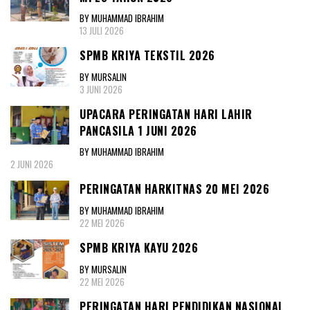
BY MUHAMMAD IBRAHIM
13 JULI 2026
SPMB KRIYA TEKSTIL 2026
BY MURSALIN
3 JUNI 2026
UPACARA PERINGATAN HARI LAHIR
PANCASILA 1 JUNI 2026
BY MUHAMMAD IBRAHIM
2 JUNI 2026
PERINGATAN HARKITNAS 20 MEI 2026
BY MUHAMMAD IBRAHIM
22 MEI 2026
SPMB KRIYA KAYU 2026
BY MURSALIN
22 MEI 2026
PERINGATAN HARI PENDIDIKAN NASIONAL