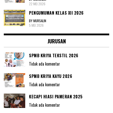
22 MEI 2026
PENGUMUMAN KELAS XII 2026
BY MURSALIN
5 MEI 2026
JURUSAN
SPMB KRIYA TEKSTIL 2026
Tidak ada komentar
SPMB KRIYA KAYU 2026
Tidak ada komentar
KECAPI HIASI PAMERAN 2025
Tidak ada komentar