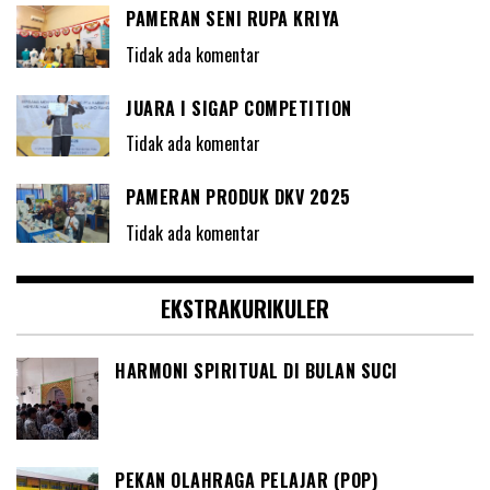
PAMERAN SENI RUPA KRIYA
Tidak ada komentar
JUARA I SIGAP COMPETITION
Tidak ada komentar
PAMERAN PRODUK DKV 2025
Tidak ada komentar
EKSTRAKURIKULER
HARMONI SPIRITUAL DI BULAN SUCI
PEKAN OLAHRAGA PELAJAR (POP)