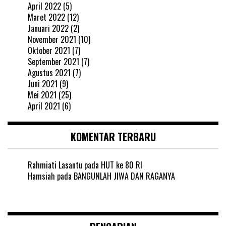
April 2022
(5)
Maret 2022
(12)
Januari 2022
(2)
November 2021
(10)
Oktober 2021
(7)
September 2021
(7)
Agustus 2021
(7)
Juni 2021
(9)
Mei 2021
(25)
April 2021
(6)
KOMENTAR TERBARU
Rahmiati Lasantu
pada
HUT ke 80 RI
Hamsiah
pada
BANGUNLAH JIWA DAN RAGANYA