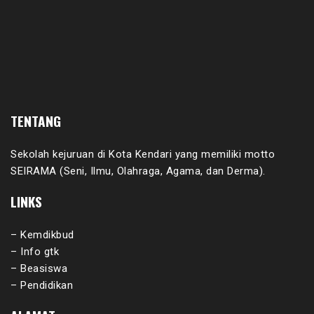
TENTANG
Sekolah kejuruan di Kota Kendari yang memiliki motto
SEIRAMA (Seni, Ilmu, Olahraga, Agama, dan Derma).
LINKS
– Kemdikbud
– Info gtk
– Beasiswa
– Pendidikan