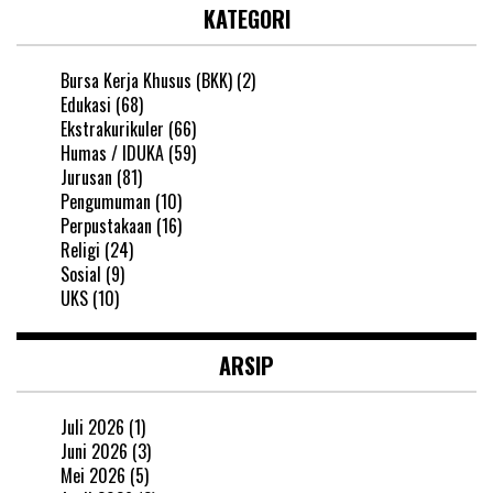
KATEGORI
Bursa Kerja Khusus (BKK)
(2)
Edukasi
(68)
Ekstrakurikuler
(66)
Humas / IDUKA
(59)
Jurusan
(81)
Pengumuman
(10)
Perpustakaan
(16)
Religi
(24)
Sosial
(9)
UKS
(10)
ARSIP
Juli 2026
(1)
Juni 2026
(3)
Mei 2026
(5)