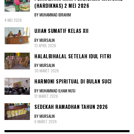
(HARDIKNAS) 2 MEI 2026
BY MUHAMMAD IBRAHIM
4 MEI 2026
UJIAN SUMATIF KELAS XII
BY MURSALIN
13 APRIL 2026
HALALBIHALAL SETELAH IDUL FITRI
BY MURSALIN
30 MARET 2026
HARMONI SPIRITUAL DI BULAN SUCI
BY MUHAMMAD ILHAM NUSI
12 MARET 2026
SEDEKAH RAMADHAN TAHUN 2026
BY MURSALIN
6 MARET 2026