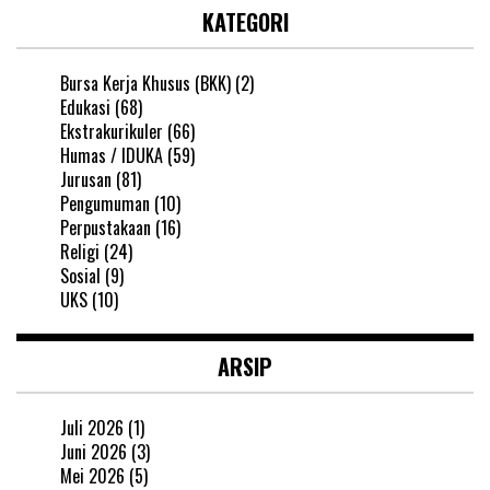
KATEGORI
Bursa Kerja Khusus (BKK)
(2)
Edukasi
(68)
Ekstrakurikuler
(66)
Humas / IDUKA
(59)
Jurusan
(81)
Pengumuman
(10)
Perpustakaan
(16)
Religi
(24)
Sosial
(9)
UKS
(10)
ARSIP
Juli 2026
(1)
Juni 2026
(3)
Mei 2026
(5)