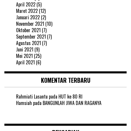
April 2022
(5)
Maret 2022
(12)
Januari 2022
(2)
November 2021
(10)
Oktober 2021
(7)
September 2021
(7)
Agustus 2021
(7)
Juni 2021
(9)
Mei 2021
(25)
April 2021
(6)
KOMENTAR TERBARU
Rahmiati Lasantu
pada
HUT ke 80 RI
Hamsiah
pada
BANGUNLAH JIWA DAN RAGANYA