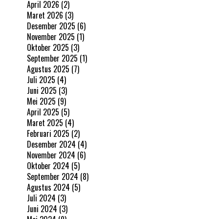
April 2026
(2)
Maret 2026
(3)
Desember 2025
(6)
November 2025
(1)
Oktober 2025
(3)
September 2025
(1)
Agustus 2025
(7)
Juli 2025
(4)
Juni 2025
(3)
Mei 2025
(9)
April 2025
(5)
Maret 2025
(4)
Februari 2025
(2)
Desember 2024
(4)
November 2024
(6)
Oktober 2024
(5)
September 2024
(8)
Agustus 2024
(5)
Juli 2024
(3)
Juni 2024
(3)