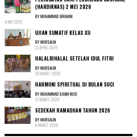
(HARDIKNAS) 2 MEI 2026
BY MUHAMMAD IBRAHIM
4 MEI 2026
UJIAN SUMATIF KELAS XII
BY MURSALIN
13 APRIL 2026
HALALBIHALAL SETELAH IDUL FITRI
BY MURSALIN
30 MARET 2026
HARMONI SPIRITUAL DI BULAN SUCI
BY MUHAMMAD ILHAM NUSI
12 MARET 2026
SEDEKAH RAMADHAN TAHUN 2026
BY MURSALIN
6 MARET 2026