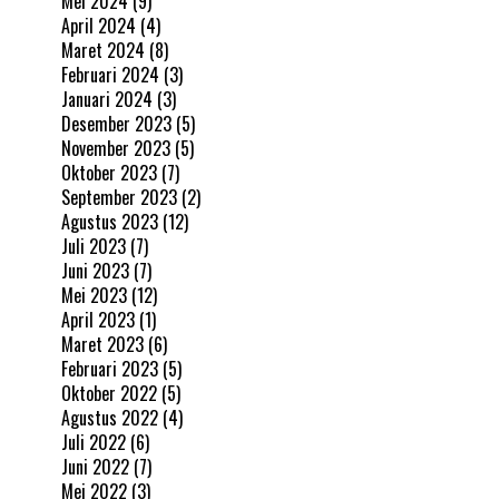
Mei 2024
(9)
April 2024
(4)
Maret 2024
(8)
Februari 2024
(3)
Januari 2024
(3)
Desember 2023
(5)
November 2023
(5)
Oktober 2023
(7)
September 2023
(2)
Agustus 2023
(12)
Juli 2023
(7)
Juni 2023
(7)
Mei 2023
(12)
April 2023
(1)
Maret 2023
(6)
Februari 2023
(5)
Oktober 2022
(5)
Agustus 2022
(4)
Juli 2022
(6)
Juni 2022
(7)
Mei 2022
(3)