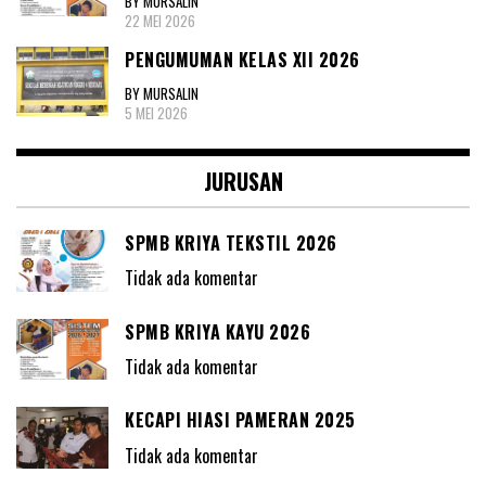
BY MURSALIN
22 MEI 2026
PENGUMUMAN KELAS XII 2026
BY MURSALIN
5 MEI 2026
JURUSAN
SPMB KRIYA TEKSTIL 2026
Tidak ada komentar
SPMB KRIYA KAYU 2026
Tidak ada komentar
KECAPI HIASI PAMERAN 2025
Tidak ada komentar