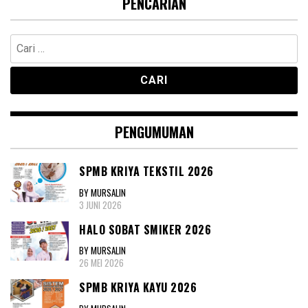
PENCARIAN
Cari
untuk:
PENGUMUMAN
SPMB KRIYA TEKSTIL 2026
BY MURSALIN
3 JUNI 2026
HALO SOBAT SMIKER 2026
BY MURSALIN
26 MEI 2026
SPMB KRIYA KAYU 2026