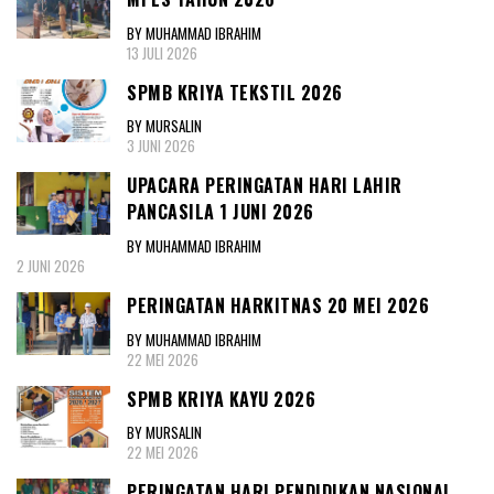
BY MUHAMMAD IBRAHIM
13 JULI 2026
SPMB KRIYA TEKSTIL 2026
BY MURSALIN
3 JUNI 2026
UPACARA PERINGATAN HARI LAHIR
PANCASILA 1 JUNI 2026
BY MUHAMMAD IBRAHIM
2 JUNI 2026
PERINGATAN HARKITNAS 20 MEI 2026
BY MUHAMMAD IBRAHIM
22 MEI 2026
SPMB KRIYA KAYU 2026
BY MURSALIN
22 MEI 2026
PERINGATAN HARI PENDIDIKAN NASIONAL