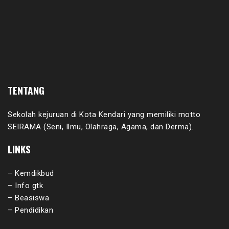
TENTANG
Sekolah kejuruan di Kota Kendari yang memiliki motto
SEIRAMA (Seni, Ilmu, Olahraga, Agama, dan Derma).
LINKS
– Kemdikbud
– Info gtk
– Beasiswa
– Pendidikan