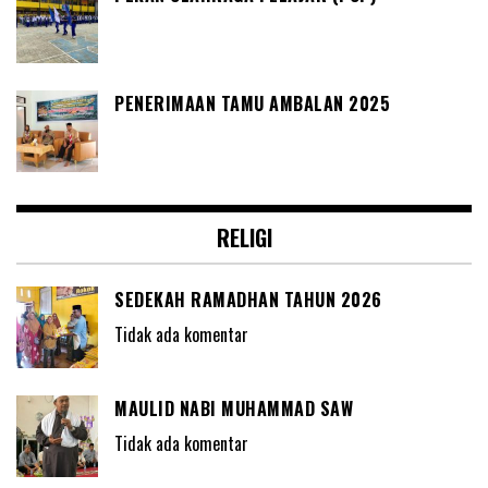
PENERIMAAN TAMU AMBALAN 2025
RELIGI
SEDEKAH RAMADHAN TAHUN 2026
Tidak ada komentar
MAULID NABI MUHAMMAD SAW
Tidak ada komentar