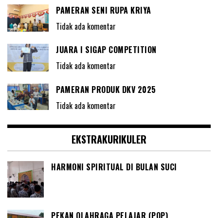
PAMERAN SENI RUPA KRIYA
Tidak ada komentar
JUARA I SIGAP COMPETITION
Tidak ada komentar
PAMERAN PRODUK DKV 2025
Tidak ada komentar
EKSTRAKURIKULER
HARMONI SPIRITUAL DI BULAN SUCI
PEKAN OLAHRAGA PELAJAR (POP)