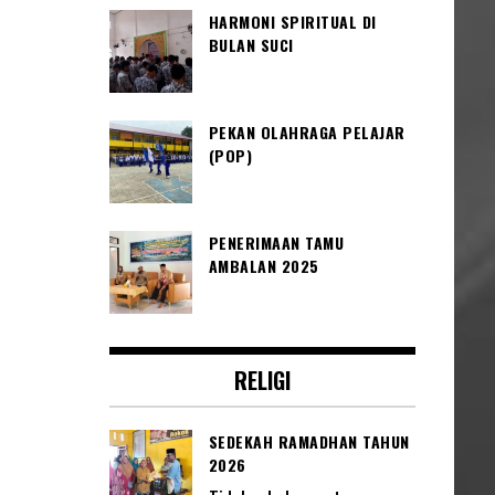
HARMONI SPIRITUAL DI
BULAN SUCI
PEKAN OLAHRAGA PELAJAR
(POP)
PENERIMAAN TAMU
AMBALAN 2025
RELIGI
SEDEKAH RAMADHAN TAHUN
2026