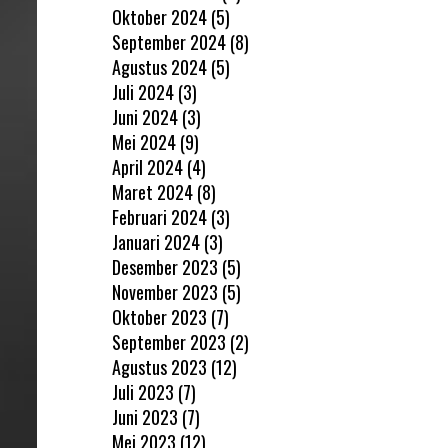
Oktober 2024
(5)
September 2024
(8)
Agustus 2024
(5)
Juli 2024
(3)
Juni 2024
(3)
Mei 2024
(9)
April 2024
(4)
Maret 2024
(8)
Februari 2024
(3)
Januari 2024
(3)
Desember 2023
(5)
November 2023
(5)
Oktober 2023
(7)
September 2023
(2)
Agustus 2023
(12)
Juli 2023
(7)
Juni 2023
(7)
Mei 2023
(12)