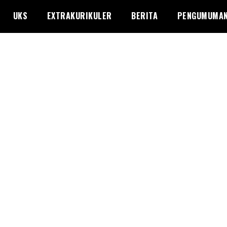
UKS
EXTRAKURIKULER
BERITA
PENGUMUMA