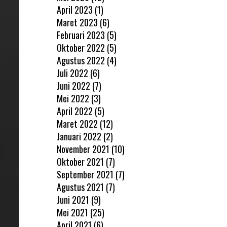
April 2023
(1)
Maret 2023
(6)
Februari 2023
(5)
Oktober 2022
(5)
Agustus 2022
(4)
Juli 2022
(6)
Juni 2022
(7)
Mei 2022
(3)
April 2022
(5)
Maret 2022
(12)
Januari 2022
(2)
November 2021
(10)
Oktober 2021
(7)
September 2021
(7)
Agustus 2021
(7)
Juni 2021
(9)
Mei 2021
(25)
April 2021
(6)