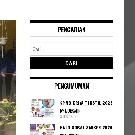
PENCARIAN
Cari
untuk:
PENGUMUMAN
SPMB KRIYA TEKSTIL 2026
BY MURSALIN
3 JUNI 2026
HALO SOBAT SMIKER 2026