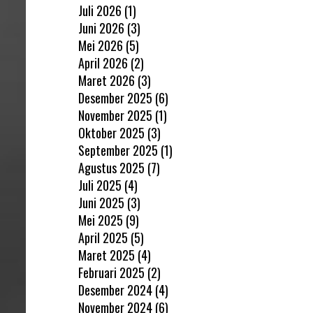
Juli 2026
(1)
Juni 2026
(3)
Mei 2026
(5)
April 2026
(2)
Maret 2026
(3)
Desember 2025
(6)
November 2025
(1)
Oktober 2025
(3)
September 2025
(1)
Agustus 2025
(7)
Juli 2025
(4)
Juni 2025
(3)
Mei 2025
(9)
April 2025
(5)
Maret 2025
(4)
Februari 2025
(2)
Desember 2024
(4)
November 2024
(6)