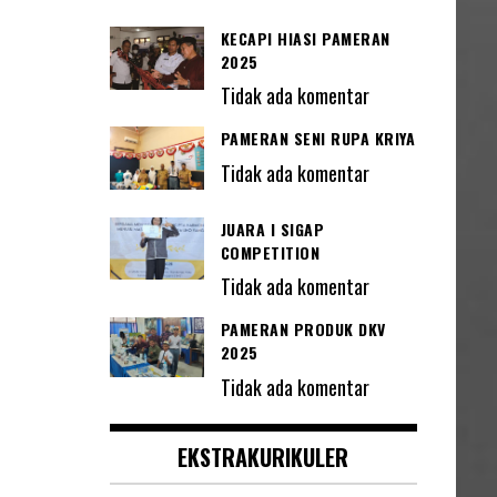
KECAPI HIASI PAMERAN
2025
Tidak ada komentar
PAMERAN SENI RUPA KRIYA
Tidak ada komentar
JUARA I SIGAP
COMPETITION
Tidak ada komentar
PAMERAN PRODUK DKV
2025
Tidak ada komentar
EKSTRAKURIKULER