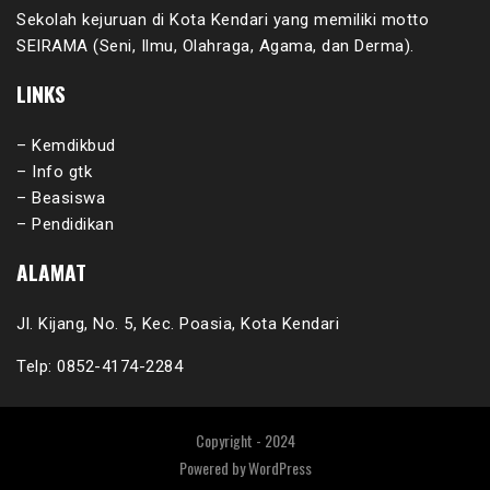
Sekolah kejuruan di Kota Kendari yang memiliki motto
SEIRAMA (Seni, Ilmu, Olahraga, Agama, dan Derma).
LINKS
– Kemdikbud
– Info gtk
– Beasiswa
– Pendidikan
ALAMAT
Jl. Kijang, No. 5, Kec. Poasia, Kota Kendari
Telp: 0852-4174-2284
Copyright - 2024
Powered by
WordPress