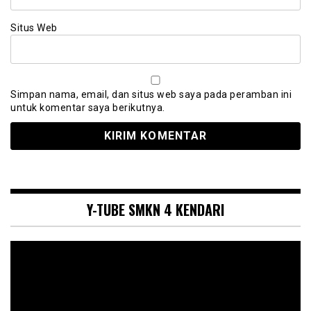
Situs Web
Simpan nama, email, dan situs web saya pada peramban ini
untuk komentar saya berikutnya.
Y-TUBE SMKN 4 KENDARI
Pemutar
Video