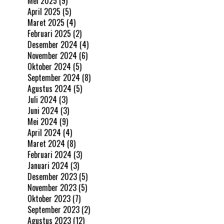
Mei 2025
(9)
April 2025
(5)
Maret 2025
(4)
Februari 2025
(2)
Desember 2024
(4)
November 2024
(6)
Oktober 2024
(5)
September 2024
(8)
Agustus 2024
(5)
Juli 2024
(3)
Juni 2024
(3)
Mei 2024
(9)
April 2024
(4)
Maret 2024
(8)
Februari 2024
(3)
Januari 2024
(3)
Desember 2023
(5)
November 2023
(5)
Oktober 2023
(7)
September 2023
(2)
Agustus 2023
(12)