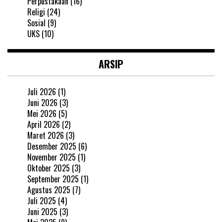
Perpustakaan
(16)
Religi
(24)
Sosial
(9)
UKS
(10)
ARSIP
Juli 2026
(1)
Juni 2026
(3)
Mei 2026
(5)
April 2026
(2)
Maret 2026
(3)
Desember 2025
(6)
November 2025
(1)
Oktober 2025
(3)
September 2025
(1)
Agustus 2025
(7)
Juli 2025
(4)
Juni 2025
(3)