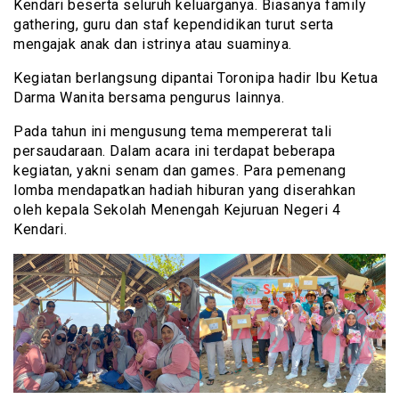
Kendari beserta seluruh keluarganya. Biasanya family
gathering, guru dan staf kependidikan turut serta
mengajak anak dan istrinya atau suaminya.
Kegiatan berlangsung dipantai Toronipa hadir Ibu Ketua
Darma Wanita bersama pengurus lainnya.
Pada tahun ini mengusung tema mempererat tali
persaudaraan. Dalam acara ini terdapat beberapa
kegiatan, yakni senam dan games. Para pemenang
lomba mendapatkan hadiah hiburan yang diserahkan
oleh kepala Sekolah Menengah Kejuruan Negeri 4
Kendari.