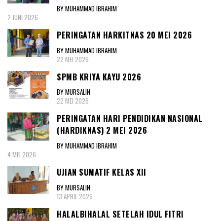
BY MUHAMMAD IBRAHIM
2 JUNI 2026
PERINGATAN HARKITNAS 20 MEI 2026
BY MUHAMMAD IBRAHIM
22 MEI 2026
SPMB KRIYA KAYU 2026
BY MURSALIN
22 MEI 2026
PERINGATAN HARI PENDIDIKAN NASIONAL
(HARDIKNAS) 2 MEI 2026
BY MUHAMMAD IBRAHIM
4 MEI 2026
UJIAN SUMATIF KELAS XII
BY MURSALIN
13 APRIL 2026
HALALBIHALAL SETELAH IDUL FITRI