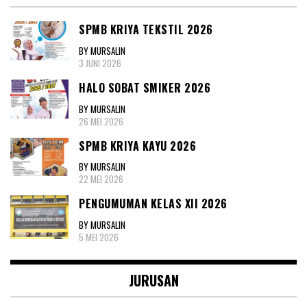
SPMB KRIYA TEKSTIL 2026
BY MURSALIN
3 JUNI 2026
HALO SOBAT SMIKER 2026
BY MURSALIN
26 MEI 2026
SPMB KRIYA KAYU 2026
BY MURSALIN
22 MEI 2026
PENGUMUMAN KELAS XII 2026
BY MURSALIN
5 MEI 2026
JURUSAN