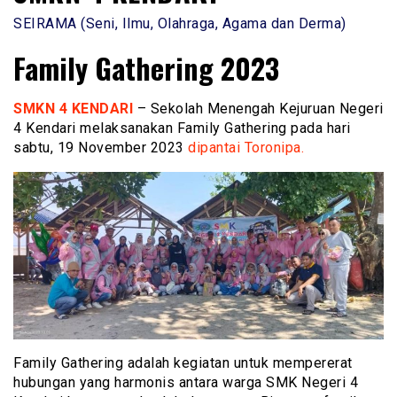
SEIRAMA (Seni, Ilmu, Olahraga, Agama dan Derma)
Family Gathering 2023
SMKN 4 KENDARI
– Sekolah Menengah Kejuruan Negeri
4 Kendari melaksanakan Family Gathering pada hari
sabtu, 19 November 2023
dipantai Toronipa.
Family Gathering adalah kegiatan untuk mempererat
hubungan yang harmonis antara warga SMK Negeri 4