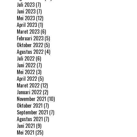
Juli 2023
(7)
Juni 2023
(7)
Mei 2023
(12)
April 2023
(1)
Maret 2023
(6)
Februari 2023
(5)
Oktober 2022
(5)
Agustus 2022
(4)
Juli 2022
(6)
Juni 2022
(7)
Mei 2022
(3)
April 2022
(5)
Maret 2022
(12)
Januari 2022
(2)
November 2021
(10)
Oktober 2021
(7)
September 2021
(7)
Agustus 2021
(7)
Juni 2021
(9)
Mei 2021
(25)