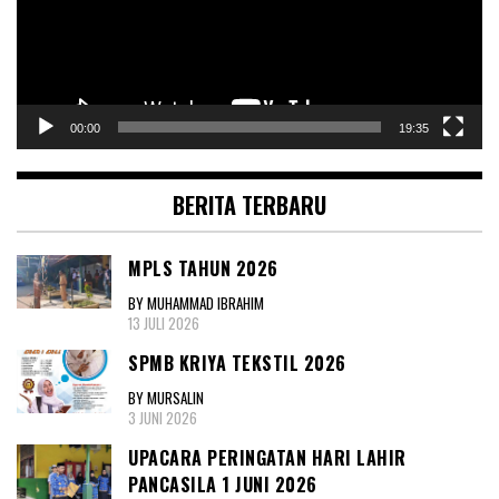
00:00
19:35
BERITA TERBARU
MPLS TAHUN 2026
BY MUHAMMAD IBRAHIM
13 JULI 2026
SPMB KRIYA TEKSTIL 2026
BY MURSALIN
3 JUNI 2026
UPACARA PERINGATAN HARI LAHIR
PANCASILA 1 JUNI 2026