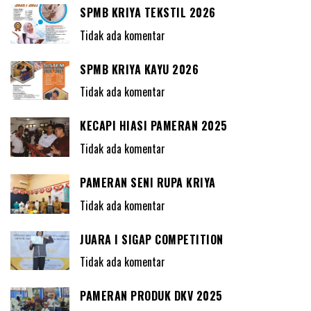
SPMB KRIYA TEKSTIL 2026
Tidak ada komentar
SPMB KRIYA KAYU 2026
Tidak ada komentar
KECAPI HIASI PAMERAN 2025
Tidak ada komentar
PAMERAN SENI RUPA KRIYA
Tidak ada komentar
JUARA I SIGAP COMPETITION
Tidak ada komentar
PAMERAN PRODUK DKV 2025