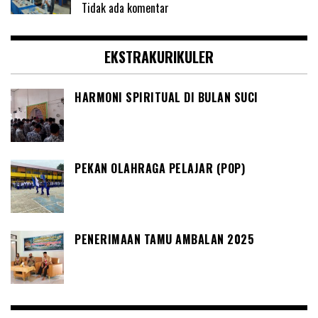
Tidak ada komentar
EKSTRAKURIKULER
HARMONI SPIRITUAL DI BULAN SUCI
PEKAN OLAHRAGA PELAJAR (POP)
PENERIMAAN TAMU AMBALAN 2025