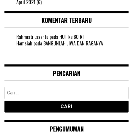
April 2021
(6)
KOMENTAR TERBARU
Rahmiati Lasantu
pada
HUT ke 80 RI
Hamsiah
pada
BANGUNLAH JIWA DAN RAGANYA
PENCARIAN
Cari
untuk:
PENGUMUMAN