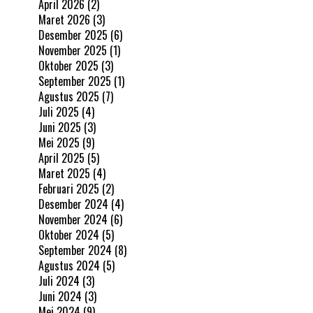
April 2026
(2)
Maret 2026
(3)
Desember 2025
(6)
November 2025
(1)
Oktober 2025
(3)
September 2025
(1)
Agustus 2025
(7)
Juli 2025
(4)
Juni 2025
(3)
Mei 2025
(9)
April 2025
(5)
Maret 2025
(4)
Februari 2025
(2)
Desember 2024
(4)
November 2024
(6)
Oktober 2024
(5)
September 2024
(8)
Agustus 2024
(5)
Juli 2024
(3)
Juni 2024
(3)
Mei 2024
(9)