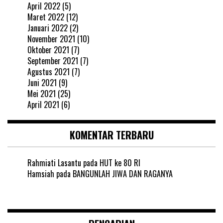
April 2022
(5)
Maret 2022
(12)
Januari 2022
(2)
November 2021
(10)
Oktober 2021
(7)
September 2021
(7)
Agustus 2021
(7)
Juni 2021
(9)
Mei 2021
(25)
April 2021
(6)
KOMENTAR TERBARU
Rahmiati Lasantu
pada
HUT ke 80 RI
Hamsiah
pada
BANGUNLAH JIWA DAN RAGANYA