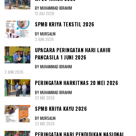
BY MUHAMMAD IBRAHIM
13 JULI 2026
SPMB KRIYA TEKSTIL 2026
BY MURSALIN
3 JUNI 2026
UPACARA PERINGATAN HARI LAHIR
PANCASILA 1 JUNI 2026
BY MUHAMMAD IBRAHIM
2 JUNI 2026
PERINGATAN HARKITNAS 20 MEI 2026
BY MUHAMMAD IBRAHIM
22 MEI 2026
SPMB KRIYA KAYU 2026
BY MURSALIN
22 MEI 2026
PERINGATAN HARI PENDIDIKAN NASIONAL