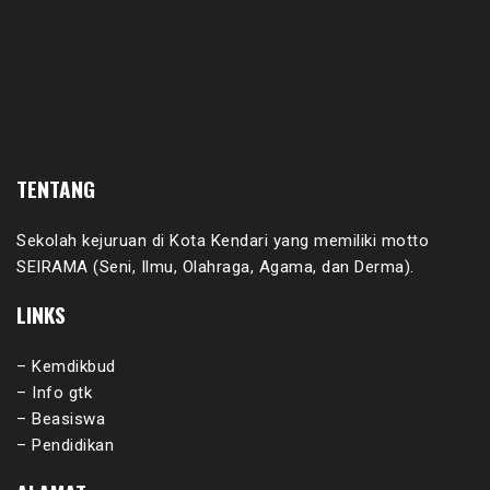
TENTANG
Sekolah kejuruan di Kota Kendari yang memiliki motto
SEIRAMA (Seni, Ilmu, Olahraga, Agama, dan Derma).
LINKS
– Kemdikbud
– Info gtk
– Beasiswa
– Pendidikan