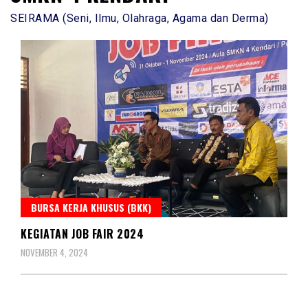
SEIRAMA (Seni, Ilmu, Olahraga, Agama dan Derma)
BURSA KERJA KHUSUS (BKK)
KEGIATAN JOB FAIR 2024
NOVEMBER 4, 2024