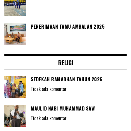
PENERIMAAN TAMU AMBALAN 2025
RELIGI
SEDEKAH RAMADHAN TAHUN 2026
Tidak ada komentar
MAULID NABI MUHAMMAD SAW
Tidak ada komentar