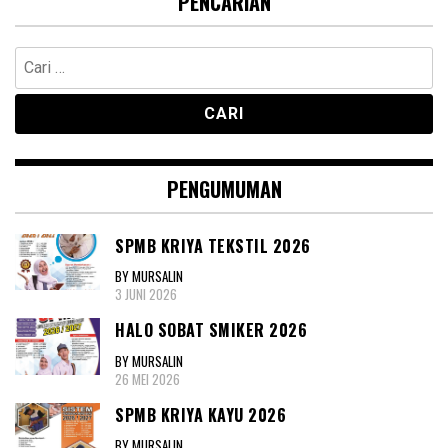
PENCARIAN
Cari
untuk:
PENGUMUMAN
SPMB KRIYA TEKSTIL 2026
BY MURSALIN
3 JUNI 2026
HALO SOBAT SMIKER 2026
BY MURSALIN
26 MEI 2026
SPMB KRIYA KAYU 2026
BY MURSALIN