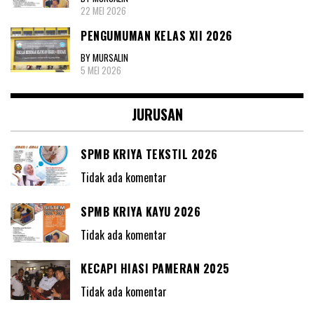
22 MEI 2026
PENGUMUMAN KELAS XII 2026
BY MURSALIN
5 MEI 2026
JURUSAN
SPMB KRIYA TEKSTIL 2026
Tidak ada komentar
SPMB KRIYA KAYU 2026
Tidak ada komentar
KECAPI HIASI PAMERAN 2025
Tidak ada komentar