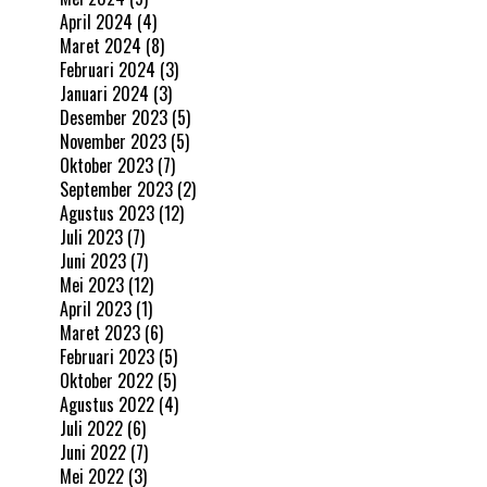
April 2024
(4)
Maret 2024
(8)
Februari 2024
(3)
Januari 2024
(3)
Desember 2023
(5)
November 2023
(5)
Oktober 2023
(7)
September 2023
(2)
Agustus 2023
(12)
Juli 2023
(7)
Juni 2023
(7)
Mei 2023
(12)
April 2023
(1)
Maret 2023
(6)
Februari 2023
(5)
Oktober 2022
(5)
Agustus 2022
(4)
Juli 2022
(6)
Juni 2022
(7)
Mei 2022
(3)