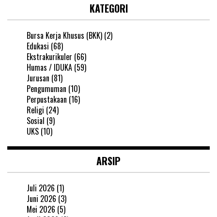
KATEGORI
Bursa Kerja Khusus (BKK)
(2)
Edukasi
(68)
Ekstrakurikuler
(66)
Humas / IDUKA
(59)
Jurusan
(81)
Pengumuman
(10)
Perpustakaan
(16)
Religi
(24)
Sosial
(9)
UKS
(10)
ARSIP
Juli 2026
(1)
Juni 2026
(3)
Mei 2026
(5)