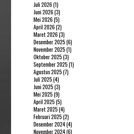
Juli 2026
(1)
Juni 2026
(3)
Mei 2026
(5)
April 2026
(2)
Maret 2026
(3)
Desember 2025
(6)
November 2025
(1)
Oktober 2025
(3)
September 2025
(1)
Agustus 2025
(7)
Juli 2025
(4)
Juni 2025
(3)
Mei 2025
(9)
April 2025
(5)
Maret 2025
(4)
Februari 2025
(2)
Desember 2024
(4)
November 2024
(6)