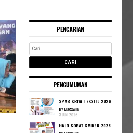
PENCARIAN
Cari
untuk:
PENGUMUMAN
SPMB KRIYA TEKSTIL 2026
BY MURSALIN
3 JUNI 2026
HALO SOBAT SMIKER 2026