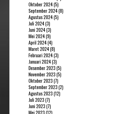
Oktober 2024
(5)
September 2024
(8)
Agustus 2024
(5)
Juli 2024
(3)
Juni 2024
(3)
Mei 2024
(9)
April 2024
(4)
Maret 2024
(8)
Februari 2024
(3)
Januari 2024
(3)
Desember 2023
(5)
November 2023
(5)
Oktober 2023
(7)
September 2023
(2)
Agustus 2023
(12)
Juli 2023
(7)
Juni 2023
(7)
Mei 2023
(12)