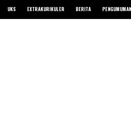
UKS
EXTRAKURIKULER
BERITA
PENGUMUMA