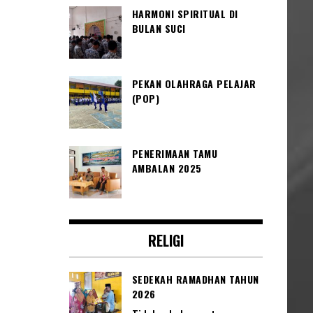
HARMONI SPIRITUAL DI
BULAN SUCI
PEKAN OLAHRAGA PELAJAR
(POP)
PENERIMAAN TAMU
AMBALAN 2025
RELIGI
SEDEKAH RAMADHAN TAHUN
2026