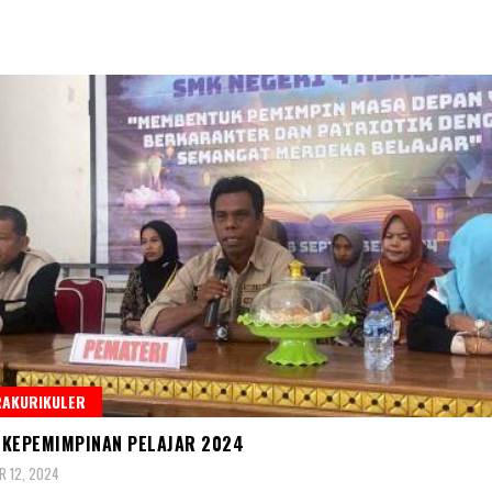
RAKURIKULER
KEPEMIMPINAN PELAJAR 2024
 12, 2024