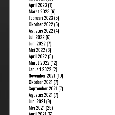
April 2023
(1)
Maret 2023
(6)
Februari 2023
(5)
Oktober 2022
(5)
Agustus 2022
(4)
Juli 2022
(6)
Juni 2022
(7)
Mei 2022
(3)
April 2022
(5)
Maret 2022
(12)
Januari 2022
(2)
November 2021
(10)
Oktober 2021
(7)
September 2021
(7)
Agustus 2021
(7)
Juni 2021
(9)
Mei 2021
(25)
April 2021
(6)