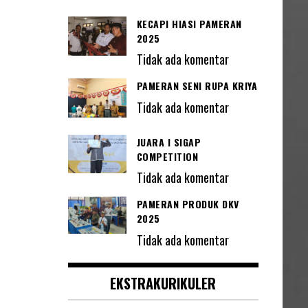
KECAPI HIASI PAMERAN
2025
Tidak ada komentar
PAMERAN SENI RUPA KRIYA
Tidak ada komentar
JUARA I SIGAP
COMPETITION
Tidak ada komentar
PAMERAN PRODUK DKV
2025
Tidak ada komentar
EKSTRAKURIKULER