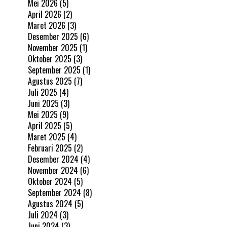
Mei 2026
(5)
April 2026
(2)
Maret 2026
(3)
Desember 2025
(6)
November 2025
(1)
Oktober 2025
(3)
September 2025
(1)
Agustus 2025
(7)
Juli 2025
(4)
Juni 2025
(3)
Mei 2025
(9)
April 2025
(5)
Maret 2025
(4)
Februari 2025
(2)
Desember 2024
(4)
November 2024
(6)
Oktober 2024
(5)
September 2024
(8)
Agustus 2024
(5)
Juli 2024
(3)
Juni 2024
(3)