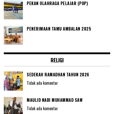
PEKAN OLAHRAGA PELAJAR (POP)
PENERIMAAN TAMU AMBALAN 2025
RELIGI
SEDEKAH RAMADHAN TAHUN 2026
Tidak ada komentar
MAULID NABI MUHAMMAD SAW
Tidak ada komentar