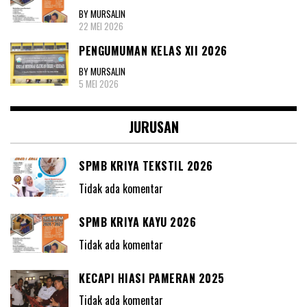
BY MURSALIN
22 MEI 2026
PENGUMUMAN KELAS XII 2026
BY MURSALIN
5 MEI 2026
JURUSAN
SPMB KRIYA TEKSTIL 2026
Tidak ada komentar
SPMB KRIYA KAYU 2026
Tidak ada komentar
KECAPI HIASI PAMERAN 2025
Tidak ada komentar