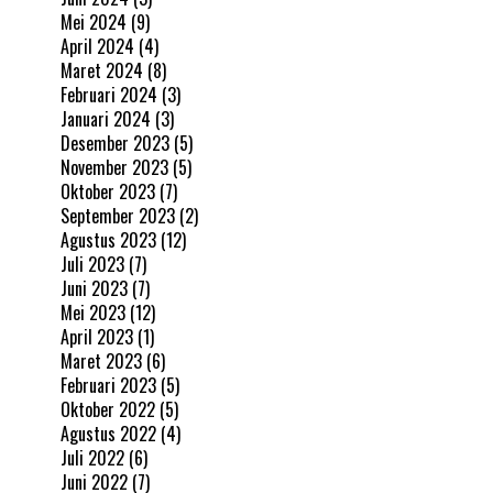
Mei 2024
(9)
April 2024
(4)
Maret 2024
(8)
Februari 2024
(3)
Januari 2024
(3)
Desember 2023
(5)
November 2023
(5)
Oktober 2023
(7)
September 2023
(2)
Agustus 2023
(12)
Juli 2023
(7)
Juni 2023
(7)
Mei 2023
(12)
April 2023
(1)
Maret 2023
(6)
Februari 2023
(5)
Oktober 2022
(5)
Agustus 2022
(4)
Juli 2022
(6)
Juni 2022
(7)