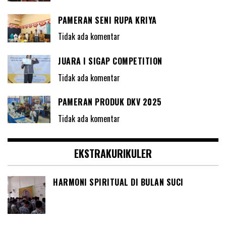
PAMERAN SENI RUPA KRIYA
Tidak ada komentar
JUARA I SIGAP COMPETITION
Tidak ada komentar
PAMERAN PRODUK DKV 2025
Tidak ada komentar
EKSTRAKURIKULER
HARMONI SPIRITUAL DI BULAN SUCI