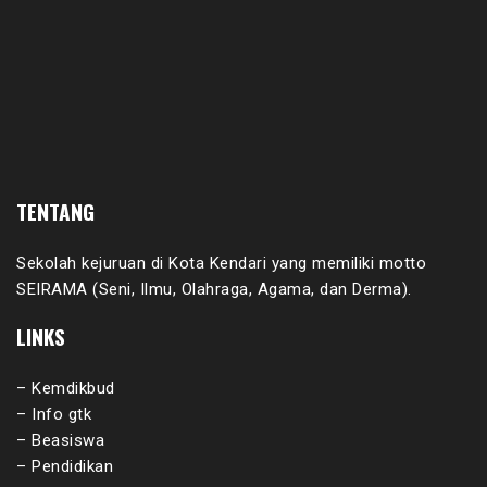
TENTANG
Sekolah kejuruan di Kota Kendari yang memiliki motto
SEIRAMA (Seni, Ilmu, Olahraga, Agama, dan Derma).
LINKS
– Kemdikbud
– Info gtk
– Beasiswa
– Pendidikan