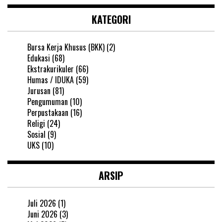
KATEGORI
Bursa Kerja Khusus (BKK)
(2)
Edukasi
(68)
Ekstrakurikuler
(66)
Humas / IDUKA
(59)
Jurusan
(81)
Pengumuman
(10)
Perpustakaan
(16)
Religi
(24)
Sosial
(9)
UKS
(10)
ARSIP
Juli 2026
(1)
Juni 2026
(3)