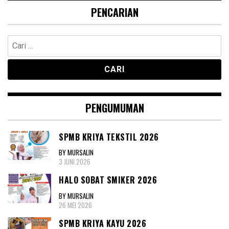
PENCARIAN
Cari
untuk:
PENGUMUMAN
SPMB KRIYA TEKSTIL 2026
BY MURSALIN
3 JUNI 2026
HALO SOBAT SMIKER 2026
BY MURSALIN
26 MEI 2026
SPMB KRIYA KAYU 2026