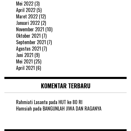
Mei 2022
(3)
April 2022
(5)
Maret 2022
(12)
Januari 2022
(2)
November 2021
(10)
Oktober 2021
(7)
September 2021
(7)
Agustus 2021
(7)
Juni 2021
(9)
Mei 2021
(25)
April 2021
(6)
KOMENTAR TERBARU
Rahmiati Lasantu
pada
HUT ke 80 RI
Hamsiah
pada
BANGUNLAH JIWA DAN RAGANYA