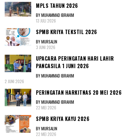
MPLS TAHUN 2026
BY MUHAMMAD IBRAHIM
13 JULI 2026
SPMB KRIYA TEKSTIL 2026
BY MURSALIN
3 JUNI 2026
UPACARA PERINGATAN HARI LAHIR
PANCASILA 1 JUNI 2026
BY MUHAMMAD IBRAHIM
2 JUNI 2026
PERINGATAN HARKITNAS 20 MEI 2026
BY MUHAMMAD IBRAHIM
22 MEI 2026
SPMB KRIYA KAYU 2026
BY MURSALIN
22 MEI 2026