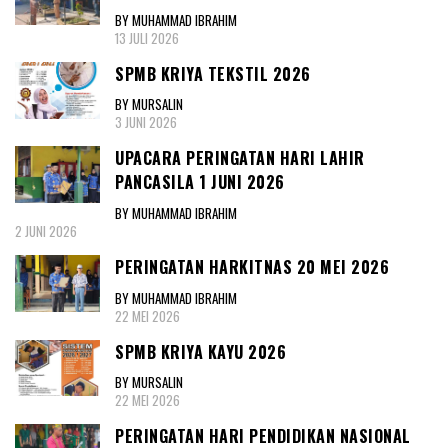
BY MUHAMMAD IBRAHIM
13 JULI 2026
SPMB KRIYA TEKSTIL 2026
BY MURSALIN
3 JUNI 2026
UPACARA PERINGATAN HARI LAHIR
PANCASILA 1 JUNI 2026
BY MUHAMMAD IBRAHIM
2 JUNI 2026
PERINGATAN HARKITNAS 20 MEI 2026
BY MUHAMMAD IBRAHIM
22 MEI 2026
SPMB KRIYA KAYU 2026
BY MURSALIN
22 MEI 2026
PERINGATAN HARI PENDIDIKAN NASIONAL