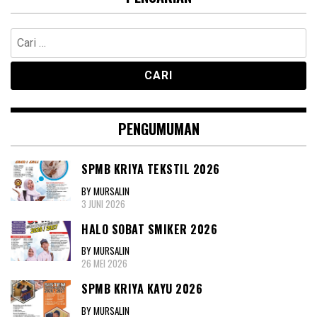
Cari
untuk:
PENGUMUMAN
SPMB KRIYA TEKSTIL 2026
BY MURSALIN
3 JUNI 2026
HALO SOBAT SMIKER 2026
BY MURSALIN
26 MEI 2026
SPMB KRIYA KAYU 2026
BY MURSALIN