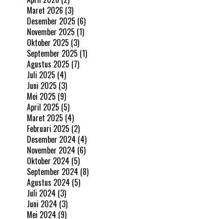
Maret 2026
(3)
Desember 2025
(6)
November 2025
(1)
Oktober 2025
(3)
September 2025
(1)
Agustus 2025
(7)
Juli 2025
(4)
Juni 2025
(3)
Mei 2025
(9)
April 2025
(5)
Maret 2025
(4)
Februari 2025
(2)
Desember 2024
(4)
November 2024
(6)
Oktober 2024
(5)
September 2024
(8)
Agustus 2024
(5)
Juli 2024
(3)
Juni 2024
(3)
Mei 2024
(9)