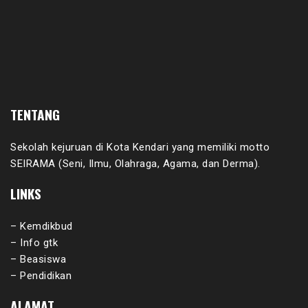
TENTANG
Sekolah kejuruan di Kota Kendari yang memiliki motto
SEIRAMA (Seni, Ilmu, Olahraga, Agama, dan Derma).
LINKS
– Kemdikbud
– Info gtk
– Beasiswa
– Pendidikan
ALAMAT