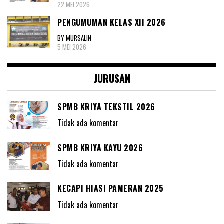
22 MEI 2026
PENGUMUMAN KELAS XII 2026
BY MURSALIN
5 MEI 2026
JURUSAN
SPMB KRIYA TEKSTIL 2026
Tidak ada komentar
SPMB KRIYA KAYU 2026
Tidak ada komentar
KECAPI HIASI PAMERAN 2025
Tidak ada komentar