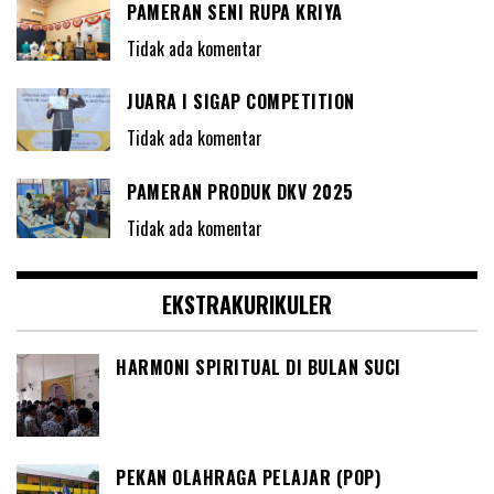
PAMERAN SENI RUPA KRIYA
Tidak ada komentar
JUARA I SIGAP COMPETITION
Tidak ada komentar
PAMERAN PRODUK DKV 2025
Tidak ada komentar
EKSTRAKURIKULER
HARMONI SPIRITUAL DI BULAN SUCI
PEKAN OLAHRAGA PELAJAR (POP)