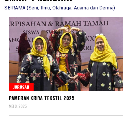
SEIRAMA (Seni, Ilmu, Olahraga, Agama dan Derma)
JURUSAN
PAMERAN KRIYA TEKSTIL 2025
MEI 8, 2025