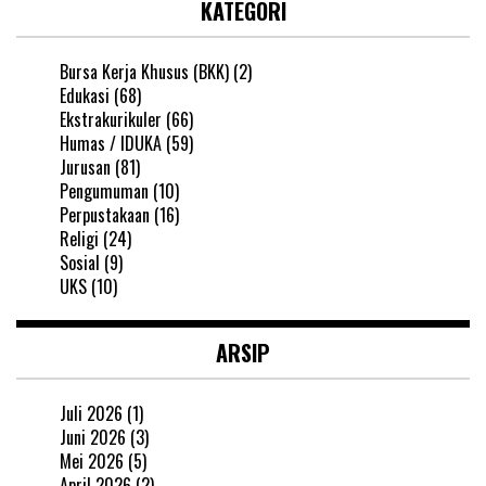
KATEGORI
Bursa Kerja Khusus (BKK)
(2)
Edukasi
(68)
Ekstrakurikuler
(66)
Humas / IDUKA
(59)
Jurusan
(81)
Pengumuman
(10)
Perpustakaan
(16)
Religi
(24)
Sosial
(9)
UKS
(10)
ARSIP
Juli 2026
(1)
Juni 2026
(3)
Mei 2026
(5)
April 2026
(2)