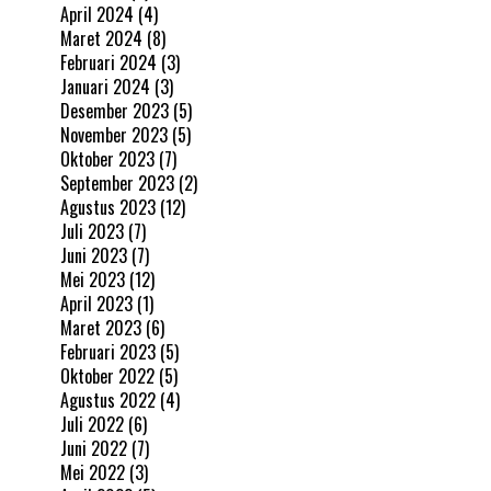
April 2024
(4)
Maret 2024
(8)
Februari 2024
(3)
Januari 2024
(3)
Desember 2023
(5)
November 2023
(5)
Oktober 2023
(7)
September 2023
(2)
Agustus 2023
(12)
Juli 2023
(7)
Juni 2023
(7)
Mei 2023
(12)
April 2023
(1)
Maret 2023
(6)
Februari 2023
(5)
Oktober 2022
(5)
Agustus 2022
(4)
Juli 2022
(6)
Juni 2022
(7)
Mei 2022
(3)