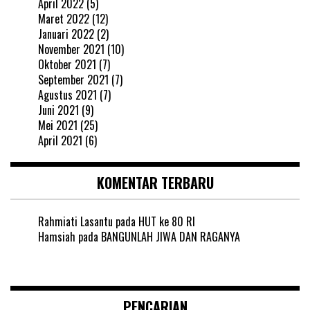
April 2022
(5)
Maret 2022
(12)
Januari 2022
(2)
November 2021
(10)
Oktober 2021
(7)
September 2021
(7)
Agustus 2021
(7)
Juni 2021
(9)
Mei 2021
(25)
April 2021
(6)
KOMENTAR TERBARU
Rahmiati Lasantu
pada
HUT ke 80 RI
Hamsiah
pada
BANGUNLAH JIWA DAN RAGANYA
PENCARIAN