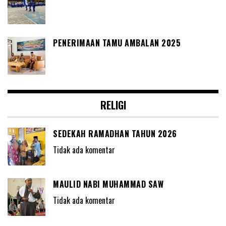
PENERIMAAN TAMU AMBALAN 2025
RELIGI
SEDEKAH RAMADHAN TAHUN 2026
Tidak ada komentar
MAULID NABI MUHAMMAD SAW
Tidak ada komentar