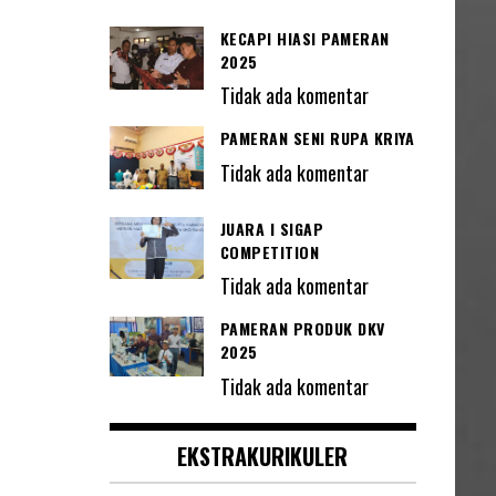
KECAPI HIASI PAMERAN
2025
Tidak ada komentar
PAMERAN SENI RUPA KRIYA
Tidak ada komentar
JUARA I SIGAP
COMPETITION
Tidak ada komentar
PAMERAN PRODUK DKV
2025
Tidak ada komentar
EKSTRAKURIKULER