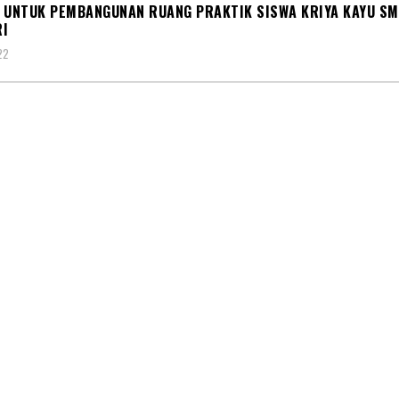
 UNTUK PEMBANGUNAN RUANG PRAKTIK SISWA KRIYA KAYU SM
RI
22