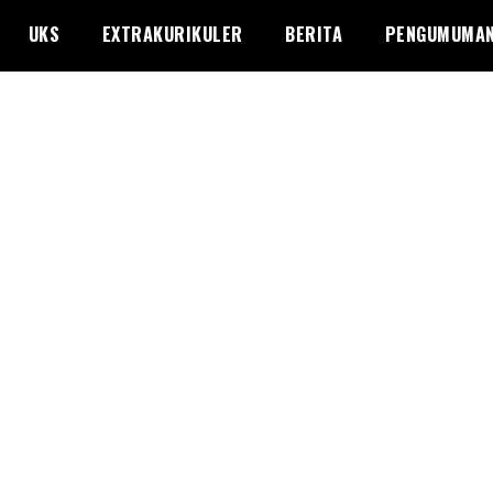
UKS
EXTRAKURIKULER
BERITA
PENGUMUMA