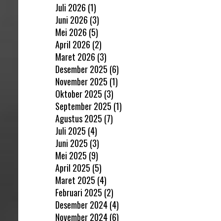
Juli 2026
(1)
Juni 2026
(3)
Mei 2026
(5)
April 2026
(2)
Maret 2026
(3)
Desember 2025
(6)
November 2025
(1)
Oktober 2025
(3)
September 2025
(1)
Agustus 2025
(7)
Juli 2025
(4)
Juni 2025
(3)
Mei 2025
(9)
April 2025
(5)
Maret 2025
(4)
Februari 2025
(2)
Desember 2024
(4)
November 2024
(6)