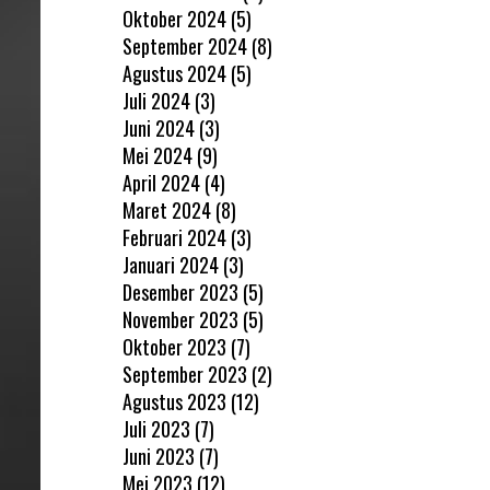
Oktober 2024
(5)
September 2024
(8)
Agustus 2024
(5)
Juli 2024
(3)
Juni 2024
(3)
Mei 2024
(9)
April 2024
(4)
Maret 2024
(8)
Februari 2024
(3)
Januari 2024
(3)
Desember 2023
(5)
November 2023
(5)
Oktober 2023
(7)
September 2023
(2)
Agustus 2023
(12)
Juli 2023
(7)
Juni 2023
(7)
Mei 2023
(12)