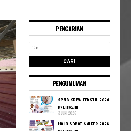
PENCARIAN
Cari
untuk:
PENGUMUMAN
SPMB KRIYA TEKSTIL 2026
BY MURSALIN
3 JUNI 2026
HALO SOBAT SMIKER 2026