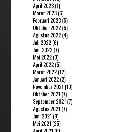
April 2023
(1)
Maret 2023
(6)
Februari 2023
(5)
Oktober 2022
(5)
Agustus 2022
(4)
Juli 2022
(6)
Juni 2022
(7)
Mei 2022
(3)
April 2022
(5)
Maret 2022
(12)
Januari 2022
(2)
November 2021
(10)
Oktober 2021
(7)
September 2021
(7)
Agustus 2021
(7)
Juni 2021
(9)
Mei 2021
(25)
April 2021
(6)