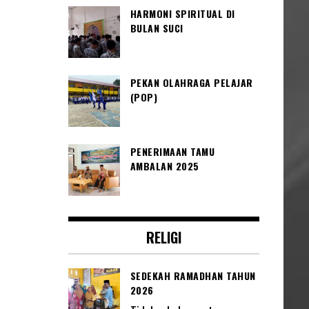
HARMONI SPIRITUAL DI
BULAN SUCI
PEKAN OLAHRAGA PELAJAR
(POP)
PENERIMAAN TAMU
AMBALAN 2025
RELIGI
SEDEKAH RAMADHAN TAHUN
2026