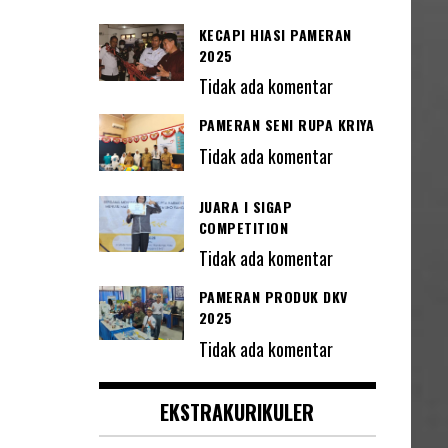
KECAPI HIASI PAMERAN
2025
Tidak ada komentar
PAMERAN SENI RUPA KRIYA
Tidak ada komentar
JUARA I SIGAP
COMPETITION
Tidak ada komentar
PAMERAN PRODUK DKV
2025
Tidak ada komentar
EKSTRAKURIKULER