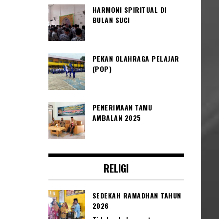
HARMONI SPIRITUAL DI
BULAN SUCI
PEKAN OLAHRAGA PELAJAR
(POP)
PENERIMAAN TAMU
AMBALAN 2025
RELIGI
SEDEKAH RAMADHAN TAHUN
2026