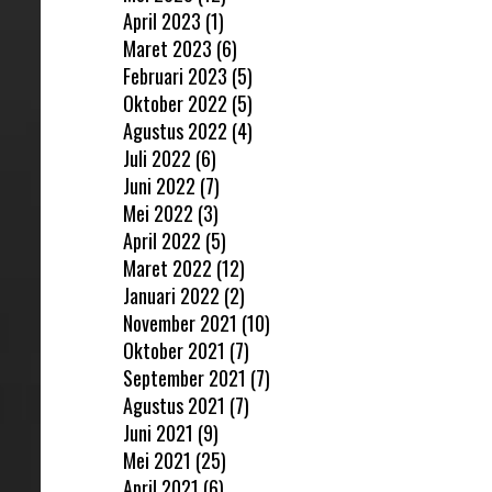
April 2023
(1)
Maret 2023
(6)
Februari 2023
(5)
Oktober 2022
(5)
Agustus 2022
(4)
Juli 2022
(6)
Juni 2022
(7)
Mei 2022
(3)
April 2022
(5)
Maret 2022
(12)
Januari 2022
(2)
November 2021
(10)
Oktober 2021
(7)
September 2021
(7)
Agustus 2021
(7)
Juni 2021
(9)
Mei 2021
(25)
April 2021
(6)