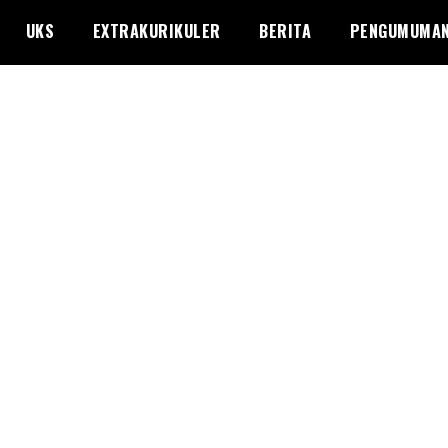
UKS
EXTRAKURIKULER
BERITA
PENGUMUMA