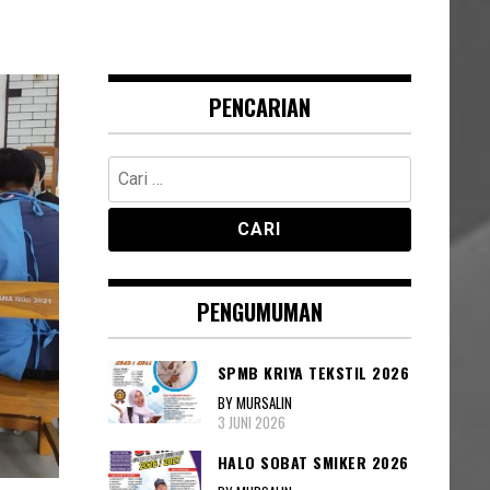
PENCARIAN
Cari
untuk:
PENGUMUMAN
SPMB KRIYA TEKSTIL 2026
BY MURSALIN
3 JUNI 2026
HALO SOBAT SMIKER 2026