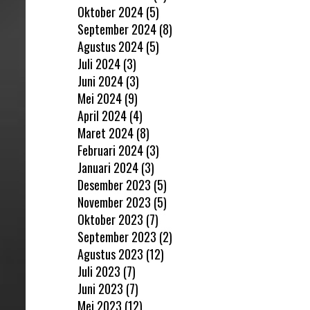
Oktober 2024
(5)
September 2024
(8)
Agustus 2024
(5)
Juli 2024
(3)
Juni 2024
(3)
Mei 2024
(9)
April 2024
(4)
Maret 2024
(8)
Februari 2024
(3)
Januari 2024
(3)
Desember 2023
(5)
November 2023
(5)
Oktober 2023
(7)
September 2023
(2)
Agustus 2023
(12)
Juli 2023
(7)
Juni 2023
(7)
Mei 2023
(12)