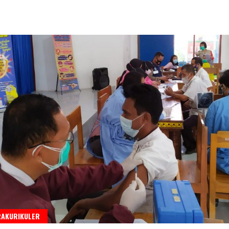
RAKURIKULER