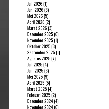
Juli 2026
(1)
Juni 2026
(3)
Mei 2026
(5)
April 2026
(2)
Maret 2026
(3)
Desember 2025
(6)
November 2025
(1)
Oktober 2025
(3)
September 2025
(1)
Agustus 2025
(7)
Juli 2025
(4)
Juni 2025
(3)
Mei 2025
(9)
April 2025
(5)
Maret 2025
(4)
Februari 2025
(2)
Desember 2024
(4)
November 2024
(6)