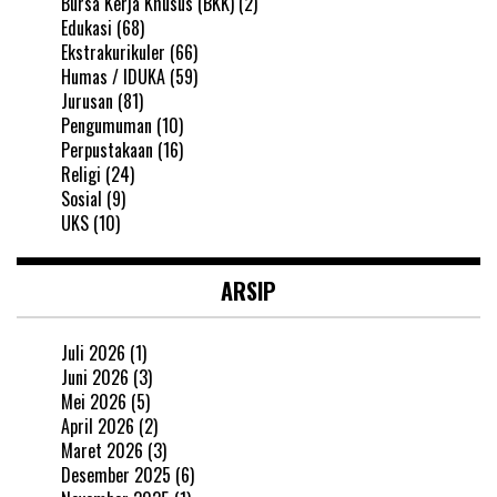
Bursa Kerja Khusus (BKK)
(2)
Edukasi
(68)
Ekstrakurikuler
(66)
Humas / IDUKA
(59)
Jurusan
(81)
Pengumuman
(10)
Perpustakaan
(16)
Religi
(24)
Sosial
(9)
UKS
(10)
ARSIP
Juli 2026
(1)
Juni 2026
(3)
Mei 2026
(5)
April 2026
(2)
Maret 2026
(3)
Desember 2025
(6)