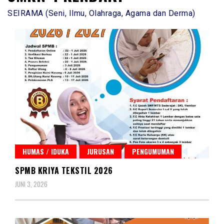
SEIRAMA (Seni, Ilmu, Olahraga, Agama dan Derma)
HUMAS / IDUKA
JURUSAN
PENGUMUMAN
SPMB KRIYA TEKSTIL 2026
JUNI 3, 2026