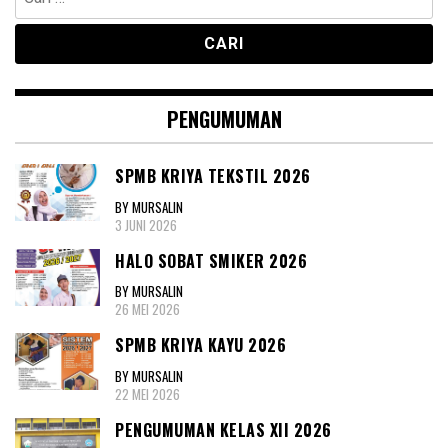
untuk:
PENGUMUMAN
SPMB KRIYA TEKSTIL 2026
BY MURSALIN
3 JUNI 2026
HALO SOBAT SMIKER 2026
BY MURSALIN
26 MEI 2026
SPMB KRIYA KAYU 2026
BY MURSALIN
22 MEI 2026
PENGUMUMAN KELAS XII 2026