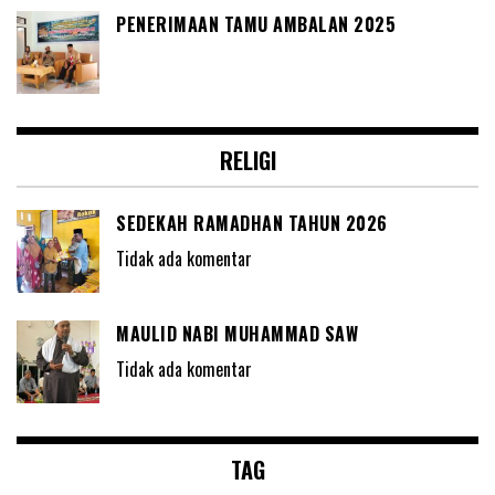
PENERIMAAN TAMU AMBALAN 2025
RELIGI
SEDEKAH RAMADHAN TAHUN 2026
Tidak ada komentar
MAULID NABI MUHAMMAD SAW
Tidak ada komentar
TAG