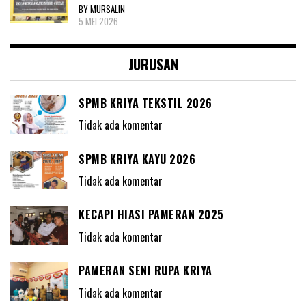
BY MURSALIN
5 MEI 2026
JURUSAN
SPMB KRIYA TEKSTIL 2026
Tidak ada komentar
SPMB KRIYA KAYU 2026
Tidak ada komentar
KECAPI HIASI PAMERAN 2025
Tidak ada komentar
PAMERAN SENI RUPA KRIYA
Tidak ada komentar