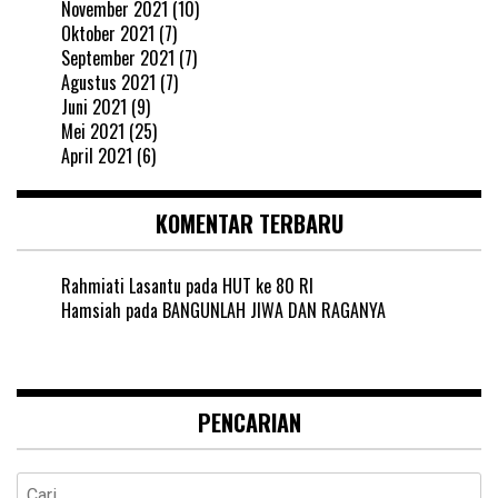
November 2021
(10)
Oktober 2021
(7)
September 2021
(7)
Agustus 2021
(7)
Juni 2021
(9)
Mei 2021
(25)
April 2021
(6)
KOMENTAR TERBARU
Rahmiati Lasantu
pada
HUT ke 80 RI
Hamsiah
pada
BANGUNLAH JIWA DAN RAGANYA
PENCARIAN
Cari