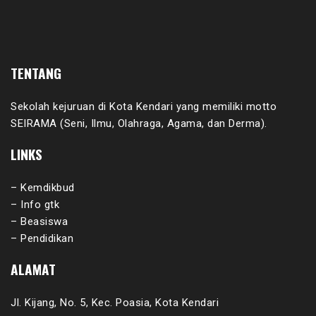
TENTANG
Sekolah kejuruan di Kota Kendari yang memiliki motto
SEIRAMA (Seni, Ilmu, Olahraga, Agama, dan Derma).
LINKS
– Kemdikbud
– Info gtk
– Beasiswa
– Pendidikan
ALAMAT
Jl. Kijang, No. 5, Kec. Poasia, Kota Kendari