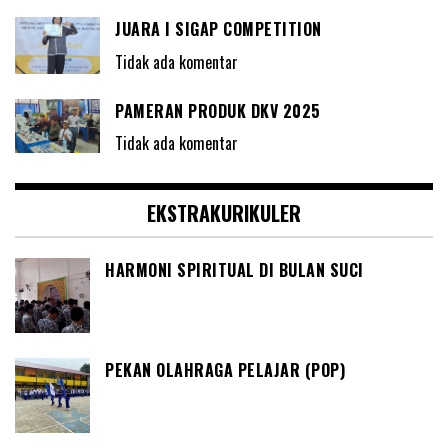
JUARA I SIGAP COMPETITION
Tidak ada komentar
PAMERAN PRODUK DKV 2025
Tidak ada komentar
EKSTRAKURIKULER
HARMONI SPIRITUAL DI BULAN SUCI
PEKAN OLAHRAGA PELAJAR (POP)