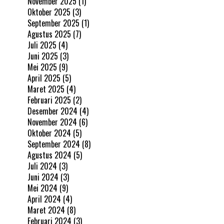
November 2025
(1)
Oktober 2025
(3)
September 2025
(1)
Agustus 2025
(7)
Juli 2025
(4)
Juni 2025
(3)
Mei 2025
(9)
April 2025
(5)
Maret 2025
(4)
Februari 2025
(2)
Desember 2024
(4)
November 2024
(6)
Oktober 2024
(5)
September 2024
(8)
Agustus 2024
(5)
Juli 2024
(3)
Juni 2024
(3)
Mei 2024
(9)
April 2024
(4)
Maret 2024
(8)
Februari 2024
(3)