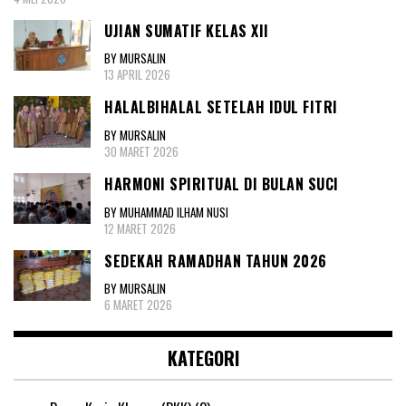
UJIAN SUMATIF KELAS XII
BY MURSALIN
13 APRIL 2026
HALALBIHALAL SETELAH IDUL FITRI
BY MURSALIN
30 MARET 2026
HARMONI SPIRITUAL DI BULAN SUCI
BY MUHAMMAD ILHAM NUSI
12 MARET 2026
SEDEKAH RAMADHAN TAHUN 2026
BY MURSALIN
6 MARET 2026
KATEGORI