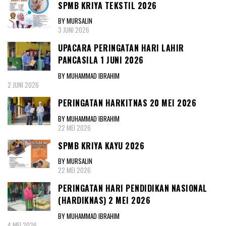
SPMB KRIYA TEKSTIL 2026
BY MURSALIN
3 JUNI 2026
UPACARA PERINGATAN HARI LAHIR
PANCASILA 1 JUNI 2026
BY MUHAMMAD IBRAHIM
2 JUNI 2026
PERINGATAN HARKITNAS 20 MEI 2026
BY MUHAMMAD IBRAHIM
22 MEI 2026
SPMB KRIYA KAYU 2026
BY MURSALIN
22 MEI 2026
PERINGATAN HARI PENDIDIKAN NASIONAL
(HARDIKNAS) 2 MEI 2026
BY MUHAMMAD IBRAHIM
4 MEI 2026