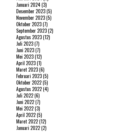
Januari 2024
(3)
Desember 2023
(5)
November 2023
(5)
Oktober 2023
(7)
September 2023
(2)
Agustus 2023
(12)
Juli 2023
(7)
Juni 2023
(7)
Mei 2023
(12)
April 2023
(1)
Maret 2023
(6)
Februari 2023
(5)
Oktober 2022
(5)
Agustus 2022
(4)
Juli 2022
(6)
Juni 2022
(7)
Mei 2022
(3)
April 2022
(5)
Maret 2022
(12)
Januari 2022
(2)