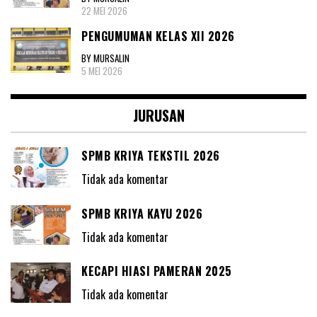
22 MEI 2026
PENGUMUMAN KELAS XII 2026
BY MURSALIN
5 MEI 2026
JURUSAN
SPMB KRIYA TEKSTIL 2026
Tidak ada komentar
SPMB KRIYA KAYU 2026
Tidak ada komentar
KECAPI HIASI PAMERAN 2025
Tidak ada komentar