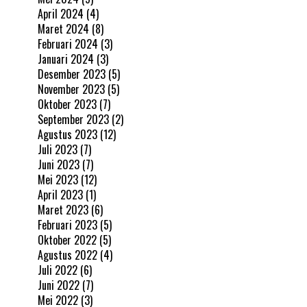
April 2024
(4)
Maret 2024
(8)
Februari 2024
(3)
Januari 2024
(3)
Desember 2023
(5)
November 2023
(5)
Oktober 2023
(7)
September 2023
(2)
Agustus 2023
(12)
Juli 2023
(7)
Juni 2023
(7)
Mei 2023
(12)
April 2023
(1)
Maret 2023
(6)
Februari 2023
(5)
Oktober 2022
(5)
Agustus 2022
(4)
Juli 2022
(6)
Juni 2022
(7)
Mei 2022
(3)