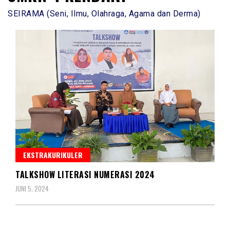
SEIRAMA (Seni, Ilmu, Olahraga, Agama dan Derma)
EKSTRAKURIKULER
TALKSHOW LITERASI NUMERASI 2024
JUNI 5, 2024