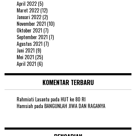
April 2022
(5)
Maret 2022
(12)
Januari 2022
(2)
November 2021
(10)
Oktober 2021
(7)
September 2021
(7)
Agustus 2021
(7)
Juni 2021
(9)
Mei 2021
(25)
April 2021
(6)
KOMENTAR TERBARU
Rahmiati Lasantu
pada
HUT ke 80 RI
Hamsiah
pada
BANGUNLAH JIWA DAN RAGANYA