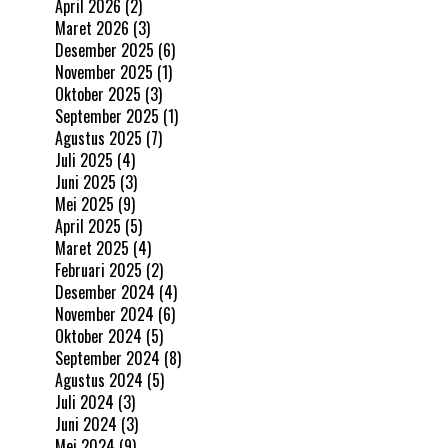
April 2026
(2)
Maret 2026
(3)
Desember 2025
(6)
November 2025
(1)
Oktober 2025
(3)
September 2025
(1)
Agustus 2025
(7)
Juli 2025
(4)
Juni 2025
(3)
Mei 2025
(9)
April 2025
(5)
Maret 2025
(4)
Februari 2025
(2)
Desember 2024
(4)
November 2024
(6)
Oktober 2024
(5)
September 2024
(8)
Agustus 2024
(5)
Juli 2024
(3)
Juni 2024
(3)
Mei 2024
(9)