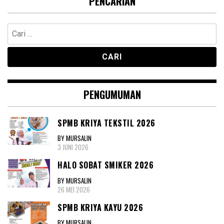
PENCARIAN
Cari
untuk:
PENGUMUMAN
SPMB KRIYA TEKSTIL 2026
BY MURSALIN
3 JUNI 2026
HALO SOBAT SMIKER 2026
BY MURSALIN
26 MEI 2026
SPMB KRIYA KAYU 2026
BY MURSALIN