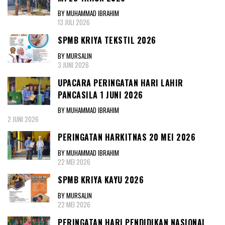
BY MUHAMMAD IBRAHIM
13 JULI 2026
SPMB KRIYA TEKSTIL 2026
BY MURSALIN
3 JUNI 2026
UPACARA PERINGATAN HARI LAHIR
PANCASILA 1 JUNI 2026
BY MUHAMMAD IBRAHIM
2 JUNI 2026
PERINGATAN HARKITNAS 20 MEI 2026
BY MUHAMMAD IBRAHIM
22 MEI 2026
SPMB KRIYA KAYU 2026
BY MURSALIN
22 MEI 2026
PERINGATAN HARI PENDIDIKAN NASIONAL