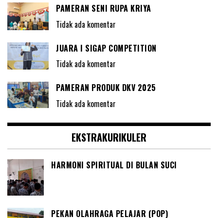
PAMERAN SENI RUPA KRIYA
Tidak ada komentar
JUARA I SIGAP COMPETITION
Tidak ada komentar
PAMERAN PRODUK DKV 2025
Tidak ada komentar
EKSTRAKURIKULER
HARMONI SPIRITUAL DI BULAN SUCI
PEKAN OLAHRAGA PELAJAR (POP)