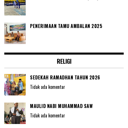
PENERIMAAN TAMU AMBALAN 2025
RELIGI
SEDEKAH RAMADHAN TAHUN 2026
Tidak ada komentar
MAULID NABI MUHAMMAD SAW
Tidak ada komentar