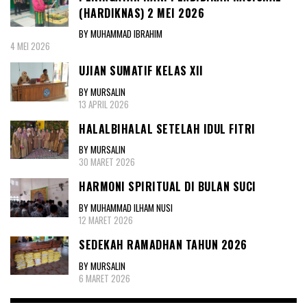
(HARDIKNAS) 2 MEI 2026
BY MUHAMMAD IBRAHIM
4 MEI 2026
UJIAN SUMATIF KELAS XII
BY MURSALIN
13 APRIL 2026
HALALBIHALAL SETELAH IDUL FITRI
BY MURSALIN
30 MARET 2026
HARMONI SPIRITUAL DI BULAN SUCI
BY MUHAMMAD ILHAM NUSI
12 MARET 2026
SEDEKAH RAMADHAN TAHUN 2026
BY MURSALIN
6 MARET 2026