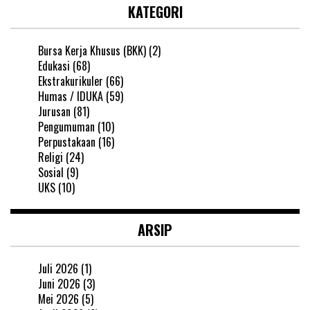
KATEGORI
Bursa Kerja Khusus (BKK)
(2)
Edukasi
(68)
Ekstrakurikuler
(66)
Humas / IDUKA
(59)
Jurusan
(81)
Pengumuman
(10)
Perpustakaan
(16)
Religi
(24)
Sosial
(9)
UKS
(10)
ARSIP
Juli 2026
(1)
Juni 2026
(3)
Mei 2026
(5)