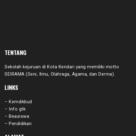
TENTANG
Sekolah kejuruan di Kota Kendari yang memiliki motto
SEIRAMA (Seni, Ilmu, Olahraga, Agama, dan Derma).
LINKS
– Kemdikbud
– Info gtk
– Beasiswa
– Pendidikan