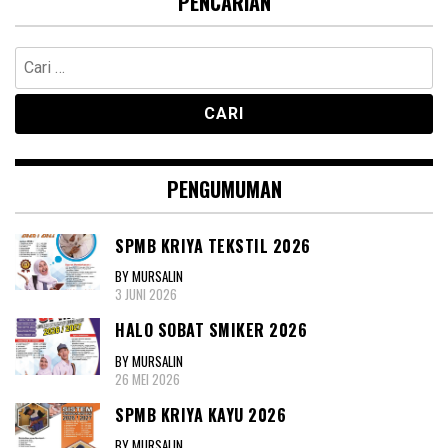
PENCARIAN
Cari
untuk:
PENGUMUMAN
SPMB KRIYA TEKSTIL 2026
BY MURSALIN
3 JUNI 2026
HALO SOBAT SMIKER 2026
BY MURSALIN
26 MEI 2026
SPMB KRIYA KAYU 2026
BY MURSALIN