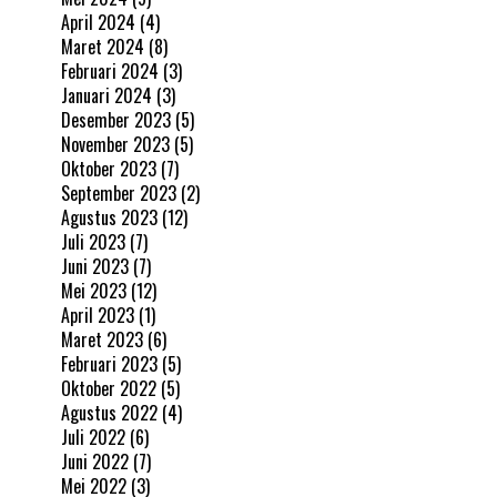
April 2024
(4)
Maret 2024
(8)
Februari 2024
(3)
Januari 2024
(3)
Desember 2023
(5)
November 2023
(5)
Oktober 2023
(7)
September 2023
(2)
Agustus 2023
(12)
Juli 2023
(7)
Juni 2023
(7)
Mei 2023
(12)
April 2023
(1)
Maret 2023
(6)
Februari 2023
(5)
Oktober 2022
(5)
Agustus 2022
(4)
Juli 2022
(6)
Juni 2022
(7)
Mei 2022
(3)