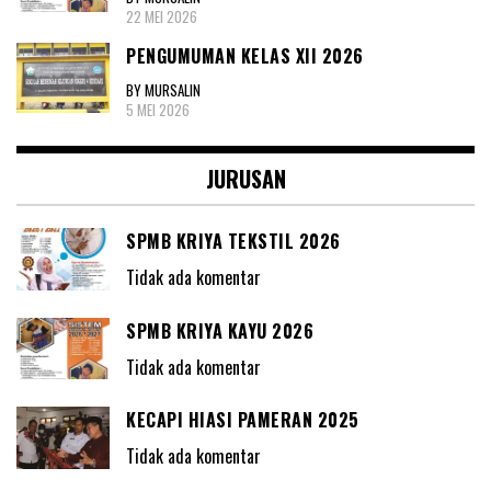
22 MEI 2026
PENGUMUMAN KELAS XII 2026
BY MURSALIN
5 MEI 2026
JURUSAN
SPMB KRIYA TEKSTIL 2026
Tidak ada komentar
SPMB KRIYA KAYU 2026
Tidak ada komentar
KECAPI HIASI PAMERAN 2025
Tidak ada komentar