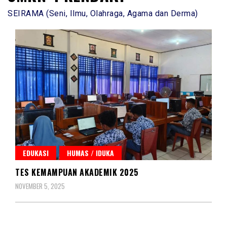
SEIRAMA (Seni, Ilmu, Olahraga, Agama dan Derma)
EDUKASI
HUMAS / IDUKA
TES KEMAMPUAN AKADEMIK 2025
NOVEMBER 5, 2025