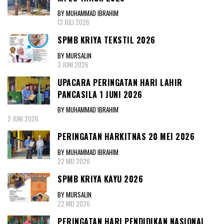
BY MUHAMMAD IBRAHIM
13 JULI 2026
SPMB KRIYA TEKSTIL 2026
BY MURSALIN
3 JUNI 2026
UPACARA PERINGATAN HARI LAHIR
PANCASILA 1 JUNI 2026
BY MUHAMMAD IBRAHIM
2 JUNI 2026
PERINGATAN HARKITNAS 20 MEI 2026
BY MUHAMMAD IBRAHIM
22 MEI 2026
SPMB KRIYA KAYU 2026
BY MURSALIN
22 MEI 2026
PERINGATAN HARI PENDIDIKAN NASIONAL