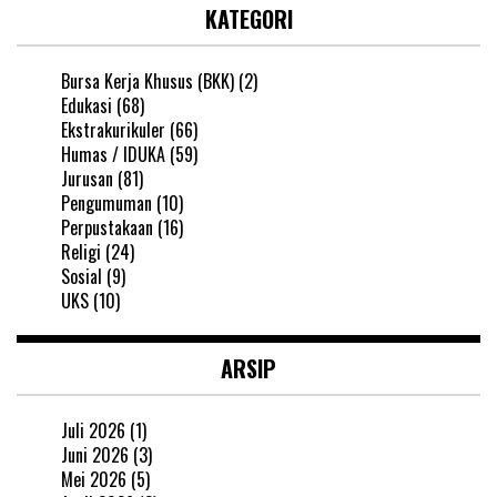
KATEGORI
Bursa Kerja Khusus (BKK)
(2)
Edukasi
(68)
Ekstrakurikuler
(66)
Humas / IDUKA
(59)
Jurusan
(81)
Pengumuman
(10)
Perpustakaan
(16)
Religi
(24)
Sosial
(9)
UKS
(10)
ARSIP
Juli 2026
(1)
Juni 2026
(3)
Mei 2026
(5)