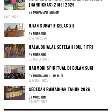
(HARDIKNAS) 2 MEI 2026
BY MUHAMMAD IBRAHIM
4 MEI 2026
UJIAN SUMATIF KELAS XII
BY MURSALIN
13 APRIL 2026
HALALBIHALAL SETELAH IDUL FITRI
BY MURSALIN
30 MARET 2026
HARMONI SPIRITUAL DI BULAN SUCI
BY MUHAMMAD ILHAM NUSI
12 MARET 2026
SEDEKAH RAMADHAN TAHUN 2026
BY MURSALIN
6 MARET 2026