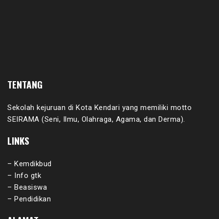
TENTANG
Sekolah kejuruan di Kota Kendari yang memiliki motto
SEIRAMA (Seni, Ilmu, Olahraga, Agama, dan Derma).
LINKS
– Kemdikbud
– Info gtk
– Beasiswa
– Pendidikan