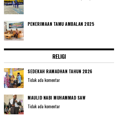
PENERIMAAN TAMU AMBALAN 2025
RELIGI
SEDEKAH RAMADHAN TAHUN 2026
Tidak ada komentar
MAULID NABI MUHAMMAD SAW
Tidak ada komentar