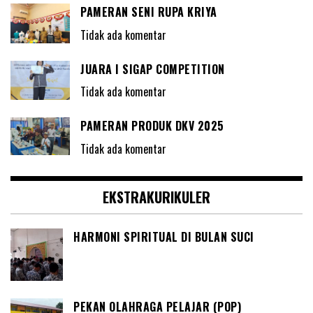
PAMERAN SENI RUPA KRIYA
Tidak ada komentar
JUARA I SIGAP COMPETITION
Tidak ada komentar
PAMERAN PRODUK DKV 2025
Tidak ada komentar
EKSTRAKURIKULER
HARMONI SPIRITUAL DI BULAN SUCI
PEKAN OLAHRAGA PELAJAR (POP)