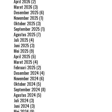
April 2026
(2)
Maret 2026
(3)
Desember 2025
(6)
November 2025
(1)
Oktober 2025
(3)
September 2025
(1)
Agustus 2025
(7)
Juli 2025
(4)
Juni 2025
(3)
Mei 2025
(9)
April 2025
(5)
Maret 2025
(4)
Februari 2025
(2)
Desember 2024
(4)
November 2024
(6)
Oktober 2024
(5)
September 2024
(8)
Agustus 2024
(5)
Juli 2024
(3)
Juni 2024
(3)
Mei 2024
(9)