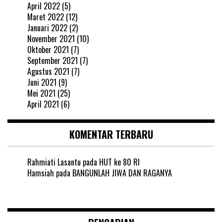
April 2022
(5)
Maret 2022
(12)
Januari 2022
(2)
November 2021
(10)
Oktober 2021
(7)
September 2021
(7)
Agustus 2021
(7)
Juni 2021
(9)
Mei 2021
(25)
April 2021
(6)
KOMENTAR TERBARU
Rahmiati Lasantu
pada
HUT ke 80 RI
Hamsiah
pada
BANGUNLAH JIWA DAN RAGANYA