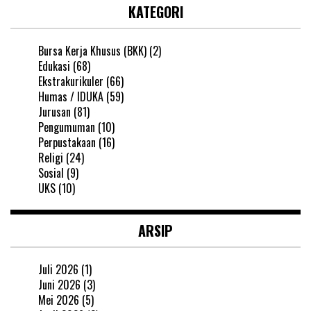
KATEGORI
Bursa Kerja Khusus (BKK)
(2)
Edukasi
(68)
Ekstrakurikuler
(66)
Humas / IDUKA
(59)
Jurusan
(81)
Pengumuman
(10)
Perpustakaan
(16)
Religi
(24)
Sosial
(9)
UKS
(10)
ARSIP
Juli 2026
(1)
Juni 2026
(3)
Mei 2026
(5)