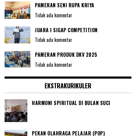
PAMERAN SENI RUPA KRIYA
Tidak ada komentar
JUARA I SIGAP COMPETITION
Tidak ada komentar
PAMERAN PRODUK DKV 2025
Tidak ada komentar
EKSTRAKURIKULER
HARMONI SPIRITUAL DI BULAN SUCI
PEKAN OLAHRAGA PELAJAR (POP)