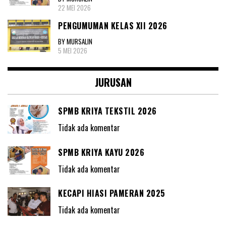
22 MEI 2026
PENGUMUMAN KELAS XII 2026
BY MURSALIN
5 MEI 2026
JURUSAN
SPMB KRIYA TEKSTIL 2026
Tidak ada komentar
SPMB KRIYA KAYU 2026
Tidak ada komentar
KECAPI HIASI PAMERAN 2025
Tidak ada komentar