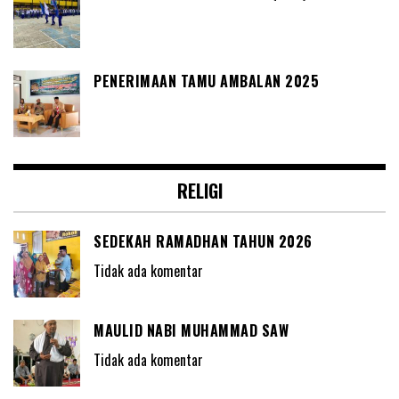
PENERIMAAN TAMU AMBALAN 2025
RELIGI
SEDEKAH RAMADHAN TAHUN 2026
Tidak ada komentar
MAULID NABI MUHAMMAD SAW
Tidak ada komentar