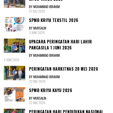
BY MUHAMMAD IBRAHIM
13 JULI 2026
SPMB KRIYA TEKSTIL 2026
BY MURSALIN
3 JUNI 2026
UPACARA PERINGATAN HARI LAHIR
PANCASILA 1 JUNI 2026
BY MUHAMMAD IBRAHIM
2 JUNI 2026
PERINGATAN HARKITNAS 20 MEI 2026
BY MUHAMMAD IBRAHIM
22 MEI 2026
SPMB KRIYA KAYU 2026
BY MURSALIN
22 MEI 2026
PERINGATAN HARI PENDIDIKAN NASIONAL