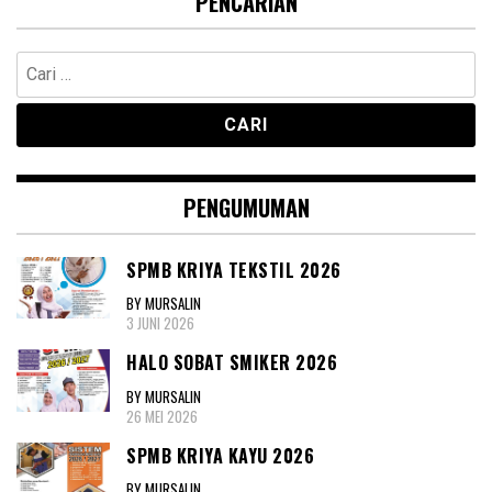
PENCARIAN
Cari
untuk:
PENGUMUMAN
SPMB KRIYA TEKSTIL 2026
BY MURSALIN
3 JUNI 2026
HALO SOBAT SMIKER 2026
BY MURSALIN
26 MEI 2026
SPMB KRIYA KAYU 2026
BY MURSALIN