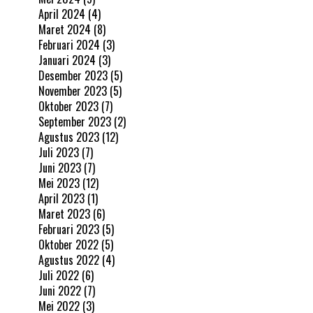
April 2024
(4)
Maret 2024
(8)
Februari 2024
(3)
Januari 2024
(3)
Desember 2023
(5)
November 2023
(5)
Oktober 2023
(7)
September 2023
(2)
Agustus 2023
(12)
Juli 2023
(7)
Juni 2023
(7)
Mei 2023
(12)
April 2023
(1)
Maret 2023
(6)
Februari 2023
(5)
Oktober 2022
(5)
Agustus 2022
(4)
Juli 2022
(6)
Juni 2022
(7)
Mei 2022
(3)