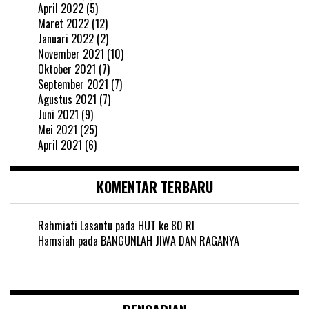
April 2022
(5)
Maret 2022
(12)
Januari 2022
(2)
November 2021
(10)
Oktober 2021
(7)
September 2021
(7)
Agustus 2021
(7)
Juni 2021
(9)
Mei 2021
(25)
April 2021
(6)
KOMENTAR TERBARU
Rahmiati Lasantu
pada
HUT ke 80 RI
Hamsiah
pada
BANGUNLAH JIWA DAN RAGANYA