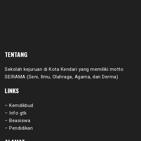
TENTANG
Sekolah kejuruan di Kota Kendari yang memiliki motto
SEIRAMA (Seni, Ilmu, Olahraga, Agama, dan Derma).
LINKS
– Kemdikbud
– Info gtk
– Beasiswa
– Pendidikan