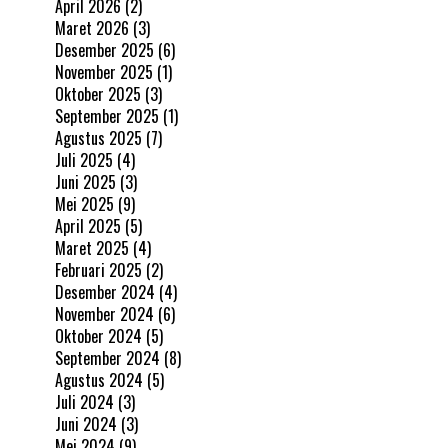
April 2026
(2)
Maret 2026
(3)
Desember 2025
(6)
November 2025
(1)
Oktober 2025
(3)
September 2025
(1)
Agustus 2025
(7)
Juli 2025
(4)
Juni 2025
(3)
Mei 2025
(9)
April 2025
(5)
Maret 2025
(4)
Februari 2025
(2)
Desember 2024
(4)
November 2024
(6)
Oktober 2024
(5)
September 2024
(8)
Agustus 2024
(5)
Juli 2024
(3)
Juni 2024
(3)
Mei 2024
(9)