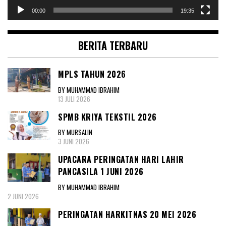
00:00
19:35
BERITA TERBARU
MPLS TAHUN 2026
BY MUHAMMAD IBRAHIM
13 JULI 2026
SPMB KRIYA TEKSTIL 2026
BY MURSALIN
3 JUNI 2026
UPACARA PERINGATAN HARI LAHIR
PANCASILA 1 JUNI 2026
BY MUHAMMAD IBRAHIM
2 JUNI 2026
PERINGATAN HARKITNAS 20 MEI 2026