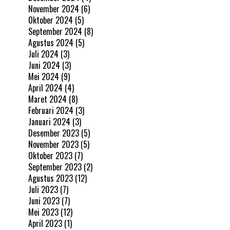
November 2024
(6)
Oktober 2024
(5)
September 2024
(8)
Agustus 2024
(5)
Juli 2024
(3)
Juni 2024
(3)
Mei 2024
(9)
April 2024
(4)
Maret 2024
(8)
Februari 2024
(3)
Januari 2024
(3)
Desember 2023
(5)
November 2023
(5)
Oktober 2023
(7)
September 2023
(2)
Agustus 2023
(12)
Juli 2023
(7)
Juni 2023
(7)
Mei 2023
(12)
April 2023
(1)