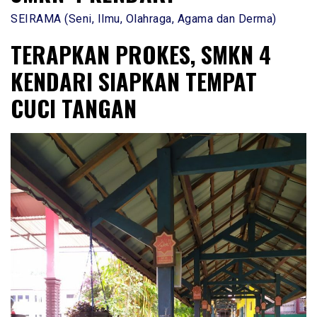
SEIRAMA (Seni, Ilmu, Olahraga, Agama dan Derma)
TERAPKAN PROKES, SMKN 4
KENDARI SIAPKAN TEMPAT
CUCI TANGAN