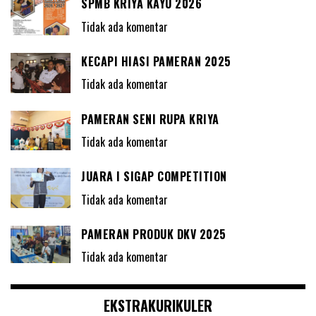
SPMB KRIYA KAYU 2026
Tidak ada komentar
KECAPI HIASI PAMERAN 2025
Tidak ada komentar
PAMERAN SENI RUPA KRIYA
Tidak ada komentar
JUARA I SIGAP COMPETITION
Tidak ada komentar
PAMERAN PRODUK DKV 2025
Tidak ada komentar
EKSTRAKURIKULER