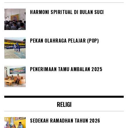
HARMONI SPIRITUAL DI BULAN SUCI
PEKAN OLAHRAGA PELAJAR (POP)
PENERIMAAN TAMU AMBALAN 2025
RELIGI
SEDEKAH RAMADHAN TAHUN 2026