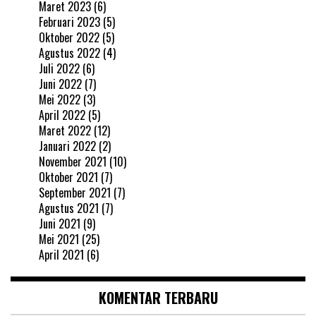
Maret 2023
(6)
Februari 2023
(5)
Oktober 2022
(5)
Agustus 2022
(4)
Juli 2022
(6)
Juni 2022
(7)
Mei 2022
(3)
April 2022
(5)
Maret 2022
(12)
Januari 2022
(2)
November 2021
(10)
Oktober 2021
(7)
September 2021
(7)
Agustus 2021
(7)
Juni 2021
(9)
Mei 2021
(25)
April 2021
(6)
KOMENTAR TERBARU