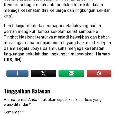
Kendari sebagai salah satu bentuk ikhtiar kita dalam
menjaga kesehatan diri, keluarga dan lingkungan sekitar
kita”.
Lebih lanjut dituturkan sebagai sekolah yang sudah
pernah mengikuti lomba sekolah sehat sampai ke
Tingkat Nasional tentunya menjadi kewajiban dan beban
moral agar dapat menjadi contoh yang baik dan terdepan
dalam segala upaya dalam usaha menjaga kesehatan
lingkungan sekolah dan lingkungan masyarakat. [
Humas
UKS, RN
]
Tinggalkan Balasan
Alamat email Anda tidak akan dipublikasikan.
Ruas yang
wajib ditandai
*
Komentar
*