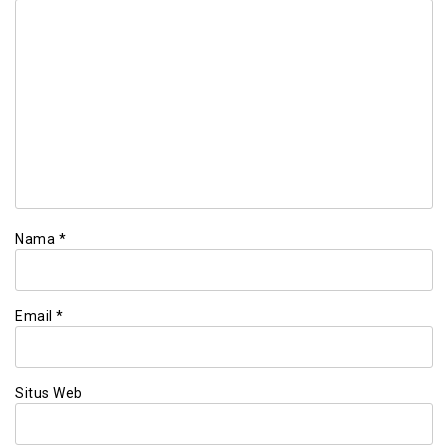
Nama
*
Email
*
Situs Web