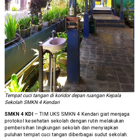
Tempat cuci tangan di koridor depan ruangan Kepala
Sekolah
SMKN 4 Kendari
SMKN 4 KDI
– TIM UKS SMKN 4 Kendari giat menjaga
protokol kesehatan sekolah dengan rutin melakukan
pembersihan lingkungan sekolah dan menyiapkan
puluhan tempat cuci tangan diberbagai sudut sekolah.