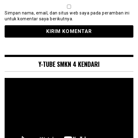
Simpan nama, email, dan situs web saya pada peramban ini
untuk komentar saya berikutnya.
Y-TUBE SMKN 4 KENDARI
Pemutar
Video