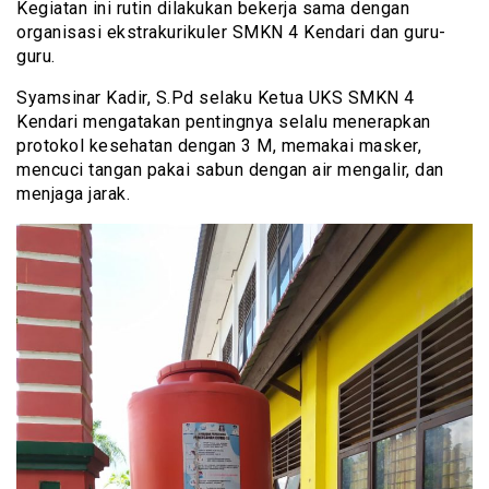
Kegiatan ini rutin dilakukan bekerja sama dengan
organisasi ekstrakurikuler SMKN 4 Kendari dan guru-
guru.
Syamsinar Kadir, S.Pd selaku Ketua UKS SMKN 4
Kendari mengatakan pentingnya selalu menerapkan
protokol kesehatan dengan 3 M, memakai masker,
mencuci tangan pakai sabun dengan air mengalir, dan
menjaga jarak.