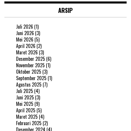
ARSIP
Juli 2026
(1)
Juni 2026
(3)
Mei 2026
(5)
April 2026
(2)
Maret 2026
(3)
Desember 2025
(6)
November 2025
(1)
Oktober 2025
(3)
September 2025
(1)
Agustus 2025
(7)
Juli 2025
(4)
Juni 2025
(3)
Mei 2025
(9)
April 2025
(5)
Maret 2025
(4)
Februari 2025
(2)
Desember 2024
(4)