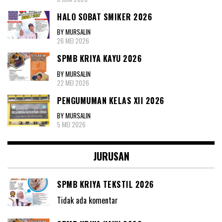
HALO SOBAT SMIKER 2026
BY MURSALIN
26 MEI 2026
SPMB KRIYA KAYU 2026
BY MURSALIN
22 MEI 2026
PENGUMUMAN KELAS XII 2026
BY MURSALIN
5 MEI 2026
JURUSAN
SPMB KRIYA TEKSTIL 2026
Tidak ada komentar