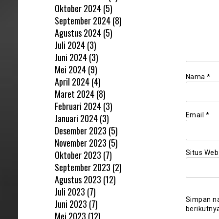
Oktober 2024
(5)
September 2024
(8)
Agustus 2024
(5)
Juli 2024
(3)
Juni 2024
(3)
Mei 2024
(9)
Nama
*
April 2024
(4)
Maret 2024
(8)
Februari 2024
(3)
Email
*
Januari 2024
(3)
Desember 2023
(5)
November 2023
(5)
Oktober 2023
(7)
Situs Web
September 2023
(2)
Agustus 2023
(12)
Juli 2023
(7)
Simpan na
Juni 2023
(7)
berikutny
Mei 2023
(12)