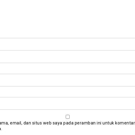
ma, email, dan situs web saya pada peramban ini untuk komentar
a.