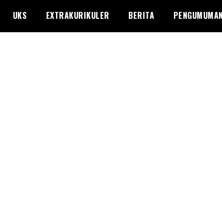
UKS
EXTRAKURIKULER
BERITA
PENGUMUMA