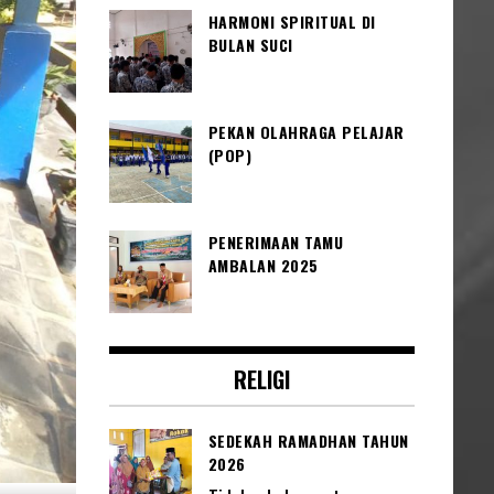
HARMONI SPIRITUAL DI
BULAN SUCI
PEKAN OLAHRAGA PELAJAR
(POP)
PENERIMAAN TAMU
AMBALAN 2025
RELIGI
SEDEKAH RAMADHAN TAHUN
2026