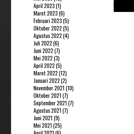
April 2023
(1)
Maret 2023
(6)
Februari 2023
(5)
Oktober 2022
(5)
Agustus 2022
(4)
Juli 2022
(6)
Juni 2022
(7)
Mei 2022
(3)
April 2022
(5)
Maret 2022
(12)
Januari 2022
(2)
November 2021
(10)
Oktober 2021
(7)
September 2021
(7)
Agustus 2021
(7)
Juni 2021
(9)
Mei 2021
(25)
April 2021
(6)