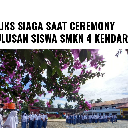
 UKS SIAGA SAAT CEREMONY
ULUSAN SISWA SMKN 4 KENDAR