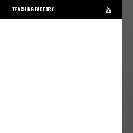
N
TEACHING FACTORY