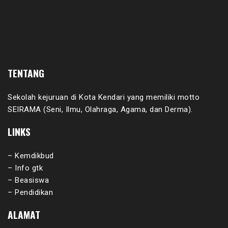
TENTANG
Sekolah kejuruan di Kota Kendari yang memiliki motto
SEIRAMA (Seni, Ilmu, Olahraga, Agama, dan Derma).
LINKS
– Kemdikbud
– Info gtk
– Beasiswa
– Pendidikan
ALAMAT