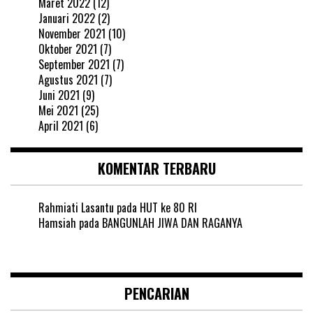
Maret 2022
(12)
Januari 2022
(2)
November 2021
(10)
Oktober 2021
(7)
September 2021
(7)
Agustus 2021
(7)
Juni 2021
(9)
Mei 2021
(25)
April 2021
(6)
KOMENTAR TERBARU
Rahmiati Lasantu
pada
HUT ke 80 RI
Hamsiah
pada
BANGUNLAH JIWA DAN RAGANYA
PENCARIAN