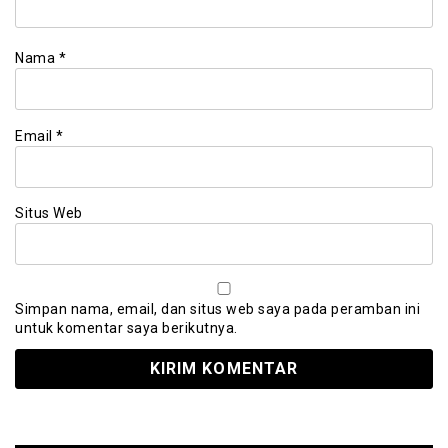
Nama
*
Email
*
Situs Web
Simpan nama, email, dan situs web saya pada peramban ini
untuk komentar saya berikutnya.