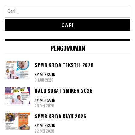
Cari
untuk:
PENGUMUMAN
SPMB KRIYA TEKSTIL 2026
BY MURSALIN
3 JUNI 2026
HALO SOBAT SMIKER 2026
BY MURSALIN
26 MEI 2026
SPMB KRIYA KAYU 2026
BY MURSALIN
22 MEI 2026