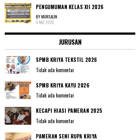
PENGUMUMAN KELAS XII 2026
BY MURSALIN
5 MEI 2026
JURUSAN
SPMB KRIYA TEKSTIL 2026
Tidak ada komentar
SPMB KRIYA KAYU 2026
Tidak ada komentar
KECAPI HIASI PAMERAN 2025
Tidak ada komentar
PAMERAN SENI RUPA KRIYA