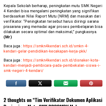
Kepala Sekolah berharap, peningkatan mutu SMK Negeri
4 Kendari bisa mengalami peningkatan yang signifikan
berdasarkan Nilai Raport Mutu (NRM) dan masukan dari
verifikator. “Peningkatan tersebut harus diiringi sarana
prasarana yang memadai agar proses pembelajaran bisa
dilakukan secara optimal dan maksimal,” pungkasnya.
(Mr)
Baca juga :
https://smkn4kendari.sch.id/smkn-4-
kendari-gelar-pendidikan-kecakapan-kerja-pkk/
Baca juga :
https://smkn4kendari.sch.id/disnaker-kota-
kendari-menjadi-pembicara-pada-pembekalan-siswa-i-
smk-negeri-4-kendari/
2 thoughts on “
Tim Verifikator Dokumen Aplikasi