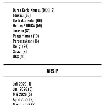
Bursa Kerja Khusus (BKK)
(2)
Edukasi
(68)
Ekstrakurikuler
(66)
Humas / IDUKA
(59)
Jurusan
(81)
Pengumuman
(10)
Perpustakaan
(16)
Religi
(24)
Sosial
(9)
UKS
(10)
ARSIP
Juli 2026
(1)
Juni 2026
(3)
Mei 2026
(5)
April 2026
(2)
Maret 2026
(3)