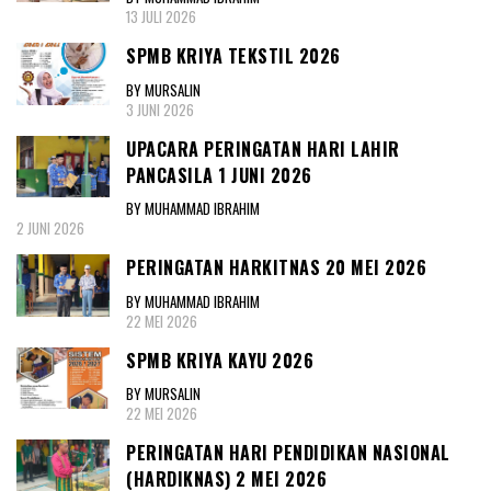
13 JULI 2026
SPMB KRIYA TEKSTIL 2026
BY MURSALIN
3 JUNI 2026
UPACARA PERINGATAN HARI LAHIR
PANCASILA 1 JUNI 2026
BY MUHAMMAD IBRAHIM
2 JUNI 2026
PERINGATAN HARKITNAS 20 MEI 2026
BY MUHAMMAD IBRAHIM
22 MEI 2026
SPMB KRIYA KAYU 2026
BY MURSALIN
22 MEI 2026
PERINGATAN HARI PENDIDIKAN NASIONAL
(HARDIKNAS) 2 MEI 2026