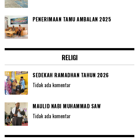
PENERIMAAN TAMU AMBALAN 2025
RELIGI
SEDEKAH RAMADHAN TAHUN 2026
Tidak ada komentar
MAULID NABI MUHAMMAD SAW
Tidak ada komentar