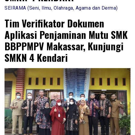
SEIRAMA (Seni, Ilmu, Olahraga, Agama dan Derma)
Tim Verifikator Dokumen
Aplikasi Penjaminan Mutu SMK
BBPPMPV Makassar, Kunjungi
SMKN 4 Kendari