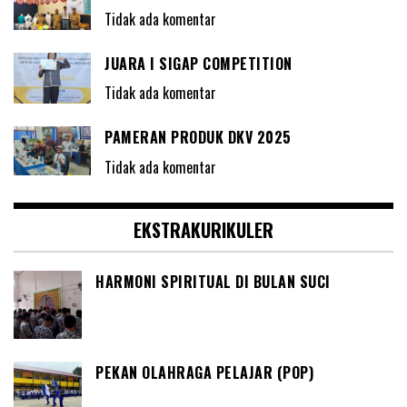
Tidak ada komentar
JUARA I SIGAP COMPETITION
Tidak ada komentar
PAMERAN PRODUK DKV 2025
Tidak ada komentar
EKSTRAKURIKULER
HARMONI SPIRITUAL DI BULAN SUCI
PEKAN OLAHRAGA PELAJAR (POP)