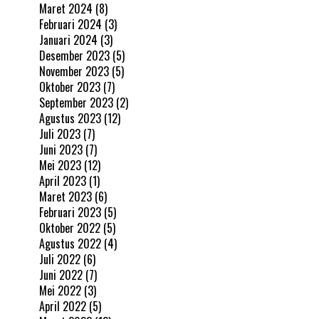
Maret 2024
(8)
Februari 2024
(3)
Januari 2024
(3)
Desember 2023
(5)
November 2023
(5)
Oktober 2023
(7)
September 2023
(2)
Agustus 2023
(12)
Juli 2023
(7)
Juni 2023
(7)
Mei 2023
(12)
April 2023
(1)
Maret 2023
(6)
Februari 2023
(5)
Oktober 2022
(5)
Agustus 2022
(4)
Juli 2022
(6)
Juni 2022
(7)
Mei 2022
(3)
April 2022
(5)