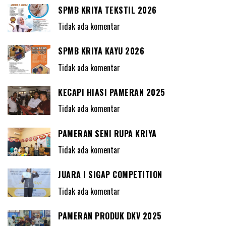
SPMB KRIYA TEKSTIL 2026
Tidak ada komentar
SPMB KRIYA KAYU 2026
Tidak ada komentar
KECAPI HIASI PAMERAN 2025
Tidak ada komentar
PAMERAN SENI RUPA KRIYA
Tidak ada komentar
JUARA I SIGAP COMPETITION
Tidak ada komentar
PAMERAN PRODUK DKV 2025