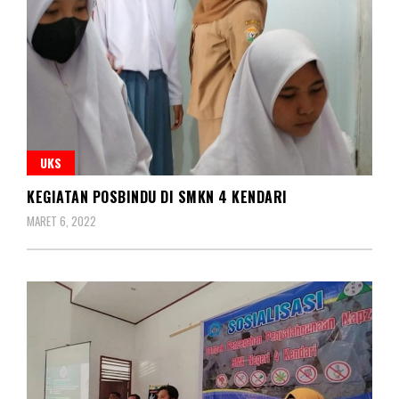
UKS
KEGIATAN POSBINDU DI SMKN 4 KENDARI
MARET 6, 2022