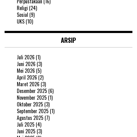
Perpustakaan
(16)
Religi
(24)
Sosial
(9)
UKS
(10)
ARSIP
Juli 2026
(1)
Juni 2026
(3)
Mei 2026
(5)
April 2026
(2)
Maret 2026
(3)
Desember 2025
(6)
November 2025
(1)
Oktober 2025
(3)
September 2025
(1)
Agustus 2025
(7)
Juli 2025
(4)
Juni 2025
(3)