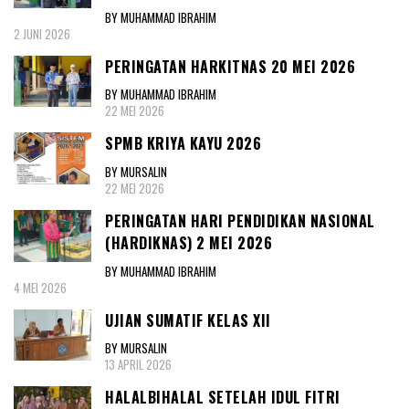
BY MUHAMMAD IBRAHIM
2 JUNI 2026
PERINGATAN HARKITNAS 20 MEI 2026
BY MUHAMMAD IBRAHIM
22 MEI 2026
SPMB KRIYA KAYU 2026
BY MURSALIN
22 MEI 2026
PERINGATAN HARI PENDIDIKAN NASIONAL
(HARDIKNAS) 2 MEI 2026
BY MUHAMMAD IBRAHIM
4 MEI 2026
UJIAN SUMATIF KELAS XII
BY MURSALIN
13 APRIL 2026
HALALBIHALAL SETELAH IDUL FITRI