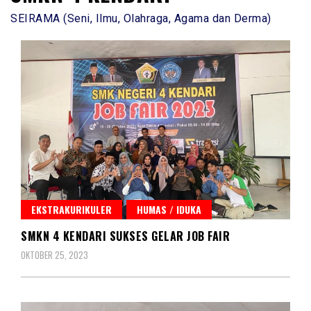
SEIRAMA (Seni, Ilmu, Olahraga, Agama dan Derma)
EKSTRAKURIKULER
HUMAS / IDUKA
SMKN 4 KENDARI SUKSES GELAR JOB FAIR
OKTOBER 25, 2023