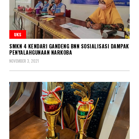
UKS
SMKN 4 KENDARI GANDENG BNN SOSIALISASI DAMPAK
PENYALAHGUNAAN NARKOBA
NOVEMBER 3, 2021