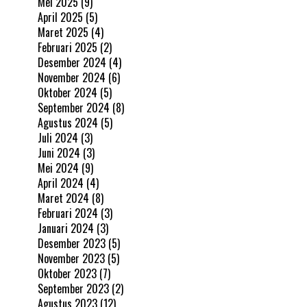
Mei 2025
(9)
April 2025
(5)
Maret 2025
(4)
Februari 2025
(2)
Desember 2024
(4)
November 2024
(6)
Oktober 2024
(5)
September 2024
(8)
Agustus 2024
(5)
Juli 2024
(3)
Juni 2024
(3)
Mei 2024
(9)
April 2024
(4)
Maret 2024
(8)
Februari 2024
(3)
Januari 2024
(3)
Desember 2023
(5)
November 2023
(5)
Oktober 2023
(7)
September 2023
(2)
Agustus 2023
(12)