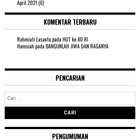
April 2021
(6)
KOMENTAR TERBARU
Rahmiati Lasantu
pada
HUT ke 80 RI
Hamsiah
pada
BANGUNLAH JIWA DAN RAGANYA
PENCARIAN
Cari
untuk:
PENGUMUMAN