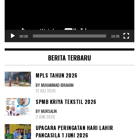
00:00
19:35
BERITA TERBARU
MPLS TAHUN 2026
BY MUHAMMAD IBRAHIM
13 JULI 2026
SPMB KRIYA TEKSTIL 2026
BY MURSALIN
3 JUNI 2026
UPACARA PERINGATAN HARI LAHIR
PANCASILA 1 JUNI 2026