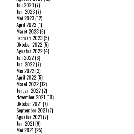
Juli 2023
(7)
Juni 2023
(7)
Mei 2023
(12)
April 2023
(1)
Maret 2023
(6)
Februari 2023
(5)
Oktober 2022
(5)
Agustus 2022
(4)
Juli 2022
(6)
Juni 2022
(7)
Mei 2022
(3)
April 2022
(5)
Maret 2022
(12)
Januari 2022
(2)
November 2021
(10)
Oktober 2021
(7)
September 2021
(7)
Agustus 2021
(7)
Juni 2021
(9)
Mei 2021
(25)