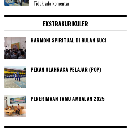
Tidak ada komentar
EKSTRAKURIKULER
HARMONI SPIRITUAL DI BULAN SUCI
PEKAN OLAHRAGA PELAJAR (POP)
PENERIMAAN TAMU AMBALAN 2025