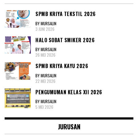
SPMB KRIYA TEKSTIL 2026
BY MURSALIN
3 JUNI 2026
HALO SOBAT SMIKER 2026
BY MURSALIN
26 MEI 2026
SPMB KRIYA KAYU 2026
BY MURSALIN
22 MEI 2026
PENGUMUMAN KELAS XII 2026
BY MURSALIN
5 MEI 2026
JURUSAN