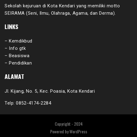
Sekolah kejuruan di Kota Kendari yang memiliki motto
SEIRAMA (Seni, Ilmu, Olahraga, Agama, dan Derma).
LINKS
– Kemdikbud
– Info gtk
– Beasiswa
– Pendidikan
ALAMAT
Jl. Kijang, No. 5, Kec. Poasia, Kota Kendari
Telp: 0852-4174-2284
Copyright - 2024
Powered by
WordPress