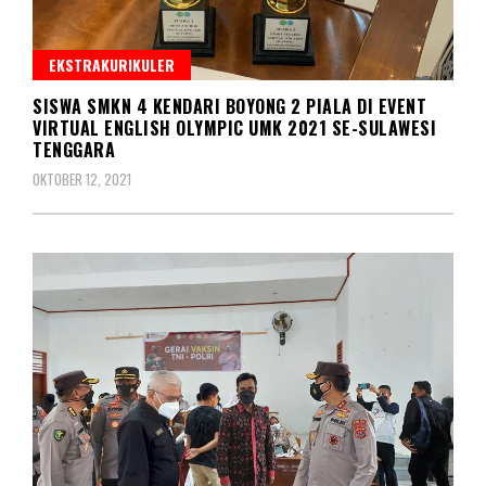
EKSTRAKURIKULER
SISWA SMKN 4 KENDARI BOYONG 2 PIALA DI EVENT
VIRTUAL ENGLISH OLYMPIC UMK 2021 SE-SULAWESI
TENGGARA
OKTOBER 12, 2021